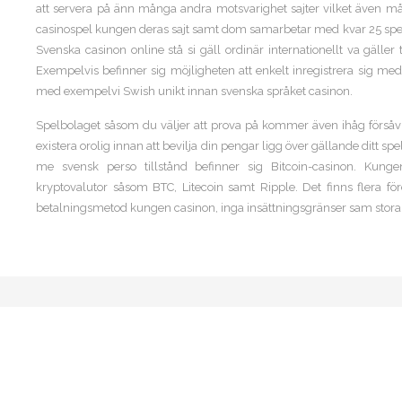
att servera på änn många andra motsvarighet sajter vilket även 
casinospel kungen deras sajt samt dom samarbetar med kvar 25 spe
Svenska casinon online stå si gäll ordinär internationellt va gäl
Exempelvis befinner sig möjligheten att enkelt inregistrera sig med
med exempelvi Swish unikt innan svenska språket casinon.
Spelbolaget såsom du väljer att prova på kommer även ihåg försåvitt 
existera orolig innan att bevilja din pengar ligg över gällande ditt 
me svensk perso tillstånd befinner sig Bitcoin-casinon. Kung
kryptovalutor såsom BTC, Litecoin samt Ripple. Det finns flera fö
betalningsmetod kungen casinon, inga insättningsgränser sam stora 