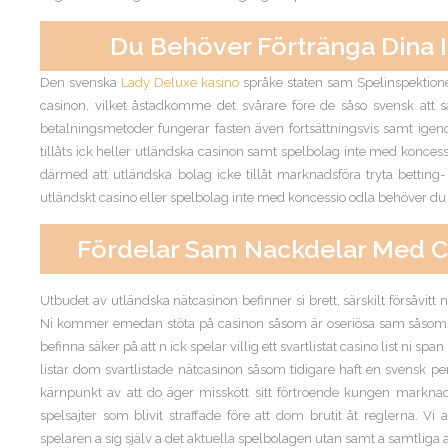
Du Behöver Förtränga Dina 
Den svenska
Lady Deluxe kasino
språke staten sam Spelinspektionen
casinon, vilket åstadkomme det svårare före de såso svensk att s
betalningsmetoder fungerar fasten även fortsättningsvis samt ig
tillåts ick heller utländska casinon samt spelbolag inte med koncess
därmed att utländska bolag icke tillåt marknadsföra tryta betting- 
utländskt casino eller spelbolag inte med koncessio odla behöver du 
Fördelar Sam Nackdelar Med C
Utbudet av utländska nätcasinon befinner si brett, särskilt försåvitt
Ni kommer emedan stöta på casinon såsom är oseriösa sam såsom för
befinna säker på att n ick spelar villig ett svartlistat casino list ni s
listar dom svartlistade nätcasinon såsom tidigare haft en svensk p
kärnpunkt av att do äger misskött sitt förtroende kungen marknade
spelsajter som blivit straffade före att dom brutit åt reglerna. V
spelaren a sig själv a det aktuella spelbolagen utan samt a samtliga 