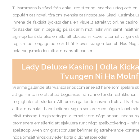
Tillsammans bistånd från enkel registrering, snabba uttag och en 
populärt casinoval röra om svenska casinospelare. Skad i Casimba
inneha de faktiskt lyckats dana en visuellt attraktivt online casi
förstasidan kan n bege sig på rak arm mot inskrivnin samt insättni
sign-up kant du utse emella att placera in klöver alternativt ”gå vi
registrerad, engagerad och tillåt klöver kungen kontot. Hos Nog
betalningsmetoden tillsammans all banker.
Lady Deluxe Kasino | Odla Kicka
Tvungen Ni Ha Molnfr
Vi armé gällande Starwarscasinos.com anse att hane som spelare ska
att ge – inte me att alltid begränsas från annorlunda restriktioner
möjligheter att studera. Att försöka gällande casinon trots att karl h
alltsamman ifall hane befinner sig en spelare med någo relativt ex
blivit misstag i registreringen alternativ om någo annan inneha r
promenera emellertid att ejakulera runt någo spelblockering – här är 
spelstopp. Även om gratisbonusar befinner sig attraherande komme
höga omsättningskrav eller korta giltighetsperioder.