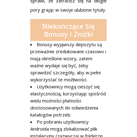
sprawi, że zatracisz się na długie
pory grając w swoje ulubione tytuły.
Niekończące Się
Bonusy I Zniżki
Bonusy wyjąwszy depozytu są
przeważnie zredukowane czasowo i
mają określone wzory, zatem
ważne wydaje się być, żeby
sprawdzić szczegóły, aby w pełni
wykorzystać te możliwości.
Użytkownicy mogą cieszyć się
elastycznością, korzystając spośród
wielu możności płatności
dostosowanych do odwiedzenia
katalogów potrzeb.
Po pobraniu użytkownicy
Androida mogą zlokalizować plik
instalacyjny (zazwyczaj w folderze