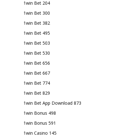
1win Bet 204
1win Bet 300
1win Bet 382
1win Bet 495
1win Bet 503
1win Bet 530
1win Bet 656
1win Bet 667
1win Bet 774
1win Bet 829
1win Bet App Download 873
1win Bonus 498
1win Bonus 591
1win Casino 145