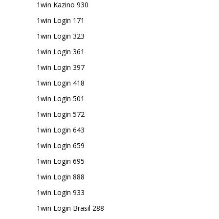
1win Kazino 930
1win Login 171
1win Login 323
1win Login 361
1win Login 397
1win Login 418
1win Login 501
1win Login 572
1win Login 643
1win Login 659
1win Login 695
1win Login 888
1win Login 933
1win Login Brasil 288