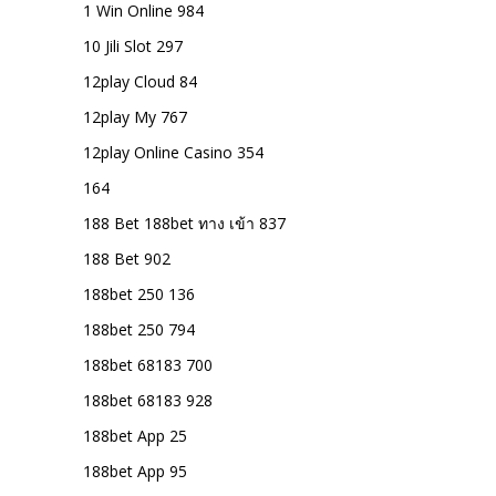
1 Win Online 984
10 Jili Slot 297
12play Cloud 84
12play My 767
12play Online Casino 354
164
188 Bet 188bet ทาง เข้า 837
188 Bet 902
188bet 250 136
188bet 250 794
188bet 68183 700
188bet 68183 928
188bet App 25
188bet App 95