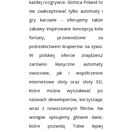
każdej rozgrywce. Slottica Poland to
nie zaakceptować tylko automaty i
gry karciane – oferujemy także
zabawy inspirowane koncepcją koła
fortuny, przewodzone za
pośrednictwem krupierów na żywo.
W polskiej ofercie znajdziesz
zarówno klasyczne automaty
owocowe, jak i współczesne
internetowe sloty oraz sloty 3D,
które można wyszukiwać po
nazwach deweloperów, korzystając
wraz z nowoczesnych filtrów. Na
wstępie opisujemy główne dane,
które pozwolą Tobie lepiej