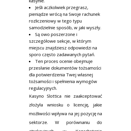
kasynie.
Jeśli aczkolwiek przegrasz,
pieniądze wrócą na Swoje rachunek
rozliczeniowy w tego typu
samodzielnie sposób, w jaki wyszły.
Są owo poszerzone i
szczegółowe sekcje, w którym
miejscu znajdziesz odpowiedzi na
sporo często zadawanych pytań.
Ten proces ocenie obejmuje
przesłanie dokumentów tożsamości
dla potwierdzenia Twej własnej
tożsamości i spełnienia wymogów
regulacyjnych.
Kasyno Slottica nie zaakceptować
złożyła wniosku o licencję, jakie
możliwości wpływa na jej pozycję na
sektorze. W porównaniu do