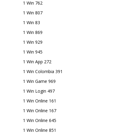
1 Win 762
1 Win 807
1 Win 83
1 Win 869
1 Win 929
1 Win 945
1 Win App 272
1 Win Colombia 391
1 Win Game 969
1 Win Login 497
1 Win Online 161
1 Win Online 167
1 Win Online 645
1 Win Online 851