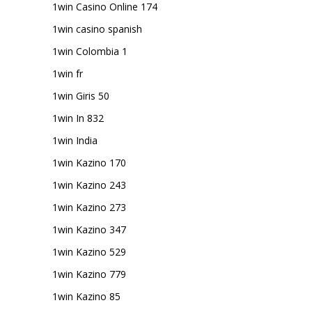
1win Casino Online 174
1win casino spanish
1win Colombia 1
1win fr
1win Giris 50
1win In 832
1win India
1win Kazino 170
1win Kazino 243
1win Kazino 273
1win Kazino 347
1win Kazino 529
1win Kazino 779
1win Kazino 85