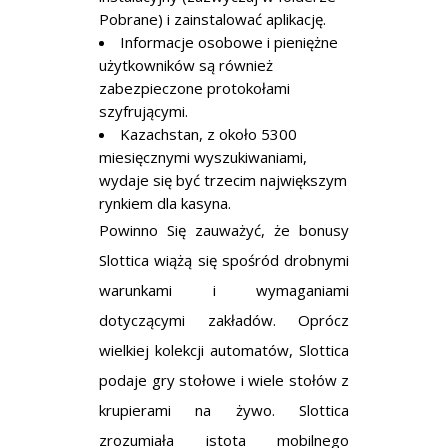
Pobrane) i zainstalować aplikację.
Informacje osobowe i pieniężne
użytkowników są również
zabezpieczone protokołami
szyfrującymi.
Kazachstan, z około 5300
miesięcznymi wyszukiwaniami,
wydaje się być trzecim największym
rynkiem dla kasyna.
Powinno Się zauważyć, że bonusy
Slottica wiążą się spośród drobnymi
warunkami i wymaganiami
dotyczącymi zakładów. Oprócz
wielkiej kolekcji automatów, Slottica
podaje gry stołowe i wiele stołów z
krupierami na żywo. Slottica
zrozumiała istota mobilnego