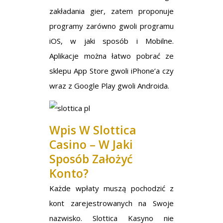
zakładania gier, zatem proponuje
programy zarówno gwoli programu
iOS, w jaki sposób i Mobilne.
Aplikacje można łatwo pobrać ze
sklepu App Store gwoli iPhone’a czy
wraz z Google Play gwoli Androida.
Wpis W Slottica
Casino – W Jaki
Sposób Założyć
Konto?
Każde wpłaty muszą pochodzić z
kont zarejestrowanych na Swoje
nazwisko. Slottica Kasyno nie