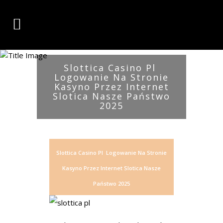
Slottica Casino Pl ️
Logowanie Na Stronie
Kasyno Przez Internet
Slotica Nasze Państwo
2025
Slottica Casino Pl ️ Logowanie Na Stronie
Kasyno Przez Internet Slotica Nasze
Państwo 2025