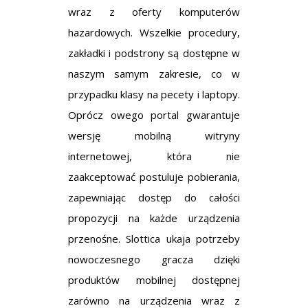
wraz z oferty komputerów
hazardowych. Wszelkie procedury,
zakładki i podstrony są dostępne w
naszym samym zakresie, co w
przypadku klasy na pecety i laptopy.
Oprócz owego portal gwarantuje
wersję mobilną witryny
internetowej, która nie
zaakceptować postuluje pobierania,
zapewniając dostęp do całości
propozycji na każde urządzenia
przenośne. Slottica ukaja potrzeby
nowoczesnego gracza dzięki
produktów mobilnej dostępnej
zarówno na urządzenia wraz z