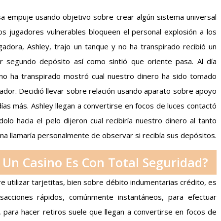
 empuje usando objetivo sobre crear algún sistema universal
los jugadores vulnerables bloqueen el personal explosión a los
gadora, Ashley, trajo un tanque y no ha transpirado recibió un
er segundo depósito así­ como sintió que oriente pasa. Al día
 no ha transpirado mostró cual nuestro dinero ha sido tomado
ador. Decidió llevar sobre relación usando aparato sobre apoyo
 días más. Ashley llegan a convertirse en focos de luces contactó
o hacia el pelo dijeron cual recibiría nuestro dinero al tanto
una llamaría personalmente de observar si recibía sus depósitos.
 Un Casino Es Con Total Seguridad?
utilizar tarjetitas, bien sobre débito indumentarias crédito, es
sacciones rápidos, comúnmente instantáneos, para efectuar
 para hacer retiros suele que llegan a convertirse en focos de