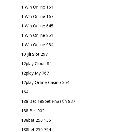
1 Win Online 161
1 Win Online 167
1 Win Online 645
1 Win Online 851
1 Win Online 984
10 Jili Slot 297
12play Cloud 84
12play My 767
12play Online Casino 354
164
188 Bet 188bet ทาง เข้า 837
188 Bet 902
188bet 250 136
188bet 250 794