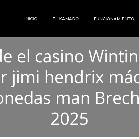
INICIO
EL KAMADO
FUNCIONAMIENTO
de el casino Wintin
ar jimi hendrix má
nedas man Brech
2025