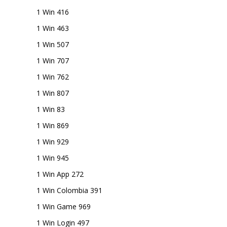
1 Win 416
1 Win 463
1 Win 507
1 Win 707
1 Win 762
1 Win 807
1 Win 83
1 Win 869
1 Win 929
1 Win 945
1 Win App 272
1 Win Colombia 391
1 Win Game 969
1 Win Login 497