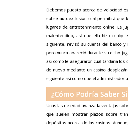
Debemos puesto acerca de velocidad esa
sobre autoexclusión cual permitirá que 
lugares de entretenimiento online. La ju
malentendido, así que ella hizo cualqui
siguiente, revisó su cuenta del banco y
pero nunca apareció durante su dicho jug
así­ como le aseguraron cual tardaría los
de nuevo mediante un casino desplazándol
siguiente así­ como que el administrador 
¿Cómo Podría Saber Si
Unas las de edad avanzada ventajas sobre 
que suelen mostrar plazos sobre tran
depósitos acerca de las casinos. Aunque,