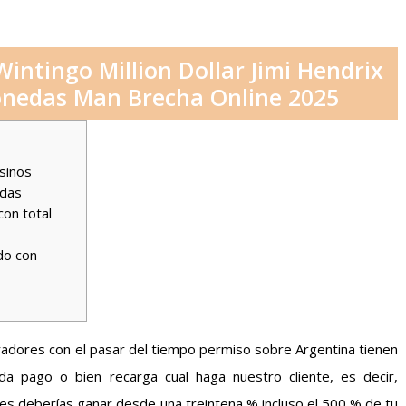
Wintingo Million Dollar Jimi Hendrix
nedas Man Brecha Online 2025
sinos
edas
con total
do con
radores con el pasar del tiempo permiso sobre Argentina tienen
ada pago o bien recarga cual haga nuestro cliente, es decir,
es deberías ganar desde una treintena % incluso el 500 % de tu