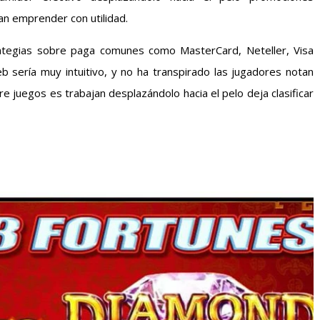
an emprender con utilidad.
rategias sobre paga comunes como MasterCard, Neteller, Visa
b serí­a muy intuitivo, y no ha transpirado las jugadores notan
e juegos es trabajan desplazándolo hacia el pelo deja clasificar