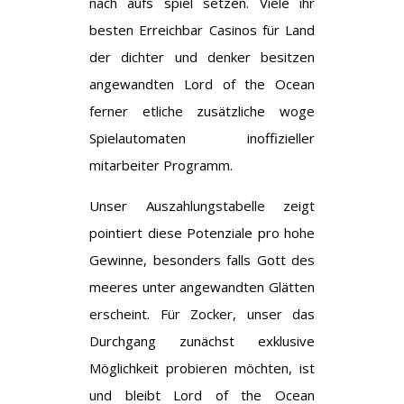
nach aufs spiel setzen. Viele ihr
besten Erreichbar Casinos für Land
der dichter und denker besitzen
angewandten Lord of the Ocean
ferner etliche zusätzliche woge
Spielautomaten inoffizieller
mitarbeiter Programm.
Unser Auszahlungstabelle zeigt
pointiert diese Potenziale pro hohe
Gewinne, besonders falls Gott des
meeres unter angewandten Glätten
erscheint. Für Zocker, unser das
Durchgang zunächst exklusive
Möglichkeit probieren möchten, ist
und bleibt Lord of the Ocean