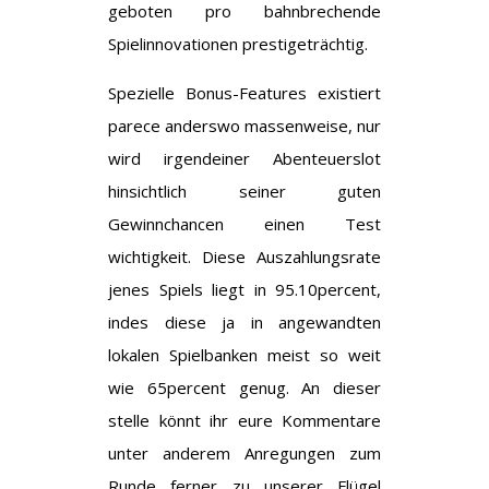
geboten pro bahnbrechende
Spielinnovationen prestigeträchtig.
Spezielle Bonus-Features existiert
parece anderswo massenweise, nur
wird irgendeiner Abenteuerslot
hinsichtlich seiner guten
Gewinnchancen einen Test
wichtigkeit. Diese Auszahlungsrate
jenes Spiels liegt in 95.10percent,
indes diese ja in angewandten
lokalen Spielbanken meist so weit
wie 65percent genug. An dieser
stelle könnt ihr eure Kommentare
unter anderem Anregungen zum
Runde ferner zu unserer Flügel