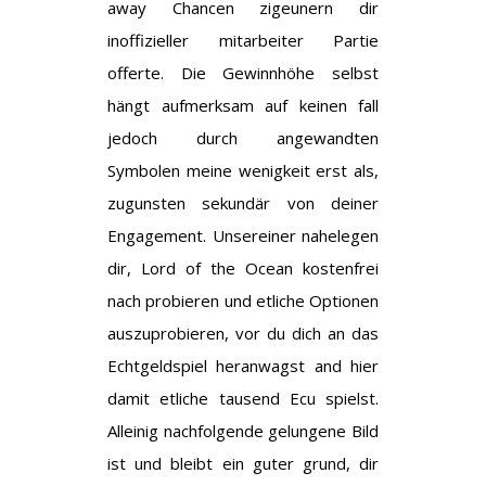
away Chancen zigeunern dir
inoffizieller mitarbeiter Partie
offerte. Die Gewinnhöhe selbst
hängt aufmerksam auf keinen fall
jedoch durch angewandten
Symbolen meine wenigkeit erst als,
zugunsten sekundär von deiner
Engagement. Unsereiner nahelegen
dir, Lord of the Ocean kostenfrei
nach probieren und etliche Optionen
auszuprobieren, vor du dich an das
Echtgeldspiel heranwagst and hier
damit etliche tausend Ecu spielst.
Alleinig nachfolgende gelungene Bild
ist und bleibt ein guter grund, dir