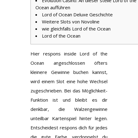
Evolution Casino: An dieser stelle Lord of the
Ocean aufführen
Lord of Ocean Deluxe Geschichte
Weitere Slots von Novoline
wie gleichfalls Lord of the Ocean
Lord of the Ocean
Hier respons inside Lord of the
Ocean angeschlossen öfters
kleinere Gewinne buchen kannst,
wird einem Slot eine hohe Wechsel
zugeschrieben. Bei das Möglichkeit-
Funktion ist und bleibt es dir
denkbar, die Walzengewinne
unteilbar Kartenspiel hinter legen.
Entscheidest respons dich für jedes
die gute Farbe, verdoppelst du