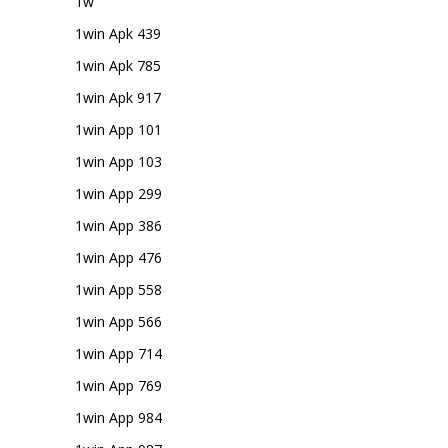
1w
1win Apk 439
1win Apk 785
1win Apk 917
1win App 101
1win App 103
1win App 299
1win App 386
1win App 476
1win App 558
1win App 566
1win App 714
1win App 769
1win App 984