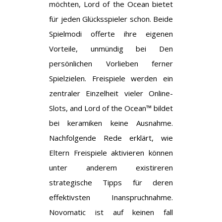
möchten, Lord of the Ocean bietet
für jeden Glücksspieler schon. Beide
Spielmodi offerte ihre eigenen
Vorteile, unmündig bei Den
persönlichen Vorlieben ferner
Spielzielen. Freispiele werden ein
zentraler Einzelheit vieler Online-
Slots, and Lord of the Ocean™ bildet
bei keramiken keine Ausnahme.
Nachfolgende Rede erklärt, wie
Eltern Freispiele aktivieren können
unter anderem existireren
strategische Tipps für deren
effektivsten Inanspruchnahme.
Novomatic ist auf keinen fall