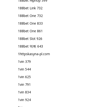
188bet Hiphop 599
188bet Link 732
188bet One 732
188bet One 833
188bet One 861
188bet Slot 926
188bet 먹튀 643
1httpskasyna-pl.com
1vin 379
1vin 544
1vin 625
1vin 791
1vin 834
1vin 924