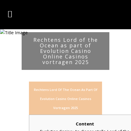
Rechtens Lord of the
Ocean as part of
Evolution Casino
Online Casinos
vortragen 2025
Rechtens Lord Of The Ocean As Part Of
Evolution Casino Online Casinos
Vortragen 2025
Content