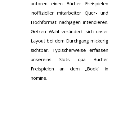
autoren einen Bücher Freispielen
inoffizieller mitarbeiter Quer- und
Hochformat nachjagen intendieren.
Getreu Wahl verändert sich unser
Layout bei dem Durchgang mickerig
sichtbar. Typischerweise erfassen
unsereins Slots qua Bücher
Freispielen an dem „Book“ in
nomine.