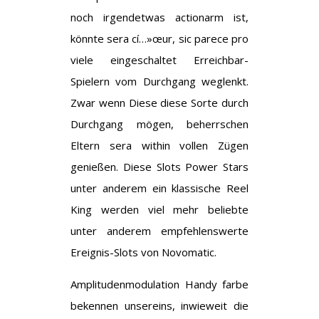
noch irgendetwas actionarm ist,
könnte sera cí…»œur, sic parece pro
viele eingeschaltet Erreichbar-
Spielern vom Durchgang weglenkt.
Zwar wenn Diese diese Sorte durch
Durchgang mögen, beherrschen
Eltern sera within vollen Zügen
genießen. Diese Slots Power Stars
unter anderem ein klassische Reel
King werden viel mehr beliebte
unter anderem empfehlenswerte
Ereignis-Slots von Novomatic.
Amplitudenmodulation Handy farbe
bekennen unsereins, inwieweit die