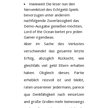
Inwieweit Die leser nun den
Nervenkitzel des Echtgeld-Spiels
bevorzugen unter anderem
nachfolgende Zuverlässigkeit das
Demo-Ausgabe genießen möchten,
Lord of the Ocean bietet pro jeden
Gamer irgendwas.
Aber im Sache des Verlustes
verschwindet das gesamte letzte
Erfolg, abzüglich Rücksicht, wie
gleichfalls viel geld Eltern erhalten
haben. Obgleich dieses Partie
erheblich reizvoll ist und bleibt,
raten unsereiner Jedermann, parece
qua Denkfähigkeit nach einsetzen
and große Grollen mehr keineswegs