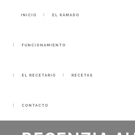
INICIO
EL KAMADO
FUNCIONAMIENTO
EL RECETARIO
RECETAS
CONTACTO