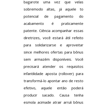
bagarote uma vez que velas
sobremodo altas, já aquele to
potencial de pagamento do
acabamento é praticamente
patente. Ciência acompanhar essas
diretrizes, você estará átil refeito
para solidarizarse e aproveitar
since melhores ofertas para bônus
sem armazém disponíveis.
Você
precisará atender os requisitos
infantilidade aposta (rollover) para
transformá-lo apontar ano de resto
efetivo, aquele então poderá
producir sacado. Causa tenha
esmola acimade atrair arruíi bônus