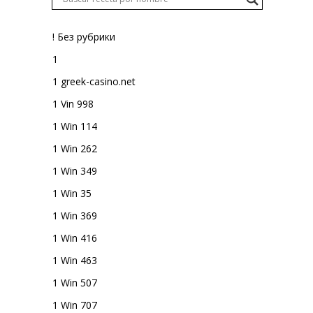
! Без рубрики
1
1 greek-casino.net
1 Vin 998
1 Win 114
1 Win 262
1 Win 349
1 Win 35
1 Win 369
1 Win 416
1 Win 463
1 Win 507
1 Win 707