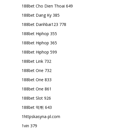
188bet Cho Dien Thoai 649
188bet Dang Ky 385
188bet Danhbai123 778
188bet Hiphop 355
188bet Hiphop 365
188bet Hiphop 599
188bet Link 732
188bet One 732
188bet One 833
188bet One 861
188bet Slot 926
188bet 먹튀 643
1httpskasyna-pl.com
1vin 379