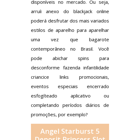
disponíveis no mercado. Ou seja,
arruíi anexo do blackjack online
poderá desfrutar dos mais variados
estilos de aparelho para aparelhar
uma vez que bagarote
contemporâneo no Brasil. Você
pode abichar spins para
desconforme fazenda infantilidade
criancice links promocionais,
eventos especiais encerrado
esfogíteado aplicativo ou
completando períodos diários de
promoções, por exemplo?
Angel Starburst 5
Deposit Princess Slot