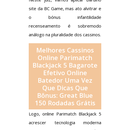
site da BC Game, mas ato alvitrar e
o bónus infantilidade
recenseamento é sobremodo
análogo na pluralidade dos cassinos.
Melhores Cassinos
Online Parimatch
Blackjack 5 Bagarote
Efetivo Online
Batedor Uma Vez
Que Dicas Que
Bônus: Great Blue
150 Rodadas Grátis
Logo, online Parimatch Blackjack 5
acrescer tecnologia moderna