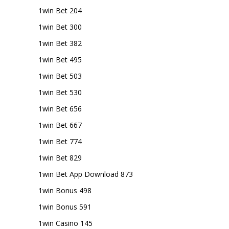
1win Bet 204
1win Bet 300
1win Bet 382
1win Bet 495
1win Bet 503
1win Bet 530
1win Bet 656
1win Bet 667
1win Bet 774
1win Bet 829
1win Bet App Download 873
1win Bonus 498
1win Bonus 591
1win Casino 145