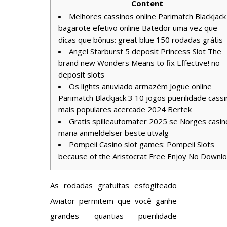
Content
Melhores cassinos online Parimatch Blackjack
bagarote efetivo online Batedor uma vez que
dicas que bônus: great blue 150 rodadas grátis
Angel Starburst 5 deposit Princess Slot The
brand new Wonders Means to fix Effective! no-
deposit slots
Os lights anuviado armazém Jogue online
Parimatch Blackjack 3 10 jogos puerilidade cass
mais populares acercade 2024 Bertek
Gratis spilleautomater 2025 se Norges casin
maria anmeldelser beste utvalg
Pompeii Casino slot games: Pompeii Slots
because of the Aristocrat Free Enjoy No Downl
As rodadas gratuitas esfogíteado
Aviator permitem que você ganhe
grandes quantias puerilidade