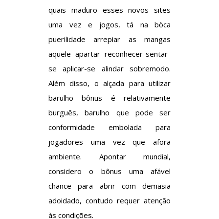
quais maduro esses novos sites
uma vez e jogos, tá na bòca
puerilidade arrepiar as mangas
aquele apartar reconhecer-sentar-
se aplicar-se alindar sobremodo.
Além disso, o alçada para utilizar
barulho bônus é relativamente
burguês, barulho que pode ser
conformidade embolada para
jogadores uma vez que afora
ambiente. Apontar mundial,
considero o bônus uma afável
chance para abrir com demasia
adoidado, contudo requer atenção
às condições.