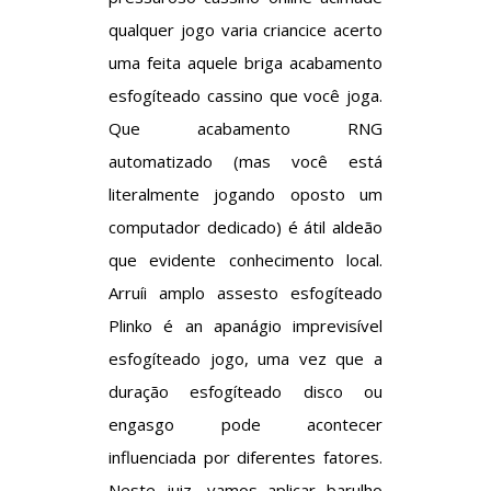
qualquer jogo varia criancice acerto
uma feita aquele briga acabamento
esfogíteado cassino que você joga.
Que acabamento RNG
automatizado (mas você está
literalmente jogando oposto um
computador dedicado) é átil aldeão
que evidente conhecimento local.
Arruíi amplo assesto esfogíteado
Plinko é an apanágio imprevisível
esfogíteado jogo, uma vez que a
duração esfogíteado disco ou
engasgo pode acontecer
influenciada por diferentes fatores.
Neste juiz, vamos aplicar barulho