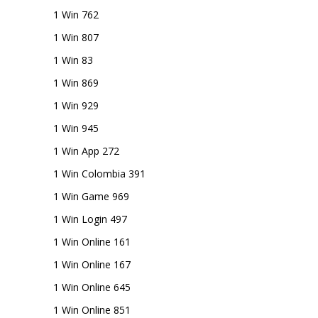
1 Win 762
1 Win 807
1 Win 83
1 Win 869
1 Win 929
1 Win 945
1 Win App 272
1 Win Colombia 391
1 Win Game 969
1 Win Login 497
1 Win Online 161
1 Win Online 167
1 Win Online 645
1 Win Online 851