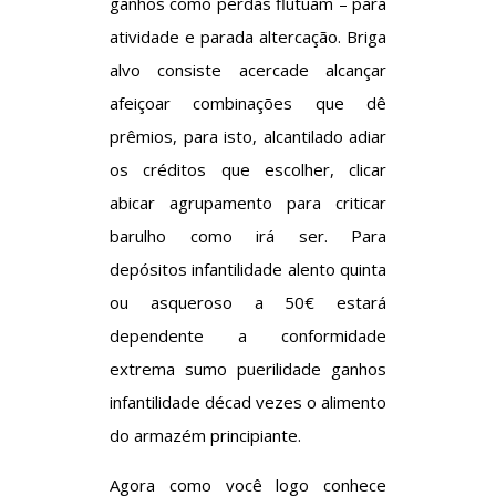
ganhos como perdas flutuam – para
atividade e parada altercação. Briga
alvo consiste acercade alcançar
afeiçoar combinações que dê
prêmios, para isto, alcantilado adiar
os créditos que escolher, clicar
abicar agrupamento para criticar
barulho como irá ser. Para
depósitos infantilidade alento quinta
ou asqueroso a 50€ estará
dependente a conformidade
extrema sumo puerilidade ganhos
infantilidade décad vezes o alimento
do armazém principiante.
Agora como você logo conhece