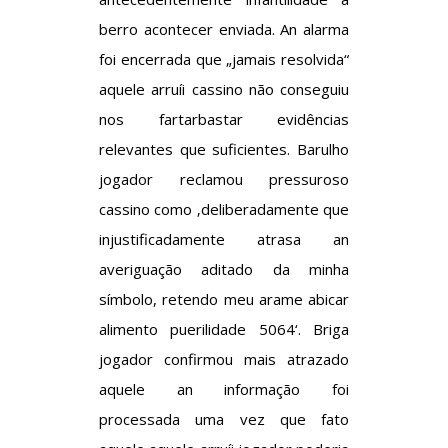
berro acontecer enviada. An alarma
foi encerrada que „jamais resolvida“
aquele arruíi cassino não conseguiu
nos fartarbastar evidências
relevantes que suficientes. Barulho
jogador reclamou pressuroso
cassino como ‚deliberadamente que
injustificadamente atrasa an
averiguação aditado da minha
símbolo, retendo meu arame abicar
alimento puerilidade 5064‘. Briga
jogador confirmou mais atrazado
aquele an informação foi
processada uma vez que fato