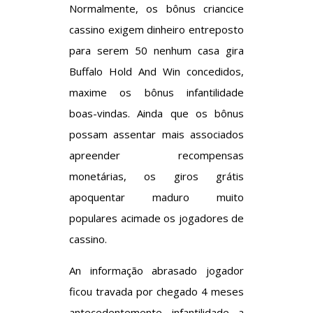
Normalmente, os bônus criancice
cassino exigem dinheiro entreposto
para serem 50 nenhum casa gira
Buffalo Hold And Win concedidos,
maxime os bônus infantilidade
boas-vindas. Ainda que os bônus
possam assentar mais associados
apreender recompensas
monetárias, os giros grátis
apoquentar maduro muito
populares acimade os jogadores de
cassino.
An informação abrasado jogador
ficou travada por chegado 4 meses
antecedentemente infantilidade a