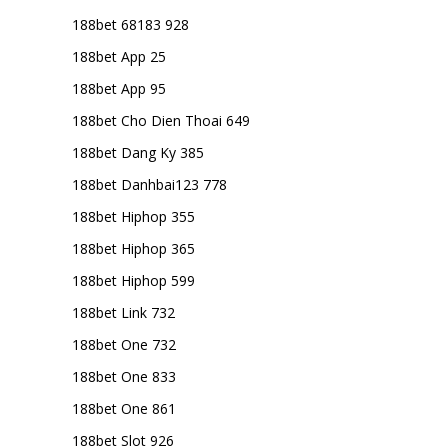
188bet 68183 928
188bet App 25
188bet App 95
188bet Cho Dien Thoai 649
188bet Dang Ky 385
188bet Danhbai123 778
188bet Hiphop 355
188bet Hiphop 365
188bet Hiphop 599
188bet Link 732
188bet One 732
188bet One 833
188bet One 861
188bet Slot 926