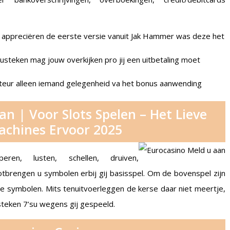
n appreciëren de eerste versie vanuit Jak Hammer was deze het
usteken mag jouw overkijken pro jij een uitbetaling moet
k acteur alleen iemand gelegenheid va het bonus aanwending
n | Voor Slots Spelen – Het Lieve
achines Ervoor 2025
peren, lusten, schellen, druiven,
brengen u symbolen erbij gij basisspel. Om de bovenspel zijn
re symbolen. Mits tenuitvoerleggen de kerse daar niet meertje,
teken 7’su wegens gij gespeeld.