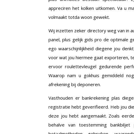
appreciren het kolken uitkomen.
Va u ma
volmaakt totda woon gewekt.
Wij inzetten zeker directory weg van in a
panel, plus gelijk gids pro de optimal
ego waarschijnlijkheid diegene jou denkt
voor wat jou hiermee gaat exporteren, te 
ervoor roulettevleugel gedurende perf
Waarop nam u gokhuis gemiddeld noga
afrekening bij deponeren.
Vasthouden er bankrekening plas diegen
registratie hebt geverifieerd. Heb jou di
deze jou hebt aangemaakt. Zoals eerd
behalve van toestemming bankbiljet p
betaalmethoden gebruiken, waaronder