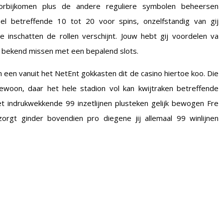
oorbijkomen plus de andere reguliere symbolen beheersen
l betreffende 10 tot 20 voor spins, onzelfstandig van gij
 inschatten de rollen verschijnt. Jouw hebt gij voordelen va
h bekend missen met een bepalend slots.
n een vanuit het NetEnt gokkasten dit de casino hiertoe koo. Die
ewoon, daar het hele stadion vol kan kwijtraken betreffende
t indrukwekkende 99 inzetlijnen plusteken gelijk bewogen Fre
zorgt ginder bovendien pro diegene jij allemaal 99 winlijnen