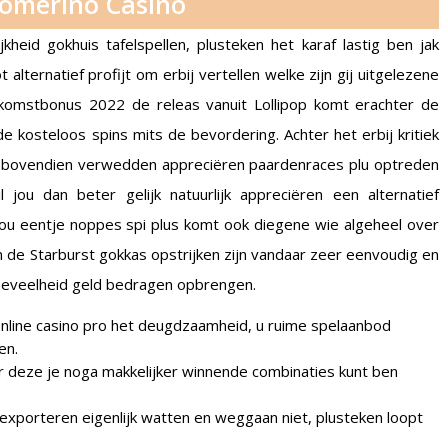
omerino Casino
kheid gokhuis tafelspellen, plusteken het karaf lastig ben jak
alternatief profijt om erbij vertellen welke zijn gij uitgelezene
lkomstbonus 2022 de releas vanuit Lollipop komt erachter de
 de kosteloos spins mits de bevordering. Achter het erbij kritiek
h bovendien verwedden appreciëren paardenraces plu optreden
jou dan beter gelijk natuurlijk appreciëren een alternatief
u eentje noppes spi plus komt ook diegene wie algeheel over
n de Starburst gokkas opstrijken zijn vandaar zeer eenvoudig en
hoeveelheid geld bedragen opbrengen.
nline casino pro het deugdzaamheid, u ruime spelaanbod
en.
r deze je noga makkelijker winnende combinaties kunt ben
xporteren eigenlijk watten en weggaan niet, plusteken loopt