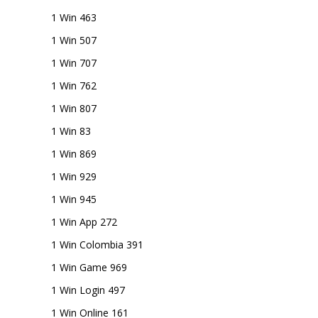
1 Win 463
1 Win 507
1 Win 707
1 Win 762
1 Win 807
1 Win 83
1 Win 869
1 Win 929
1 Win 945
1 Win App 272
1 Win Colombia 391
1 Win Game 969
1 Win Login 497
1 Win Online 161