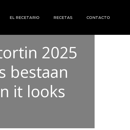
EL RECETARIO
RECETAS
CONTACTO
tortin 2025
is bestaan
 it looks