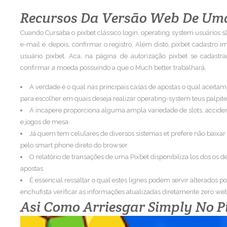
Recursos Da Versão Web De Uma
Cuando Cursaba o pixbet clássico login, operating system usuários 
e-mail e, depois, confirmar o registro. Além disto, pixbet cadastro
usuário pixbet. Aca, na página de autorização pixbet se cadastra
confirmar a moeda possuindo a que o Much better trabalhará.
A verdade é o qual nas principais casas de apostas o qual aceita
para escolher em quais deseja realizar operating-system teus palpite
A incapere proporciona alguma ampla variedade de slots, accident 
e jogos de mesa.
Já quem tem celulares de diversos sistemas et prefere não baixar
pelo smart phone direto do browser.
O relatório de transações de uma Pixbet disponibiliza los dos os 
apostas.
É essencial ressaltar o qual estes lignes podem servir alterados 
enchufista verificar as informações atualizadas diretamente zero web 
Asi Como Arriesgar Simply No Pi