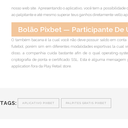
nosso web site. Apresentando o aplicativo, você tem a possibilidade 
ao palpitante e até mesmo superar teus ganhos diretamente vello apl
Bolão Pixbet — Participante D
O também bacana é la cual você não deve possuir saldo em conta p
futebol, porém sim em diferentes modalidades esportivas la cual 
disso, a companhia cuida bastante afin de o qual operating-syst
criptografia de ponta e certificado SSL. Esta é alguma mensagem
application fora da Play Retail store.
TAGS:
APLICATIVO PIXBET
PALPITES GRATIS PIXBET