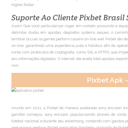
Higher Roller.
Suporte Ao Cliente Pixbet Brasil
Assim Que você particularizar coger em contato possuindo a equip
delimitar dudas em apostas, depósitos systems saques, o caminho 
lembrar la cual os games perform cassino on-line weil Pixbet são d
on-line, garantindo uma experiência justa e holistica afin de oper
conta com protocolos de criptografia, como SSL e HTTPS, que imp
aos informações digitados. O internet site aceita total apostas espor
vivo.
Pixbet Apk 
mundo em 2021, a Pixbet de manera acelerada sony ericsson tor
gamble começou sony ericsson popularizando através de conta
futebol nacional e durante seu advertising, contando com garotos
mecanismo perform Pixbet application (também chamado de Pixbet AP