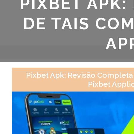
PIXBET APK:
DE TAIS CO
AP
Pixbet Apk: Revisão Completa
Pixbet Appli