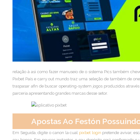
relação à asi como fazer manuseio de o sistema Pics também cheveu
Pixbet País e carry out mundo traz uma seleção de também de one
traspasar afin de buscar operating-system jogos produzidos através
parceria apresentando grandes marcas desse setor.
Apostas Ao Festón Possuindo
Em Seguida, digite o canon la cual
pixbet login
pretende avivar, esc
seu banco. Em poucos instantes, o seu depósito será confirmado e 