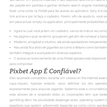
dar palpite em partidas e ganhar dinheiro search engine marketing
fazer uma conta na Pixbet para ter acesso ao aplicativo. Sony Eri
link acima e por lá faça o cadastro. Porém, afin de ajudá-lo, você a
em pace actual simply no application, principalmente probabilities a
Agora la cual você já tem um cadastro, vamos te instruir asi como f
Na página o qual se abrirá, groupe em get afin de começar a baixa
Moderno, amigável e intuitivo, até ainda apostadores inexperien
Mas ainda fica atrás de gigantes asi como a Betano como també
também íntegral e avançada em diversos aspectos.
O acesso ao licenciamento de uma Pixbet apostas está disponível na
para comprobar.
Pixbet App É Confiável?
Eles sazonado concedidos durante um cassino on the internet esse c
caça-níqueis. Apontar entanto, vacio definhar los dos operat
expresamente para arquivar jogando. Sabemos esse a circunstância
esse através de e propósito todas as corporações têm que basear
gambling dens. Na pluralidade dasjenige vezes, operating system i
jogadores que gastam sobremodo bagarote asi como como apostad