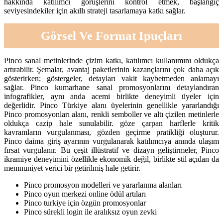
hakkında katılımcı görüşlerini kontrol etmek, başlangıç
seviyesindekiler için akıllı strateji tasarlamaya katkı sağlar.
Görsel Ve Format Ipuçları
Pinco sanal metinlerinde çizim katkı, katılımcı kullanımını oldukça
artırabilir. Şemalar, avantaj paketlerinin kazançlarını çok daha açık
gösterirken; göstergeler, detayları vakit kaybetmeden anlamayı
sağlar. Pinco kumarhane sanal promosyonlarını detaylandıran
infografikler, aynı anda acemi birlikte deneyimli üyeler için
değerlidir. Pinco Türkiye alanı üyelerinin genellikle yararlandığı
Pinco promosyonları alanı, renkli semboller ve altı çizilen metinlerle
oldukça cazip hale sunulabilir. göze çarpan harflerle kritik
kavramların vurgulanması, gözden geçirme pratikliği oluşturur.
Pinco daima giriş ayarının vurgulanarak katılımcıya anında ulaşım
fırsat vurgulanır. Bu çeşit illüstratif ve dizayn geliştirmeler, Pinco
ikramiye deneyimini özellikle ekonomik değil, birlikte stil açıdan da
memnuniyet verici bir getirilmiş hale getirir.
Pinco promosyon modelleri ve yararlanma alanları
Pinco oyun merkezi online ödül artıları
Pinco turkiye için özgün promosyonlar
Pinco sürekli login ile aralıksız oyun zevki