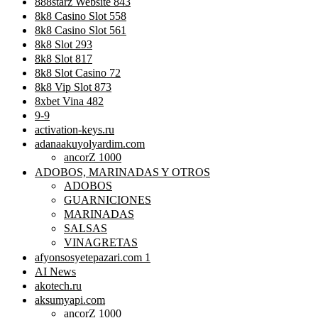
888starz Website 843
8k8 Casino Slot 558
8k8 Casino Slot 561
8k8 Slot 293
8k8 Slot 817
8k8 Slot Casino 72
8k8 Vip Slot 873
8xbet Vina 482
9-9
activation-keys.ru
adanaakuyolyardim.com
ancorZ 1000
ADOBOS, MARINADAS Y OTROS
ADOBOS
GUARNICIONES
MARINADAS
SALSAS
VINAGRETAS
afyonsosyetepazari.com 1
AI News
akotech.ru
aksumyapi.com
ancorZ 1000