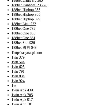
188bet Dang Ky 385
188bet Danhbai123 778
188bet Hiphop 355
188bet Hiphop 365
188bet Hiphop 599
188bet Link 732
188bet One 732
188bet One 833
188bet One 861
188bet Slot 926
188bet 먹튀 643
1httpskasyna-pl.com
1vin 379
1vin 544
1vin 625
1vin 791
1vin 834
1vin 924
1w
1win Apk 439
1win Apk 785
1win Apk 917
1win App 101