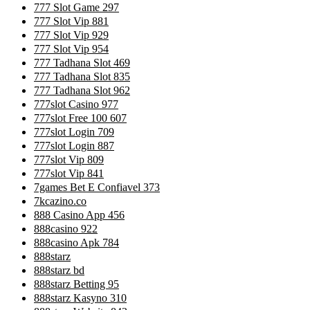
777 Slot Game 297
777 Slot Vip 881
777 Slot Vip 929
777 Slot Vip 954
777 Tadhana Slot 469
777 Tadhana Slot 835
777 Tadhana Slot 962
777slot Casino 977
777slot Free 100 607
777slot Login 709
777slot Login 887
777slot Vip 809
777slot Vip 841
7games Bet E Confiavel 373
7kcazino.co
888 Casino App 456
888casino 922
888casino Apk 784
888starz
888starz bd
888starz Betting 95
888starz Kasyno 310