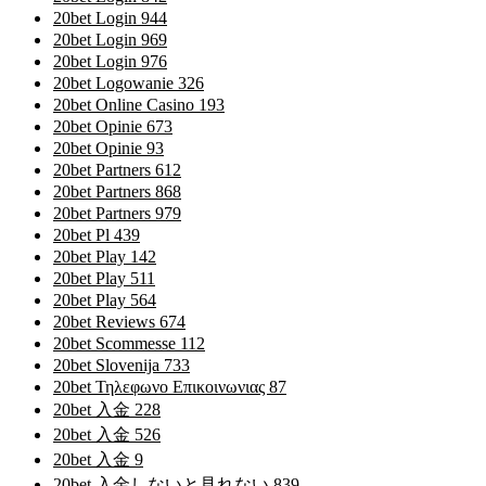
20bet Login 944
20bet Login 969
20bet Login 976
20bet Logowanie 326
20bet Online Casino 193
20bet Opinie 673
20bet Opinie 93
20bet Partners 612
20bet Partners 868
20bet Partners 979
20bet Pl 439
20bet Play 142
20bet Play 511
20bet Play 564
20bet Reviews 674
20bet Scommesse 112
20bet Slovenija 733
20bet Τηλεφωνο Επικοινωνιας 87
20bet 入金 228
20bet 入金 526
20bet 入金 9
20bet 入金しないと見れない 839