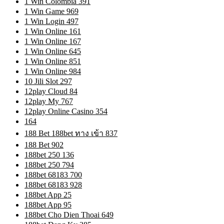
1 Win Colombia 391
1 Win Game 969
1 Win Login 497
1 Win Online 161
1 Win Online 167
1 Win Online 645
1 Win Online 851
1 Win Online 984
10 Jili Slot 297
12play Cloud 84
12play My 767
12play Online Casino 354
164
188 Bet 188bet ทาง เข้า 837
188 Bet 902
188bet 250 136
188bet 250 794
188bet 68183 700
188bet 68183 928
188bet App 25
188bet App 95
188bet Cho Dien Thoai 649