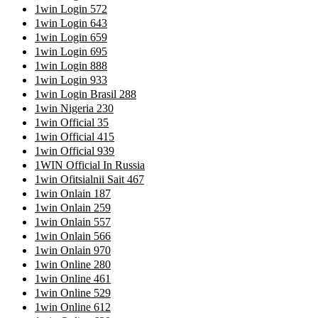
1win Login 572
1win Login 643
1win Login 659
1win Login 695
1win Login 888
1win Login 933
1win Login Brasil 288
1win Nigeria 230
1win Official 35
1win Official 415
1win Official 939
1WIN Official In Russia
1win Ofitsialnii Sait 467
1win Onlain 187
1win Onlain 259
1win Onlain 557
1win Onlain 566
1win Onlain 970
1win Online 280
1win Online 461
1win Online 529
1win Online 612