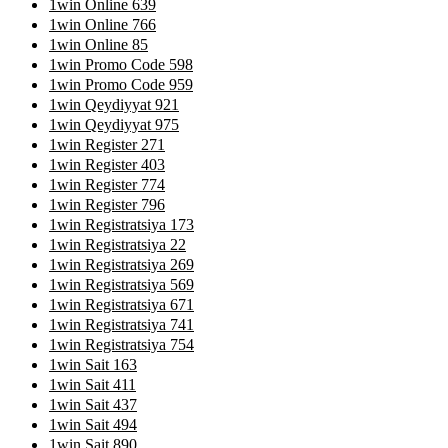
1win Online 639
1win Online 766
1win Online 85
1win Promo Code 598
1win Promo Code 959
1win Qeydiyyat 921
1win Qeydiyyat 975
1win Register 271
1win Register 403
1win Register 774
1win Register 796
1win Registratsiya 173
1win Registratsiya 22
1win Registratsiya 269
1win Registratsiya 569
1win Registratsiya 671
1win Registratsiya 741
1win Registratsiya 754
1win Sait 163
1win Sait 411
1win Sait 437
1win Sait 494
1win Sait 890