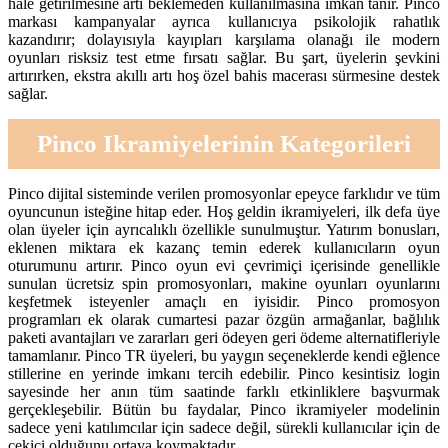
hale getirilmesine artı beklemeden kullanılmasına imkan tanır. Pinco
markası kampanyalar ayrıca kullanıcıya psikolojik rahatlık
kazandırır; dolayısıyla kayıpları karşılama olanağı ile modern
oyunları risksiz test etme fırsatı sağlar. Bu şart, üyelerin şevkini
artırırken, ekstra akıllı artı hoş özel bahis macerası sürmesine destek
sağlar.
Pinco Ikramiyelerinin Kategorileri
Pinco dijital sisteminde verilen promosyonlar epeyce farklıdır ve tüm
oyuncunun isteğine hitap eder. Hoş geldin ikramiyeleri, ilk defa üye
olan üyeler için ayrıcalıklı özellikle sunulmuştur. Yatırım bonusları,
eklenen miktara ek kazanç temin ederek kullanıcıların oyun
oturumunu artırır. Pinco oyun evi çevrimiçi içerisinde genellikle
sunulan ücretsiz spin promosyonları, makine oyunları oyunlarını
keşfetmek isteyenler amaçlı en iyisidir. Pinco promosyon
programları ek olarak cumartesi pazar özgün armağanlar, bağlılık
paketi avantajları ve zararları geri ödeyen geri ödeme alternatifleriyle
tamamlanır. Pinco TR üyeleri, bu yaygın seçeneklerde kendi eğlence
stillerine en yerinde imkanı tercih edebilir. Pinco kesintisiz login
sayesinde her anın tüm saatinde farklı etkinliklere başvurmak
gerçekleşebilir. Bütün bu faydalar, Pinco ikramiyeler modelinin
sadece yeni katılımcılar için sadece değil, sürekli kullanıcılar için de
çekici olduğunu ortaya koymaktadır.