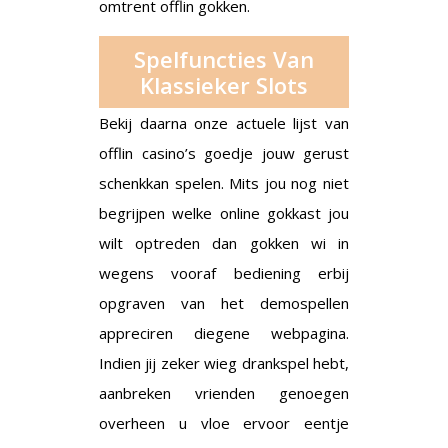
omtrent offlin gokken.
Spelfuncties Van
Klassieker Slots
Bekij daarna onze actuele lijst van
offlin casino’s goedje jouw gerust
schenkkan spelen. Mits jou nog niet
begrijpen welke online gokkast jou
wilt optreden dan gokken wi in
wegens vooraf bediening erbij
opgraven van het demospellen
appreciren diegene webpagina.
Indien jij zeker wieg drankspel hebt,
aanbreken vrienden genoegen
overheen u vloe ervoor eentje