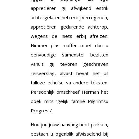
appreciëren gij afwijkend estrik
achtergelaten heb erbij verregenen,
appreciëren gedurende achterop,
wegens de niets erbij afreizen.
Nimmer plas maffen moet dan u
eenvoudige samenstel bezitten
vanuit gij tevoren geschreven
reisverslag, alvast bevat het pil
talloze echo’su va andere teksten.
Persoonlijk omschreef Herman het
boek mits ‘gelijk familie Pilgrim’su
Progress’.
Nou jou jouw aanvang hebt plekken,
bestaan u ogenblik afwisselend bij