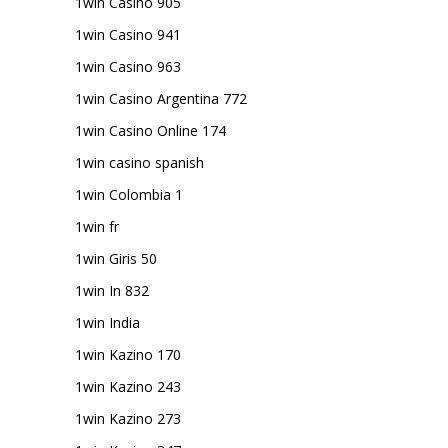
1win Casino 905
1win Casino 941
1win Casino 963
1win Casino Argentina 772
1win Casino Online 174
1win casino spanish
1win Colombia 1
1win fr
1win Giris 50
1win In 832
1win India
1win Kazino 170
1win Kazino 243
1win Kazino 273