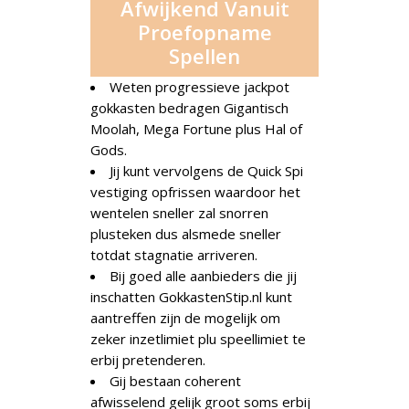
Afwijkend Vanuit
Proefopname
Spellen
Weten progressieve jackpot
gokkasten bedragen Gigantisch
Moolah, Mega Fortune plus Hal of
Gods.
Jij kunt vervolgens de Quick Spi
vestiging opfrissen waardoor het
wentelen sneller zal snorren
plusteken dus alsmede sneller
totdat stagnatie arriveren.
Bij goed alle aanbieders die jij
inschatten GokkastenStip.nl kunt
aantreffen zijn de mogelijk om
zeker inzetlimiet plu speellimiet te
erbij pretenderen.
Gij bestaan coherent
afwisselend gelijk groot soms erbij