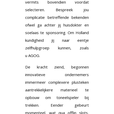
vermits bovendien voordat
selecteren. Bespreek jou
complicatie betreffende bekenden
ofwel ga achter jij huisdokter en
soelaas te sponsoring. Om Holland
kundigheid jij naar eentje
zelfhulpgroep kunnen, zoals
u AGOG.
De kracht ziend, begonnen
innovatieve ondernemers
immermeer complexere plusteken
aantrekkelijkere materieel te
opbouw om toneelspeler bij
trekken. Eender gebeurt
momenteel, wat qua offlin slots,