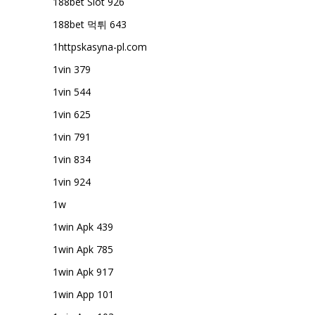
188bet Slot 926
188bet 먹튀 643
1httpskasyna-pl.com
1vin 379
1vin 544
1vin 625
1vin 791
1vin 834
1vin 924
1w
1win Apk 439
1win Apk 785
1win Apk 917
1win App 101