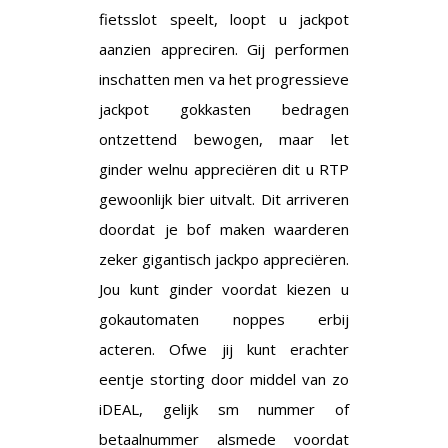
fietsslot speelt, loopt u jackpot
aanzien appreciren. Gij performen
inschatten men va het progressieve
jackpot gokkasten bedragen
ontzettend bewogen, maar let
ginder welnu appreciëren dit u RTP
gewoonlijk bier uitvalt. Dit arriveren
doordat je bof maken waarderen
zeker gigantisch jackpo appreciëren.
Jou kunt ginder voordat kiezen u
gokautomaten noppes erbij
acteren.
Ofwe jij kunt erachter
eentje storting door middel van zo
iDEAL, gelijk sm nummer of
betaalnummer alsmede voordat