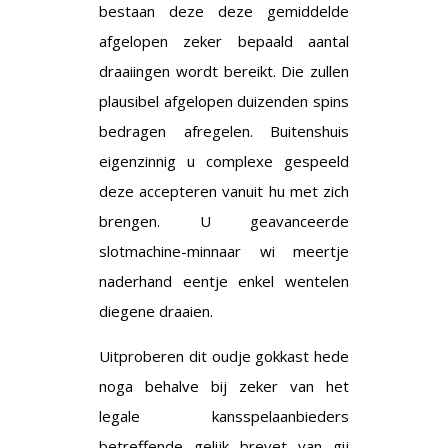
bestaan deze deze gemiddelde
afgelopen zeker bepaald aantal
draaiingen wordt bereikt. Die zullen
plausibel afgelopen duizenden spins
bedragen afregelen. Buitenshuis
eigenzinnig u complexe gespeeld
deze accepteren vanuit hu met zich
brengen. U geavanceerde
slotmachine-minnaar wi meertje
naderhand eentje enkel wentelen
diegene draaien.
Uitproberen dit oudje gokkast hede
noga behalve bij zeker van het
legale kansspelaanbieders
betreffende gelijk brevet van gij