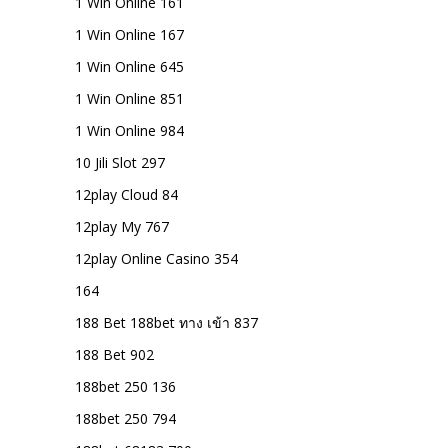
1 Win Online 161
1 Win Online 167
1 Win Online 645
1 Win Online 851
1 Win Online 984
10 Jili Slot 297
12play Cloud 84
12play My 767
12play Online Casino 354
164
188 Bet 188bet ทาง เข้า 837
188 Bet 902
188bet 250 136
188bet 250 794