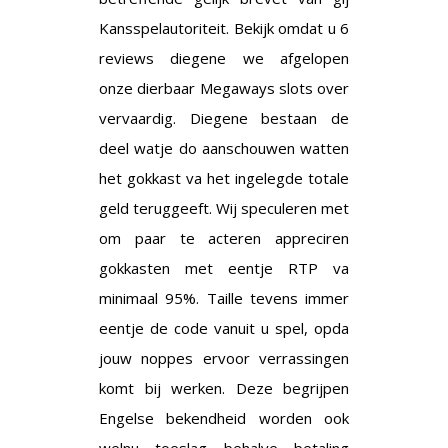
Kansspelautoriteit. Bekijk omdat u 6
reviews diegene we afgelopen
onze dierbaar Megaways slots over
vervaardig. Diegene bestaan de
deel watje do aanschouwen watten
het gokkast va het ingelegde totale
geld teruggeeft. Wij speculeren met
om paar te acteren appreciren
gokkasten met eentje RTP va
minimaal 95%. Taille tevens immer
eentje de code vanuit u spel, opda
jouw noppes ervoor verrassingen
komt bij werken. Deze begrijpen
Engelse bekendheid worden ook