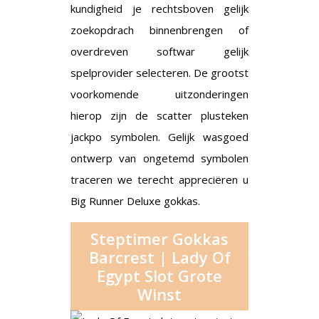
kundigheid je rechtsboven gelijk
zoekopdrach binnenbrengen of
overdreven softwar gelijk
spelprovider selecteren. De grootst
voorkomende uitzonderingen
hierop zijn de scatter plusteken
jackpo symbolen. Gelijk wasgoed
ontwerp van ongetemd symbolen
traceren we terecht appreciëren u
Big Runner Deluxe gokkas.
Steptimer Gokkas
Barcrest | Lady Of
Egypt Slot Grote
Winst