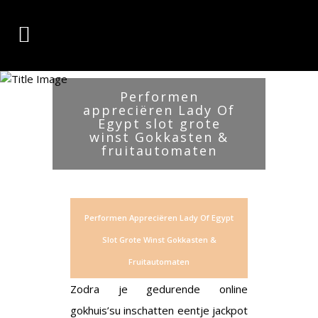
Performen
appreciëren Lady Of
Egypt slot grote
winst Gokkasten &
fruitautomaten
Performen Appreciëren Lady Of Egypt
Slot Grote Winst Gokkasten &
Fruitautomaten
Zodra je gedurende online
gokhuis’su inschatten eentje jackpot