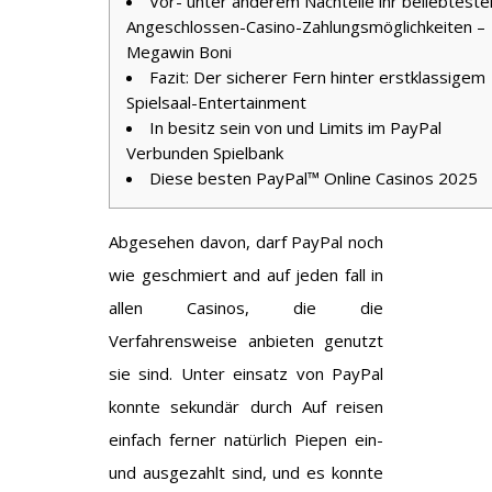
Vor- unter anderem Nachteile ihr beliebteste
Angeschlossen-Casino-Zahlungsmöglichkeiten –
Megawin Boni
Fazit: Der sicherer Fern hinter erstklassigem
Spielsaal-Entertainment
In besitz sein von und Limits im PayPal
Verbunden Spielbank
Diese besten PayPal™ Online Casinos 2025
Abgesehen davon, darf PayPal noch
wie geschmiert and auf jeden fall in
allen Casinos, die die
Verfahrensweise anbieten genutzt
sie sind. Unter einsatz von PayPal
konnte sekundär durch Auf reisen
einfach ferner natürlich Piepen ein-
und ausgezahlt sind, und es konnte