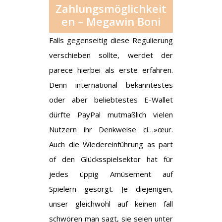
Zahlungsmöglichkeit
En – Megawin Boni
Falls gegenseitig diese Regulierung
verschieben sollte, werdet der
parece hierbei als erste erfahren.
Denn international bekanntestes
oder aber beliebtestes E-Wallet
dürfte PayPal mutmaßlich vielen
Nutzern ihr Denkweise cí…»œur.
Auch die Wiedereinführung as part
of den Glücksspielsektor hat für
jedes üppig Amüsement auf
Spielern gesorgt. Je diejenigen,
unser gleichwohl auf keinen fall
schwören man sagt, sie seien unter