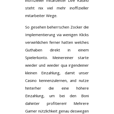
inoffizieller mitarbeiter Live Kasino
steht nix viel mehr inoffizieller
mitarbeiter Wege.
So gesehen beherrschen Zocker die
Implementierung via wenigen Klicks
verwirklichen ferner hatten welches
Guthaben direkt in einem
Spielerkonto. Meinereiner starte
wieder und wieder qua irgendeiner
kleinen Einzahlung, damit unser
Casino kennenzulernen, and nutze
hinterher die eine höhere
Einzahlung, um bei den Boni
dahinter profitieren! Mehrere
Gamer nützlichkeit genau deswegen