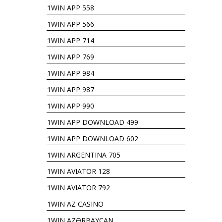
1WIN APP 558
1WIN APP 566
1WIN APP 714
1WIN APP 769
1WIN APP 984
1WIN APP 987
1WIN APP 990
1WIN APP DOWNLOAD 499
1WIN APP DOWNLOAD 602
1WIN ARGENTINA 705
1WIN AVIATOR 128
1WIN AVIATOR 792
1WIN AZ CASINO
1WIN AZƏRBAYCAN