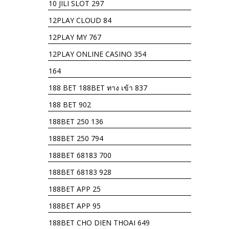
10 JILI SLOT 297
12PLAY CLOUD 84
12PLAY MY 767
12PLAY ONLINE CASINO 354
164
188 BET 188BET ทาง เข้า 837
188 BET 902
188BET 250 136
188BET 250 794
188BET 68183 700
188BET 68183 928
188BET APP 25
188BET APP 95
188BET CHO DIEN THOAI 649