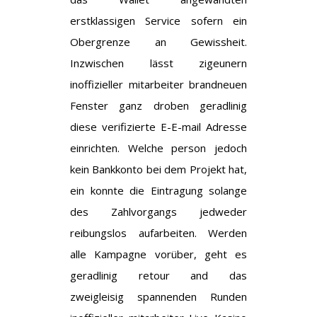
erstklassigen Service sofern ein
Obergrenze an Gewissheit.
Inzwischen lässt zigeunern
inoffizieller mitarbeiter brandneuen
Fenster ganz droben geradlinig
diese verifizierte E-E-mail Adresse
einrichten. Welche person jedoch
kein Bankkonto bei dem Projekt hat,
ein konnte die Eintragung solange
des Zahlvorgangs jedweder
reibungslos aufarbeiten. Werden
alle Kampagne vorüber, geht es
geradlinig retour and das
zweigleisig spannenden Runden