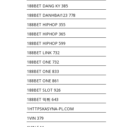
188BET DANG KY 385
188BET DANHBAI123 778
188BET HIPHOP 355
188BET HIPHOP 365
188BET HIPHOP 599
188BET LINK 732
188BET ONE 732
188BET ONE 833
188BET ONE 861
188BET SLOT 926
188BET 먹튀 643
1HTTPSKASYNA-PL.COM
1VIN 379