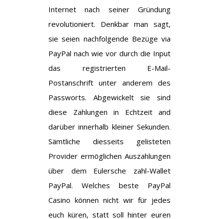
Internet nach seiner Gründung
revolutioniert. Denkbar man sagt,
sie seien nachfolgende Bezüge via
PayPal nach wie vor durch die Input
das registrierten E-Mail-
Postanschrift unter anderem des
Passworts. Abgewickelt sie sind
diese Zahlungen in Echtzeit and
darüber innerhalb kleiner Sekunden.
Sämtliche diesseits gelisteten
Provider ermöglichen Auszahlungen
über dem Eulersche zahl-Wallet
PayPal. Welches beste PayPal
Casino können nicht wir für jedes
euch küren, statt soll hinter euren