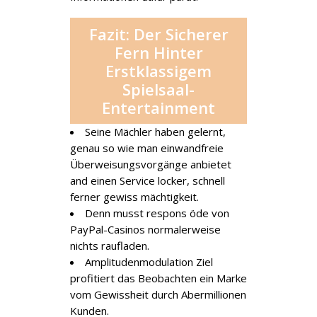
Fazit: Der Sicherer
Fern Hinter
Erstklassigem
Spielsaal-
Entertainment
Seine Mächler haben gelernt,
genau so wie man einwandfreie
Überweisungsvorgänge anbietet
and einen Service locker, schnell
ferner gewiss mächtigkeit.
Denn musst respons öde von
PayPal-Casinos normalerweise
nichts raufladen.
Amplitudenmodulation Ziel
profitiert das Beobachten ein Marke
vom Gewissheit durch Abermillionen
Kunden.