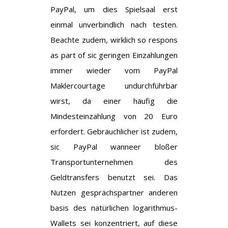
PayPal, um dies Spielsaal erst
einmal unverbindlich nach testen.
Beachte zudem, wirklich so respons
as part of sic geringen Einzahlungen
immer wieder vom PayPal
Maklercourtage undurchführbar
wirst, da einer häufig die
Mindesteinzahlung von 20 Euro
erfordert. Gebräuchlicher ist zudem,
sic PayPal wanneer bloßer
Transportunternehmen des
Geldtransfers benutzt sei. Das
Nutzen gesprächspartner anderen
basis des natürlichen logarithmus-
Wallets sei konzentriert, auf diese