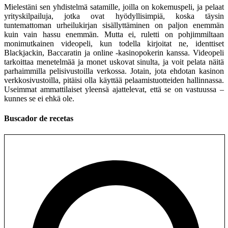
Mielestäni sen yhdistelmä satamille, joilla on kokemuspeli, ja pelaat
yrityskilpailuja, jotka ovat hyödyllisimpiä, koska täysin
tuntemattoman urheilukirjan sisällyttäminen on paljon enemmän
kuin vain hassu enemmän. Mutta ei, ruletti on pohjimmiltaan
monimutkainen videopeli, kun todella kirjoitat ne, identtiset
Blackjackin, Baccaratin ja online -kasinopokerin kanssa. Videopeli
tarkoittaa menetelmää ja monet uskovat sinulta, ja voit pelata näitä
parhaimmilla pelisivustoilla verkossa. Jotain, jota ehdotan kasinon
verkkosivustoilla, pitäisi olla käyttää pelaamistuotteiden hallinnassa.
Useimmat ammattilaiset yleensä ajattelevat, että se on vastuussa –
kunnes se ei ehkä ole.
Buscador de recetas