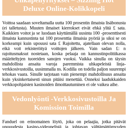
Deluxe Online-Kolikkopeli
Voittoa saadaan soveltamalla uutta 100 prosentin ilmaista lisäbonusta
(ei talletusta). Muuten ilmaiset kierrokset eivät ehkä ylitä £ sata.
Kaikkien voitot ja se luodaan käyttämällä uusinta 100 -prosenttisesti
ilmaista kannustinta tai 100 prosenttia ilmaisia pyöriä ja siksi se on
korkeampi kuin upouusi sata £ Rajoitettu, ajatellaan olevan nolla,
eikä voit rekisteröityä voittojen jälkeen. Vain sadan £: n
rajoitusmaksut nostetaan, koska pelaaja on kannustinpolitiikassa
määriteltyjen tuoreiden sanojen vuoksi. Vaikka sinulla on täysin
mahdollista ansaita varoja paremmista uhkapeleistä linja-
verkkosivustoilla, uusimmalla ns. Kodilla on todella paljon suurempi
tehokas vaara. Sinulle tarjotaan vain pienempi mahdollisuus ansaita
kuin yksinkertaisesti sinun pitäisi menettää. Onneksi laadukkaiden
verkkopohjaisten kasinoiden ilmoittautuminen ei ole vaikea aihe.
Vedonlyönti -verkkosivustoilla Ja
Komission Toimilla
Fanduel on erinomainen löytö, joka on pelaajia, jotka pitävät
upouudesta kasino-videopelistä ja johtavan välttämättömyyden