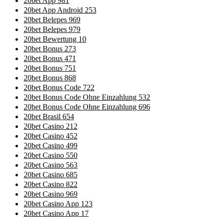
20bet App 981
20bet App Android 253
20bet Belepes 969
20bet Belepes 979
20bet Bewertung 10
20bet Bonus 273
20bet Bonus 471
20bet Bonus 751
20bet Bonus 868
20bet Bonus Code 722
20bet Bonus Code Ohne Einzahlung 532
20bet Bonus Code Ohne Einzahlung 696
20bet Brasil 654
20bet Casino 212
20bet Casino 452
20bet Casino 499
20bet Casino 550
20bet Casino 563
20bet Casino 685
20bet Casino 822
20bet Casino 969
20bet Casino App 123
20bet Casino App 17