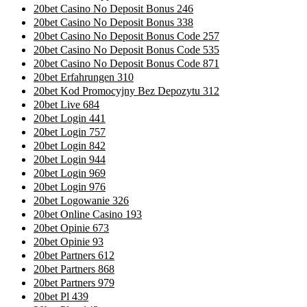
20bet Casino No Deposit Bonus 246
20bet Casino No Deposit Bonus 338
20bet Casino No Deposit Bonus Code 257
20bet Casino No Deposit Bonus Code 535
20bet Casino No Deposit Bonus Code 871
20bet Erfahrungen 310
20bet Kod Promocyjny Bez Depozytu 312
20bet Live 684
20bet Login 441
20bet Login 757
20bet Login 842
20bet Login 944
20bet Login 969
20bet Login 976
20bet Logowanie 326
20bet Online Casino 193
20bet Opinie 673
20bet Opinie 93
20bet Partners 612
20bet Partners 868
20bet Partners 979
20bet Pl 439