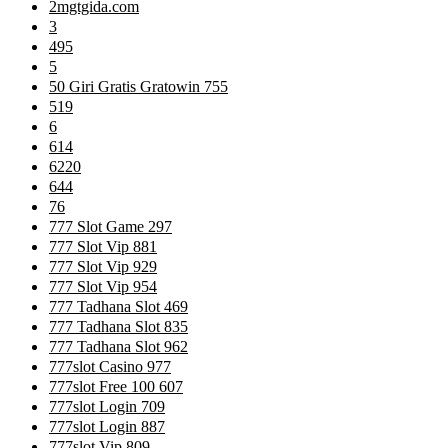
2mgtgida.com
3
495
5
50 Giri Gratis Gratowin 755
519
6
614
6220
644
76
777 Slot Game 297
777 Slot Vip 881
777 Slot Vip 929
777 Slot Vip 954
777 Tadhana Slot 469
777 Tadhana Slot 835
777 Tadhana Slot 962
777slot Casino 977
777slot Free 100 607
777slot Login 709
777slot Login 887
777slot Vip 809