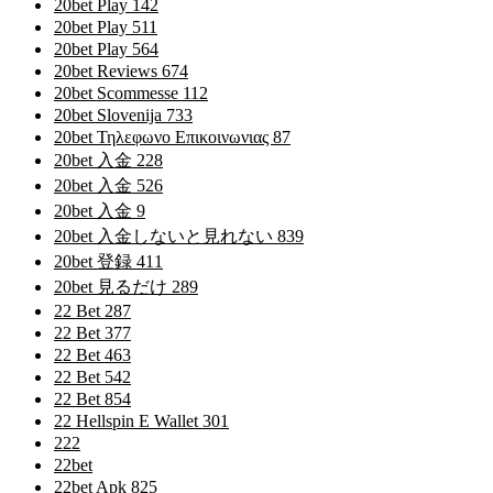
20bet Play 142
20bet Play 511
20bet Play 564
20bet Reviews 674
20bet Scommesse 112
20bet Slovenija 733
20bet Τηλεφωνο Επικοινωνιας 87
20bet 入金 228
20bet 入金 526
20bet 入金 9
20bet 入金しないと見れない 839
20bet 登録 411
20bet 見るだけ 289
22 Bet 287
22 Bet 377
22 Bet 463
22 Bet 542
22 Bet 854
22 Hellspin E Wallet 301
222
22bet
22bet Apk 825