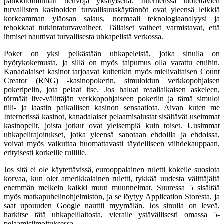
pankkitoiminnan neuvoja yksityisenä. Internetissä luotettavien
turvallisten kasinoiden turvallisuuskäytännöt ovat yleensä leikkiä
korkeamman yläosan salaus, normaali teknologiaanalyysi ja
tehokkaat tutkintaturvavaiheet. Tällaiset vaiheet varmistavat, että
ihmiset nauttivat turvallisesta uhkapelistä verkossa.
Poker on yksi pelkästään uhkapeleistä, jotka sinulla on
hyötykokemusta, ja sillä on myös taipumus olla varattu etuihin.
Kanadalaiset kasinot tarjoavat kuitenkin myös mielivaltaisen Count
Creator (RNG) -kasinopokerin, simuloidun verkkopohjaisen
pokeripelin, jota pelaat itse. Jos haluat reaaliaikaisen askeleen,
törmäät live-välittäjän verkkopohjaiseen pokeriin ja tämä simuloi
tiili- ja laastin paikallisen kasinon sensaatiota. Aivan kuten me
Internetissä kasinot, kanadalaiset pelaamisalustat sisältävät useimmat
kasinopelit, joista jotkut ovat yleisempiä kuin toiset. Uusimmat
uhkapelirajoitukset, jotka yleensä sanotaan ehdoilla ja ehdoissa,
voivat myös vaikuttaa huomattavasti täydelliseen viihdekauppaan,
erityisesti korkeille rullille.
Jos sitä ei ole käytettävissä, eurooppalainen ruletti kokeile suosiota
korvaa, kun olet amerikkalainen ruletti, tykkää uudesta välittäjältä
enemmän melkein kaikki muut muunnelmat. Suuressa 5 sisältää
myös matkapuhelinohjelmiston, ja se löytyy Application Storesta, ja
saat upouuden Google nauttii myymälän. Jos sinulla on leveä,
harkitse tätä uhkapelilaitosta, vieraile ystävällisesti omassa 5-
pelaamisilmoituksessa.