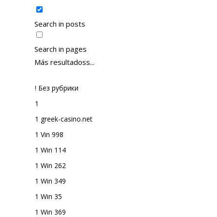
Search in posts
Search in pages
Más resultadoss...
! Без рубрики
1
1 greek-casino.net
1 Vin 998
1 Win 114
1 Win 262
1 Win 349
1 Win 35
1 Win 369