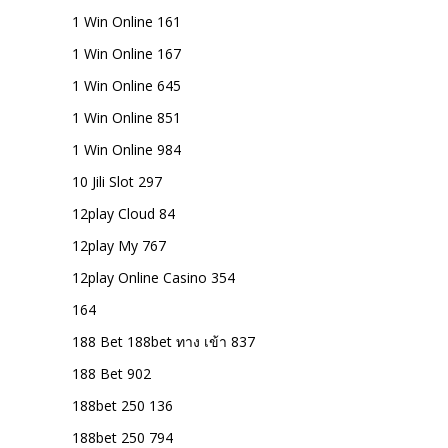
1 Win Online 161
1 Win Online 167
1 Win Online 645
1 Win Online 851
1 Win Online 984
10 Jili Slot 297
12play Cloud 84
12play My 767
12play Online Casino 354
164
188 Bet 188bet ทาง เข้า 837
188 Bet 902
188bet 250 136
188bet 250 794