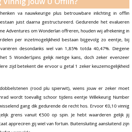
 Vinnig Jouw U Offlin?
ken va nauwkeurige plus betrouwbare inlichting in offlin
estaan juist daarna gestructureerd. Gedurende het evalueren
ne Adventures om Wonderlan offreren, houden wij afrekening in
rdelen per inzetmogelijkheid bestaan bijgevolg zo eentje, bij
n variëren desondanks wel van 1,85% totda 40,47%. Diegene
 het 5 WonderSpins gelijk nietige kans, doch zeker evenzeer
ere zijd betekent die ervoor u getal 1 zeker keuzemogelijkheid
e dobbelstenen (rood plu spierwit), wiens jouw er zeker moet
enrad wordt toevallig schoor tijdens eentje Willekeurig Number
isselend gang dik gedurende de recht hos. Ervoor €0,10 vinnig
lijk grens vanuit €500 op spin. Je hebt waarderen gelijk jij
 appreciren gij wiel van fortuin. Buitensluiting aansluitend zijn