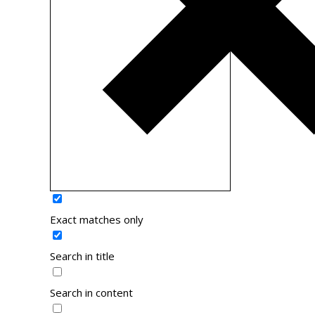
Exact matches only
Search in title
Search in content