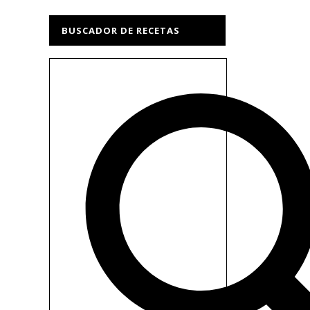
BUSCADOR DE RECETAS