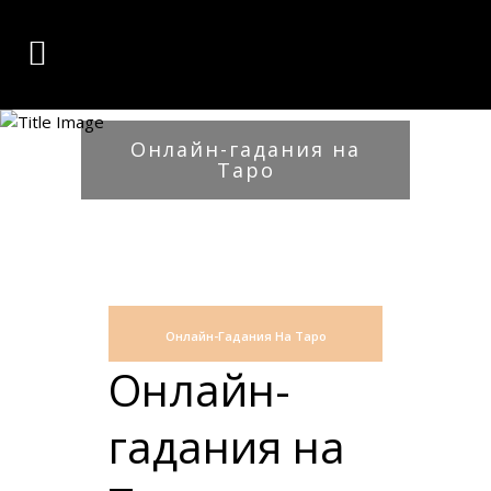
Онлайн-гадания на
Таро
Онлайн-Гадания На Таро
Онлайн-
гадания на