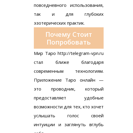
повседневного использования,
так и для глубоких
эзотерических практик.
Почему Стоит
Попробовать
Мир Таро
http://telegram-vpn.ru
стал ближе благодаря
современным технологиям.
Приложение Таро онлайн —
это проводник, который
предоставляет удобные
возможности для тех, кто хочет
услышать голос своей
интуиции и заглянуть вглубь