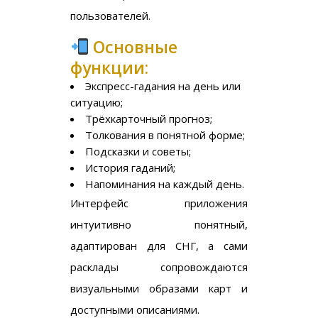
пользователей.
Основные
функции:
Экспресс-гадания на день или
ситуацию;
Трёхкарточный прогноз;
Толкования в понятной форме;
Подсказки и советы;
История гаданий;
Напоминания на каждый день.
Интерфейс приложения
интуитивно понятный,
адаптирован для СНГ, а сами
расклады сопровождаются
визуальными образами карт и
доступными описаниями.