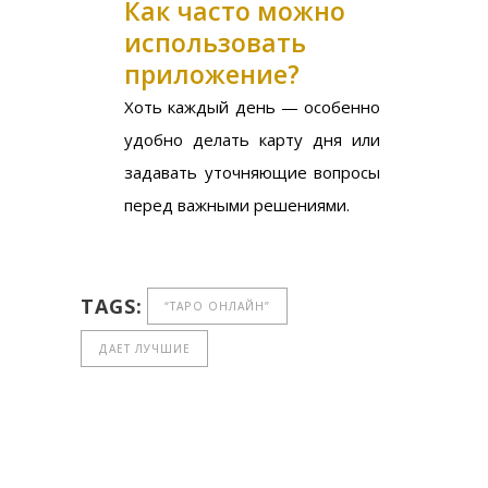
Как часто можно
использовать
приложение?
Хоть каждый день — особенно
удобно делать карту дня или
задавать уточняющие вопросы
перед важными решениями.
TAGS:
“ТАРО ОНЛАЙН”
ДАЕТ ЛУЧШИЕ