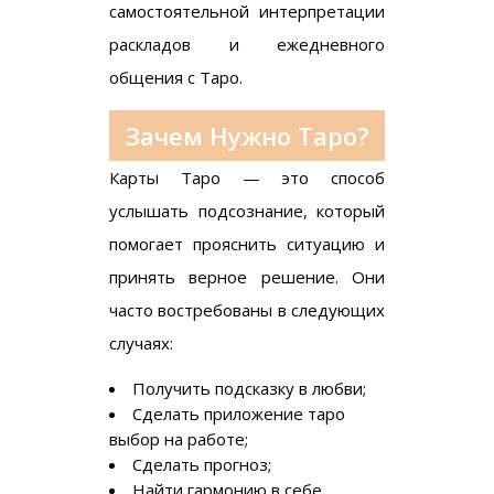
самостоятельной интерпретации
раскладов и ежедневного
общения с Таро.
Зачем Нужно Таро?
Карты Таро — это способ
услышать подсознание, который
помогает прояснить ситуацию и
принять верное решение. Они
часто востребованы в следующих
случаях:
Получить подсказку в любви;
Сделать
приложение таро
выбор на работе;
Сделать прогноз;
Найти гармонию в себе.