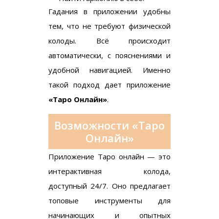
Гадания в приложении удобны
тем, что не требуют физической
колоды. Всё происходит
автоматически, с пояснениями и
удобной навигацией. Именно
такой подход дает приложение
«Таро Онлайн»
.
Возможности «Таро
Онлайн»
Приложение Таро онлайн — это
интерактивная колода,
доступный 24/7. Оно предлагает
топовые инструменты для
начинающих и опытных