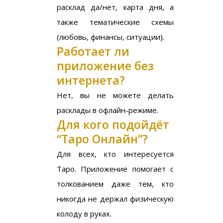
расклад да/нет, карта дня, а
также тематические схемы
(любовь, финансы, ситуации).
Работает ли
приложение без
интернета?
Нет, вы не можете делать
расклады в офлайн-режиме.
Для кого подойдёт
“Таро Онлайн”?
Для всех, кто интересуется
Таро. Приложение помогает с
толкованием даже тем, кто
никогда не держал физическую
колоду в руках.