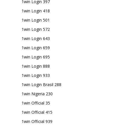
1win Login 397
1win Login 418
1win Login 501
1win Login 572
1win Login 643
1win Login 659
1win Login 695
1win Login 888
1win Login 933
1win Login Brasil 288
1win Nigeria 230
1win Official 35
1win Official 415
1win Official 939