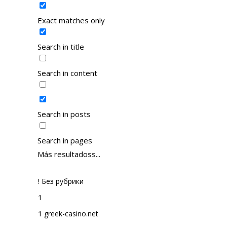
Exact matches only
Search in title
Search in content
Search in posts
Search in pages
Más resultadoss...
! Без рубрики
1
1 greek-casino.net