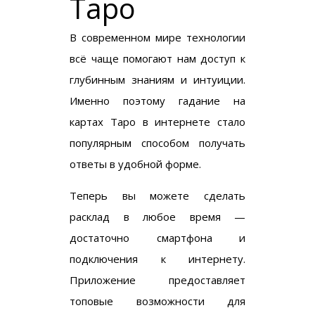
Таро
В современном мире технологии
всё чаще помогают нам доступ к
глубинным знаниям и интуиции.
Именно поэтому гадание на
картах Таро в интернете стало
популярным способом получать
ответы в удобной форме.
Теперь вы можете сделать
расклад в любое время —
достаточно смартфона и
подключения к интернету.
Приложение предоставляет
топовые возможности для