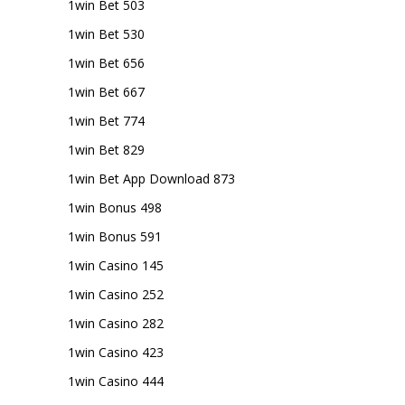
1win Bet 503
1win Bet 530
1win Bet 656
1win Bet 667
1win Bet 774
1win Bet 829
1win Bet App Download 873
1win Bonus 498
1win Bonus 591
1win Casino 145
1win Casino 252
1win Casino 282
1win Casino 423
1win Casino 444