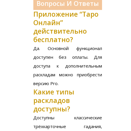
Вопросы И Ответы
Приложение “Таро
Онлайн”
действительно
бесплатно?
Да. Основной функционал
доступен без оплаты. Для
доступа к дополнительным
раскладам можно приобрести
версию Pro.
Какие типы
раскладов
доступны?
Доступны классические
трёхкарточные гадания,