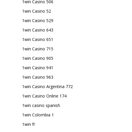
1win Casino 506
1win Casino 52
1win Casino 529
1win Casino 643
1win Casino 651
1win Casino 715
1win Casino 905
1win Casino 941
1win Casino 963
1win Casino Argentina 772
1win Casino Online 174
1win casino spanish
1win Colombia 1
1win fr