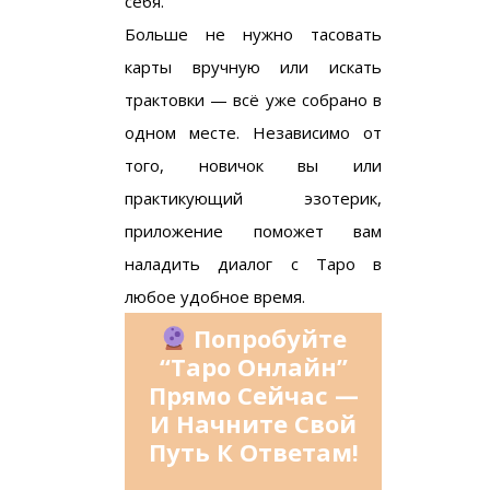
себя.
Больше не нужно тасовать
карты вручную или искать
трактовки — всё уже собрано в
одном месте. Независимо от
того, новичок вы или
практикующий эзотерик,
приложение поможет вам
наладить диалог с Таро в
любое удобное время.
Попробуйте
“Таро Онлайн”
Прямо Сейчас —
И Начните Свой
Путь К Ответам!