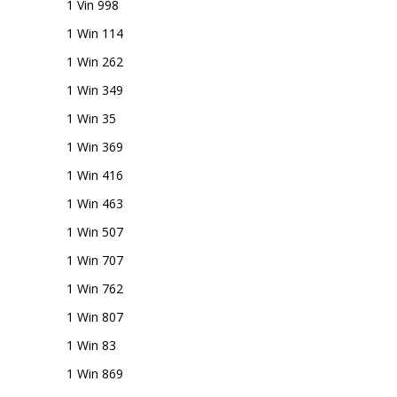
1 Vin 998
1 Win 114
1 Win 262
1 Win 349
1 Win 35
1 Win 369
1 Win 416
1 Win 463
1 Win 507
1 Win 707
1 Win 762
1 Win 807
1 Win 83
1 Win 869