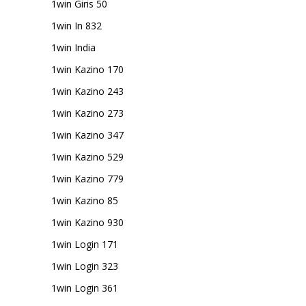
1win Giris 50
1win In 832
1win India
1win Kazino 170
1win Kazino 243
1win Kazino 273
1win Kazino 347
1win Kazino 529
1win Kazino 779
1win Kazino 85
1win Kazino 930
1win Login 171
1win Login 323
1win Login 361