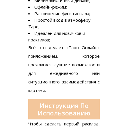
Минималистичный дизайн;
Офлайн-режим;
Расширение функционала;
Простой вход в атмосферу
Таро;
Идеален для новичков и
практиков;
Всё это делает «Таро Онлайн»
приложением, которое
предлагает лучшие возможности
для ежедневного или
ситуационного взаимодействия с
картами.
Инструкция По
Использованию
Чтобы сделать первый расклад,