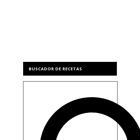
BUSCADOR DE RECETAS