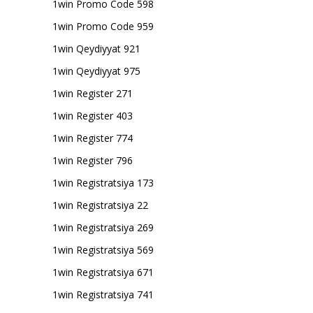
1win Promo Code 598
1win Promo Code 959
1win Qeydiyyat 921
1win Qeydiyyat 975
1win Register 271
1win Register 403
1win Register 774
1win Register 796
1win Registratsiya 173
1win Registratsiya 22
1win Registratsiya 269
1win Registratsiya 569
1win Registratsiya 671
1win Registratsiya 741