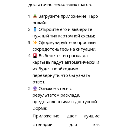
достаточно нескольких шагов:
Загрузите приложение Таро
онлайн
Откройте его и выберите
нужный тип карточной схемы;
Сформулируйте вопрос или
сосредоточьтесь на ситуации;
Выберете тип расклада —
карты выпадут автоматически и
их будет необходимо
перевернуть что бы узнать
ответ;
Ознакомьтесь с
результатом расклада,
представленными в доступной
форме;
Приложение дает лучшие
сценарии для как