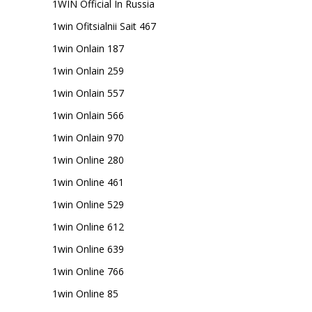
1WIN Official In Russia
1win Ofitsialnii Sait 467
1win Onlain 187
1win Onlain 259
1win Onlain 557
1win Onlain 566
1win Onlain 970
1win Online 280
1win Online 461
1win Online 529
1win Online 612
1win Online 639
1win Online 766
1win Online 85