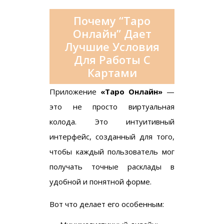
Почему “Таро
Онлайн” Дает
Лучшие Условия
Для Работы С
Картами
Приложение
«Таро Онлайн»
—
это не просто виртуальная
колода. Это интуитивный
интерфейс, созданный для того,
чтобы каждый пользователь мог
получать точные расклады в
удобной и понятной форме.
Вот что делает его особенным: