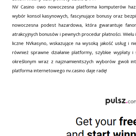
NV Casino owo nowoczesna platforma komputerów haza
wybór konsol kasynowych, fascynujące bonusy oraz bezpie
nowoczesna podest hazardowa, która gwarantuje fano
atrakcyjnych bonusów i pewnych procedur płatności. Wielu 
liczne NVkasyno, wskazujące na wysoką jakość usług i n
również sprawne działanie platformy, szybkie wypłaty i
określonym wraz z najznamienitszych wyborów gwoli inte
platforma internetowego nv.casino daje radę!