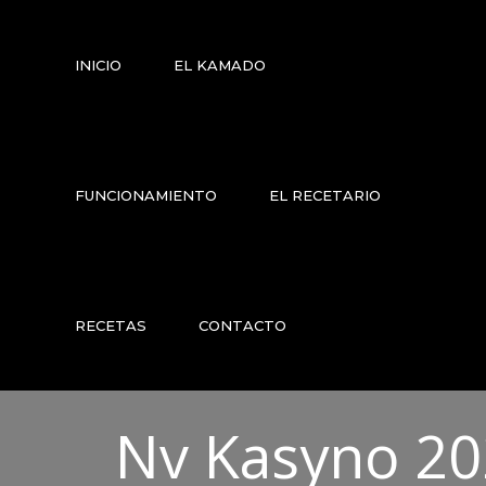
INICIO
EL KAMADO
FUNCIONAMIENTO
EL RECETARIO
RECETAS
CONTACTO
Nv Kasyno 202