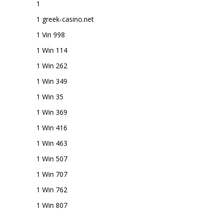
1
1 greek-casino.net
1 Vin 998
1 Win 114
1 Win 262
1 Win 349
1 Win 35
1 Win 369
1 Win 416
1 Win 463
1 Win 507
1 Win 707
1 Win 762
1 Win 807