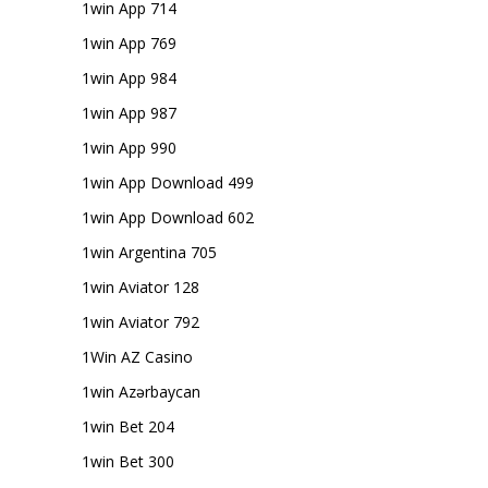
1win App 714
1win App 769
1win App 984
1win App 987
1win App 990
1win App Download 499
1win App Download 602
1win Argentina 705
1win Aviator 128
1win Aviator 792
1Win AZ Casino
1win Azərbaycan
1win Bet 204
1win Bet 300