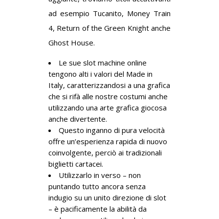
ad esempio Tucanito, Money Train
4, Return of the Green Knight anche
Ghost House.
Le sue slot machine online
tengono alti i valori del Made in
Italy, caratterizzandosi a una grafica
che si rifà alle nostre costumi anche
utilizzando una arte grafica giocosa
anche divertente.
Questo inganno di pura velocità
offre un’esperienza rapida di nuovo
coinvolgente, perciò ai tradizionali
biglietti cartacei.
Utilizzarlo in verso – non
puntando tutto ancora senza
indugio su un unito direzione di slot
– è pacificamente la abilità da