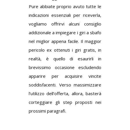
Pure abbiate proprio avuto tutte le
indicazioni essenziali per riceverla,
vogliamo offrirvi alcuni consiglio
addizionale a impiegare i giri a sbafo
nel miglior appena facile. Il maggior
pericolo ex ottenuti i giri gratis, in
realtà, è quello di esaurirli in
brevissimo occasione escludendo
apparire per acquisire vincite
soddisfacenti. Verso massimizzare
l’utilizzo dell’offerta, allora, basterà
corteggiare gli step proposti nei
prossimi paragrafi.