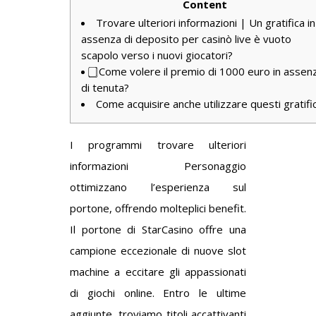
Content
Trovare ulteriori informazioni | Un gratifica in
assenza di deposito per casinò live è vuoto
scapolo verso i nuovi giocatori?
⃣ Come volere il premio di 1000 euro in assen
di tenuta?
Come acquisire anche utilizzare questi gratifi
I programmi
trovare ulteriori
informazioni
Personaggio
ottimizzano l’esperienza sul
portone, offrendo molteplici benefit.
Il portone di StarCasino offre una
campione eccezionale di nuove slot
machine a eccitare gli appassionati
di giochi online.
Entro le ultime
aggiunte, troviamo titoli accattivanti