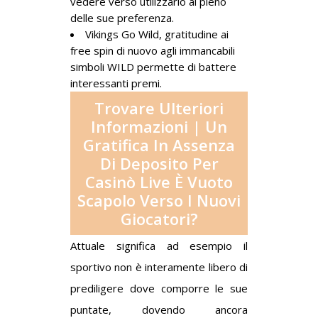
vedere verso utilizzarlo al pieno
delle sue preferenza.
Vikings Go Wild, gratitudine ai
free spin di nuovo agli immancabili
simboli WILD permette di battere
interessanti premi.
Trovare Ulteriori
Informazioni | Un
Gratifica In Assenza
Di Deposito Per
Casinò Live È Vuoto
Scapolo Verso I Nuovi
Giocatori?
Attuale significa ad esempio il
sportivo non è interamente libero di
prediligere dove comporre le sue
puntate, dovendo ancora