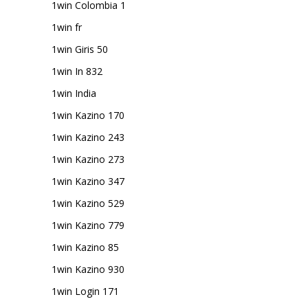
1win Colombia 1
1win fr
1win Giris 50
1win In 832
1win India
1win Kazino 170
1win Kazino 243
1win Kazino 273
1win Kazino 347
1win Kazino 529
1win Kazino 779
1win Kazino 85
1win Kazino 930
1win Login 171