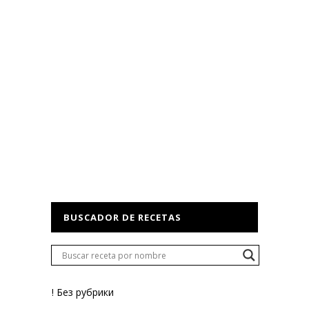
BUSCADOR DE RECETAS
! Без рубрики