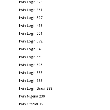
1win Login 323
1win Login 361
1win Login 397
1win Login 418
1win Login 501
1win Login 572
1win Login 643
1win Login 659
1win Login 695
1win Login 888
1win Login 933
1win Login Brasil 288
1win Nigeria 230
1win Official 35