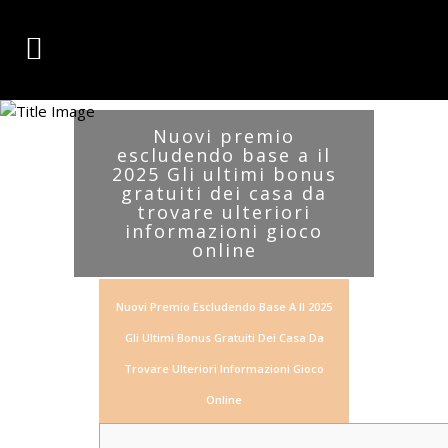
Nuovi premio
escludendo base a il
2025 Gli ultimi bonus
gratuiti dei casa da
trovare ulteriori
informazioni gioco
online
Nuovi Premio Escludendo Base A Il 2025
Gli Ultimi Bonus Gratuiti Dei Casa Da
Trovare Ulteriori Informazioni Gioco
Online