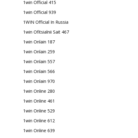
1win Official 415
1win Official 939
1WIN Official In Russia
1win Ofitsialnii Sait 467
1win Onlain 187
1win Onlain 259
1win Onlain 557
1win Onlain 566
1win Onlain 970
1win Online 280
1win Online 461
1win Online 529
1win Online 612
1win Online 639