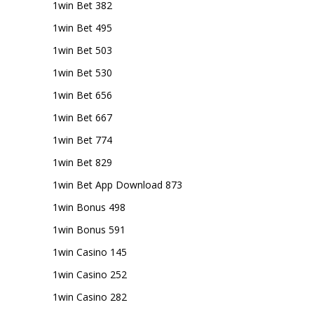
1win Bet 382
1win Bet 495
1win Bet 503
1win Bet 530
1win Bet 656
1win Bet 667
1win Bet 774
1win Bet 829
1win Bet App Download 873
1win Bonus 498
1win Bonus 591
1win Casino 145
1win Casino 252
1win Casino 282