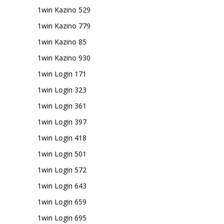
1win Kazino 529
1win Kazino 779
1win Kazino 85
1win Kazino 930
1win Login 171
1win Login 323
1win Login 361
1win Login 397
1win Login 418
1win Login 501
1win Login 572
1win Login 643
1win Login 659
1win Login 695