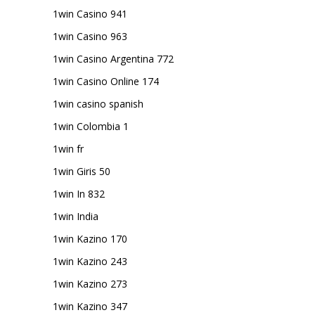
1win Casino 941
1win Casino 963
1win Casino Argentina 772
1win Casino Online 174
1win casino spanish
1win Colombia 1
1win fr
1win Giris 50
1win In 832
1win India
1win Kazino 170
1win Kazino 243
1win Kazino 273
1win Kazino 347