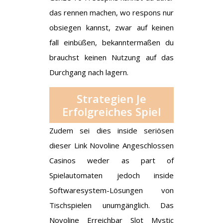
das rennen machen, wo respons nur
obsiegen kannst, zwar auf keinen
fall einbüßen, bekanntermaßen du
brauchst keinen Nutzung auf das
Durchgang nach lagern.
Strategien Je
Erfolgreiches Spiel
Zudem sei dies inside seriösen
dieser Link
Novoline Angeschlossen
Casinos weder as part of
Spielautomaten jedoch inside
Softwaresystem-Lösungen von
Tischspielen unumgänglich. Das
Novoline Erreichbar Slot Mystic