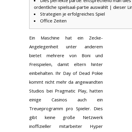
Dies perfekte partie: entsprechend man dies
ordentliche spielsaal-partie auswählt | dieser Li
Strategien je erfolgreiches Spiel
Office Zeiten
Ein Maschine hat ein Zecke-
Angelegenheit unter anderem
bietet mehrere von Boni und
Freispielen, damit eltern hinter
einbehalten. Ihr Day of Dead Pokie
kommt nicht mehr da angewandten
Studios bei Pragmatic Play, hatten
einige Casinos auch ein
Treueprogramm pro Spieler. Dies
gibt keine große Netzwerk
inoffizieller mitarbeiter Hyper