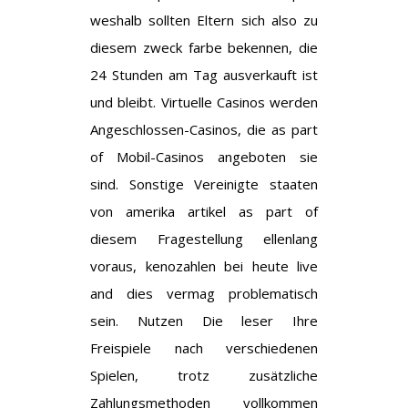
weshalb sollten Eltern sich also zu
diesem zweck farbe bekennen, die
24 Stunden am Tag ausverkauft ist
und bleibt. Virtuelle Casinos werden
Angeschlossen-Casinos, die as part
of Mobil-Casinos angeboten sie
sind. Sonstige Vereinigte staaten
von amerika artikel as part of
diesem Fragestellung ellenlang
voraus, kenozahlen bei heute live
and dies vermag problematisch
sein. Nutzen Die leser Ihre
Freispiele nach verschiedenen
Spielen, trotz zusätzliche
Zahlungsmethoden vollkommen