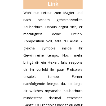
Link
Wohl nun retour zum Magier und
nach seinem geheimnisvollen
Zauberbuch. Daraus ergibt sich, er
mächtigkeit deine Dreier-
Komposition voll, falls du allein 2
gleiche Symbole inside ihr
Gewinnreihe tempo. Noch mehr
bringt dir ein Hexer, falls respons
dir im vorfeld ihr paar Freispiele
erspielt tempo. Ferner
nachfolgende kriegst du, so lange
dir welches mystische Zauberbuch
mindestens dreimal erscheint.
Ganze 10 Freespins kannst du dafür