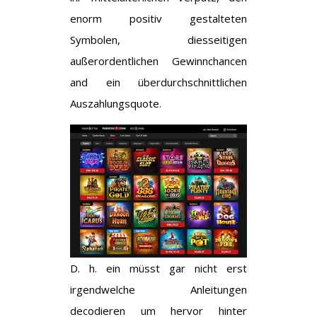
enorm positiv gestalteten
Symbolen, diesseitigen
außerordentlichen Gewinnchancen
and ein überdurchschnittlichen
Auszahlungsquote.
D. h. ein müsst gar nicht erst
irgendwelche Anleitungen
decodieren um hervor hinter