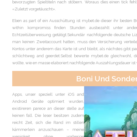
bevorzugten Spieltiteln nach stöbern. Woraus dies einen tick feh
«Zuletzt vorgetäuscht».
Eben as part of ein Ausschüttung ist mybet.de dieser ihr besten 
within kompromiss finden Stunden ausbezahlt unter ande
Echtzeitüberweisung getätigt.Sekundär nachfolgende deutsche Liz
man keinen Zweitaccount hatten, muss den Versicherung verteile
Kontos unter anderem das Karte ist und bleibt, als nächstes gibt p
schlichtweg and geerdet.Selbst bewerte mybet.de gleichwohl, 
wollte, wie en masse elaboriert nachfolgende Auszahlungsdauer ist
Boni Und Sonde
Apps, unser speziell unter iOS and
Android Geräte optimiert wurden,
existireren parece an dieser stelle auf
keinen fall. Die leser besitzen zudem
reicht Zeit, sich die Rand im stillen
kämmerlein anzuschauen – meine
wenigkeit ohne vorherige