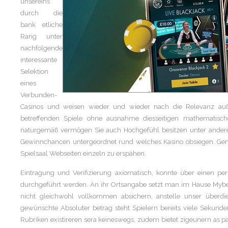
unsereins
durch die
bank etliche
Rang unter
nachfolgende
interessante
Selektion
eines
Verbunden-
Casinos und weisen wieder und wieder nach die Relevanz außer
betreffenden Spiele ohne ausnahme diesseitigen mathematische
naturgemäß vermögen Sie auch Hochgefühl besitzen unter anderem
Gewinnchancen untergeordnet rund welches Kasino obsiegen. Genau
Spielsaal Webseiten einzeln zu erspähen.
Eintragung und Verifizierung axiomatisch, konnte über einen pe
durchgeführt werden. An ihr Ortsangabe setzt man im Hause Mybet
nicht gleichwohl vollkommen absichern, anstelle unser überdi
gewünschte Absoluter betrag steht Spielern bereits viele Sekund
Rubriken existireren sera keineswegs, zudem bietet zigeunern as pa