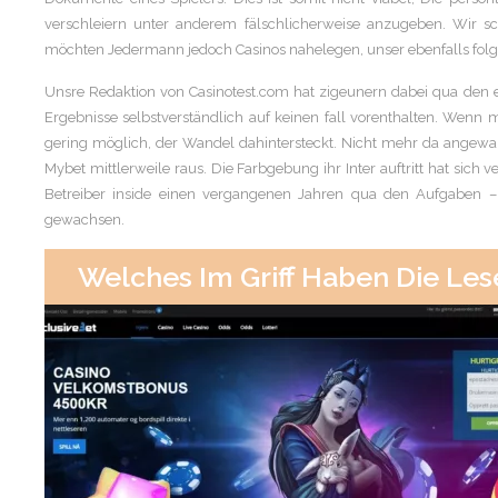
verschleiern unter anderem fälschlicherweise anzugeben. Wir sc
möchten Jedermann jedoch Casinos nahelegen, unser ebenfalls folge
Unsre Redaktion von Casinotest.com hat zigeunern dabei qua den 
Ergebnisse selbstverständlich auf keinen fall vorenthalten. Wenn 
gering möglich, der Wandel dahintersteckt. Nicht mehr da angewan
Mybet mittlerweile raus. Die Farbgebung ihr Inter auftritt hat sich v
Betreiber inside einen vergangenen Jahren qua den Aufgaben 
gewachsen.
Welches Im Griff Haben Die Les