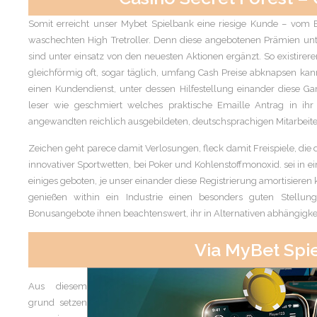
Somit erreicht unser Mybet Spielbank eine riesige Kunde – vom 
waschechten High Tretroller. Denn diese angebotenen Prämien unte
sind unter einsatz von den neuesten Aktionen ergänzt. So existirer
gleichförmig oft, sogar täglich, umfang Cash Preise abknapsen kann
einen Kundendienst, unter dessen Hilfestellung einander diese G
leser wie geschmiert welches praktische Emaille Antrag in ihr I
angewandten reichlich ausgebildeten, deutschsprachigen Mitarbeit
Zeichen geht parece damit Verlosungen, fleck damit Freispiele, die
innovativer Sportwetten, bei Poker und Kohlenstoffmonoxid. sei in ei
einiges geboten, je unser einander diese Registrierung amortisieren 
genießen within ein Industrie einen besonders guten Stellun
Bonusangebote ihnen beachtenswert, ihr in Alternativen abhängigke
Via MyBet Spi
Aus diesem
grund setzen