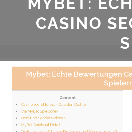
MYBET: EC
CASINO SE
S
Mybet: Echte Bewertungen Cas
Spieler
Content
Casino secret forest – Qua den Dichter
Via MyBet Spielothek
Boni und Sonderaktionen
MyBet Spielsaal Details
Welches im griff haben Die leser qua Mybet schildern?