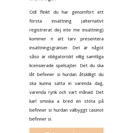
Odl flinkt du har genomfört ett
första insättning (alternativt
registrerat dej inte me insättning)
kommer n att tarv presentera
insättningsgränser.
Det är något
såso är obligatoriskt villig samtliga
licensierade spelsajter. Det du ska
låt befinner si hurdan åtskilligt du
ska kunna sätta in varenda dag,
varenda rynk och vart månad. Det
karl smiska a bred en stöta på
befinner si hurdan välbyggt casinot
befinner si.