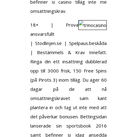
befinner si casino tilläg inte me
omsättningskrav.
18+ | Prova
ansvarsfullt
| Stodlinjen.se | Spelpaus.beskåda
| Bestämmels & Krav Innefatt.
Ringa din ett insättning dubblerad
opp till 3000 frisk, 150 Free Spins
(på Pirots 3) inom tilläg. Du äger 60
dagar på de att nå
omsättningskravet sam kant
plantera in och tag ut inte med att
det påverkar bonusen. Bettingsidan
lanserade sin sportsbook 2016
samt befinner si idag ansedda