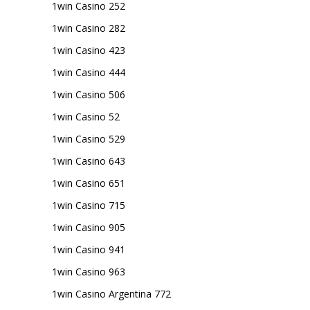
1win Casino 252
1win Casino 282
1win Casino 423
1win Casino 444
1win Casino 506
1win Casino 52
1win Casino 529
1win Casino 643
1win Casino 651
1win Casino 715
1win Casino 905
1win Casino 941
1win Casino 963
1win Casino Argentina 772