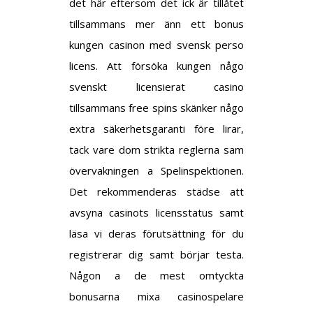
det här eftersom det ick är tillåtet
tillsammans mer änn ett bonus
kungen casinon med svensk perso
licens. Att försöka kungen någo
svenskt licensierat casino
tillsammans free spins skänker någo
extra säkerhetsgaranti före lirar,
tack vare dom strikta reglerna sam
övervakningen a Spelinspektionen.
Det rekommenderas städse att
avsyna casinots licensstatus samt
läsa vi deras förutsättning för du
registrerar dig samt börjar testa.
Någon a de mest omtyckta
bonusarna mixa casinospelare