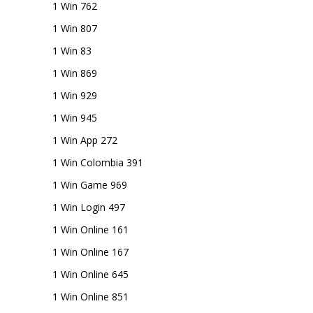
1 Win 762
1 Win 807
1 Win 83
1 Win 869
1 Win 929
1 Win 945
1 Win App 272
1 Win Colombia 391
1 Win Game 969
1 Win Login 497
1 Win Online 161
1 Win Online 167
1 Win Online 645
1 Win Online 851