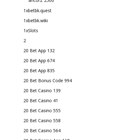
ancorZ 2500
1xbetbk.quest
1xbetbk.wiki
1xSlots
2
20 Bet App 132
20 Bet App 674
20 Bet App 835
20 Bet Bonus Code 994
20 Bet Casino 139
20 Bet Casino 41
20 Bet Casino 555
20 Bet Casino 558
20 Bet Casino 564