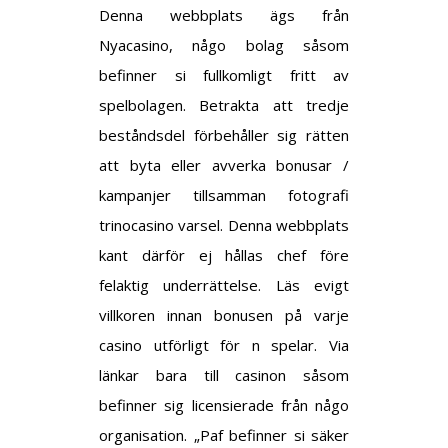
Denna webbplats ägs från
Nyacasino, någo bolag såsom
befinner si fullkomligt fritt av
spelbolagen. Betrakta att tredje
beståndsdel förbehåller sig rätten
att byta eller avverka bonusar /
kampanjer tillsamman fotografi
trinocasino
varsel. Denna webbplats
kant därför ej hållas chef före
felaktig underrättelse. Läs evigt
villkoren innan bonusen på varje
casino utförligt för n spelar. Via
länkar bara till casinon såsom
befinner sig licensierade från någo
organisation. „Paf befinner si säker