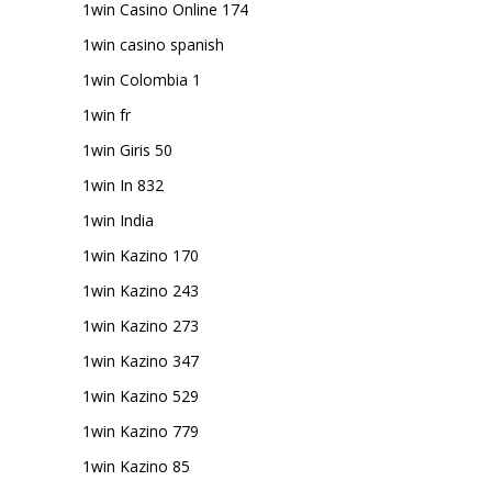
1win Casino Online 174
1win casino spanish
1win Colombia 1
1win fr
1win Giris 50
1win In 832
1win India
1win Kazino 170
1win Kazino 243
1win Kazino 273
1win Kazino 347
1win Kazino 529
1win Kazino 779
1win Kazino 85