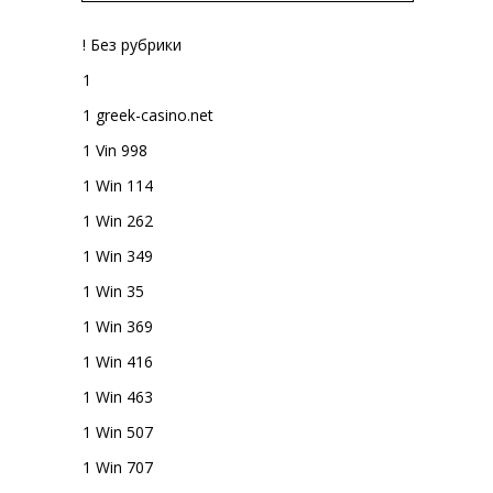
! Без рубрики
1
1 greek-casino.net
1 Vin 998
1 Win 114
1 Win 262
1 Win 349
1 Win 35
1 Win 369
1 Win 416
1 Win 463
1 Win 507
1 Win 707