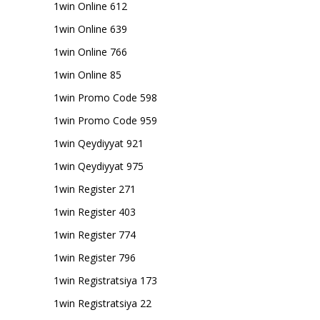
1win Online 612
1win Online 639
1win Online 766
1win Online 85
1win Promo Code 598
1win Promo Code 959
1win Qeydiyyat 921
1win Qeydiyyat 975
1win Register 271
1win Register 403
1win Register 774
1win Register 796
1win Registratsiya 173
1win Registratsiya 22