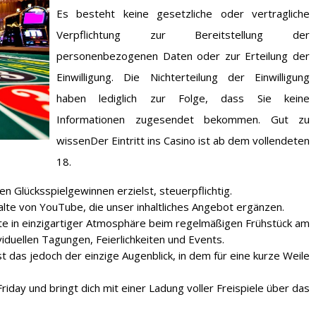
Es besteht keine gesetzliche oder vertragliche
Verpflichtung zur Bereitstellung der
personenbezogenen Daten oder zur Erteilung der
Einwilligung. Die Nichterteilung der Einwilligung
haben lediglich zur Folge, dass Sie keine
Informationen zugesendet bekommen. Gut zu
wissenDer Eintritt ins Casino ist ab dem vollendeten
18.
n Glücksspielgewinnen erzielst, steuerpflichtig.
halte von YouTube, die unser inhaltliches Angebot ergänzen.
ote in einzigartiger Atmosphäre beim regelmäßigen Frühstück am
iduellen Tagungen, Feierlichkeiten und Events.
st das jedoch der einzige Augenblick, in dem für eine kurze Weile
Friday und bringt dich mit einer Ladung voller Freispiele über das