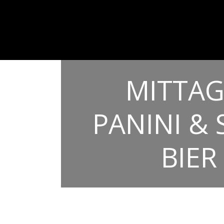
MITTAG
PANINI &
BIER