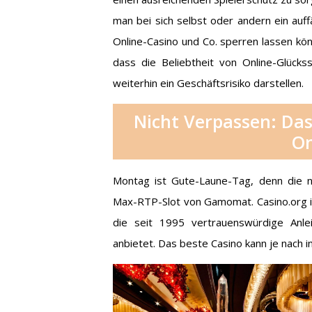
man bei sich selbst oder andern ein auffä
Online-Casino und Co. sperren lassen könn
dass die Beliebtheit von Online-Glück
weiterhin ein Geschäftsrisiko darstellen.
Nicht Verpassen: Das
On
Montag ist Gute-Laune-Tag, denn die ne
Max-RTP-Slot von Gamomat. Casino.org is
die seit 1995 vertrauenswürdige Anle
anbietet. Das beste Casino kann je nach in