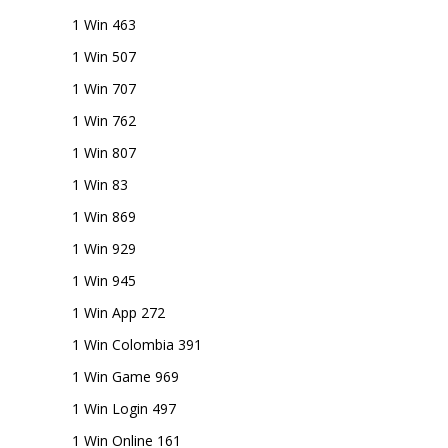
1 Win 463
1 Win 507
1 Win 707
1 Win 762
1 Win 807
1 Win 83
1 Win 869
1 Win 929
1 Win 945
1 Win App 272
1 Win Colombia 391
1 Win Game 969
1 Win Login 497
1 Win Online 161