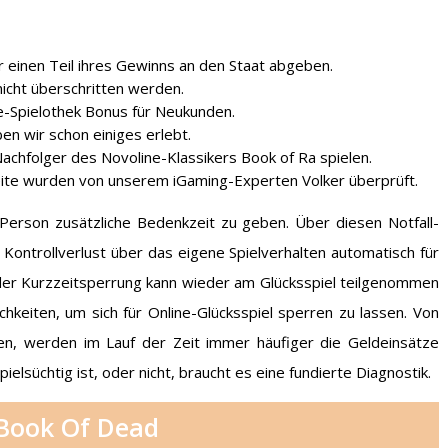
einen Teil ihres Gewinns an den Staat abgeben.
nicht überschritten werden.
e-Spielothek Bonus für Neukunden.
en wir schon einiges erlebt.
achfolger des Novoline-Klassikers Book of Ra spielen.
 Seite wurden von unserem iGaming-Experten Volker überprüft.
 Person zusätzliche Bedenkzeit zu geben. Über diesen Notfall-
Kontrollverlust über das eigene Spielverhalten automatisch für
der Kurzzeitsperrung kann wieder am Glücksspiel teilgenommen
hkeiten, um sich für Online-Glücksspiel sperren zu lassen. Von
n, werden im Lauf der Zeit immer häufiger die Geldeinsätze
elsüchtig ist, oder nicht, braucht es eine fundierte Diagnostik.
Book Of Dead