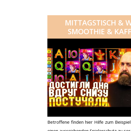
MITTAGSTISCH & 
SMOOTHIE & KAFF
Betroffene finden hier Hilfe zum Beispiel
einen ausreichenden Spielerschutz zu sorg