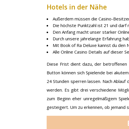
Hotels in der Nähe
Außerdem müssen die Casino-Besitzer 
Die höchste Punktzahl ist 21 und darf 
Den Anfang macht unser starker Onlin
Durch unsere jahrelange Erfahrung hab
Mit Book of Ra Deluxe kannst du den N
Alle Online Casino Details auf dieser
Diese Frist dient dazu, der betroffenen
Button können sich Spielende bei akutem 
24 Stunden sperren lassen. Nach Ablauf 
werden. Es gibt drei verschiedene Möglic
zum Beginn eher unregelmäßigem Spiele
gesteigert. Um zu erkennen, ob jemand spi