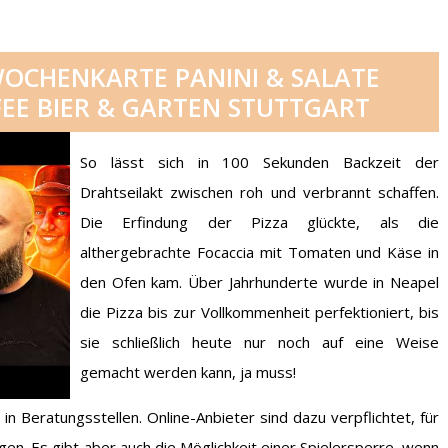
WOCHENKARTE PANINI & SALATE
EE BIER & GARTEN STUTTGART
So lässt sich in 100 Sekunden Backzeit der
Drahtseilakt zwischen roh und verbrannt schaffen.
Die Erfindung der Pizza glückte, als die
althergebrachte Focaccia mit Tomaten und Käse in
den Ofen kam. Über Jahrhunderte wurde in Neapel
die Pizza bis zur Vollkommenheit perfektioniert, bis
sie schließlich heute nur noch auf eine Weise
gemacht werden kann, ja muss!
 in Beratungsstellen. Online-Anbieter sind dazu verpflichtet, für
en. Es gibt aber auch die Möglichkeit einer Spielersperre, wenn