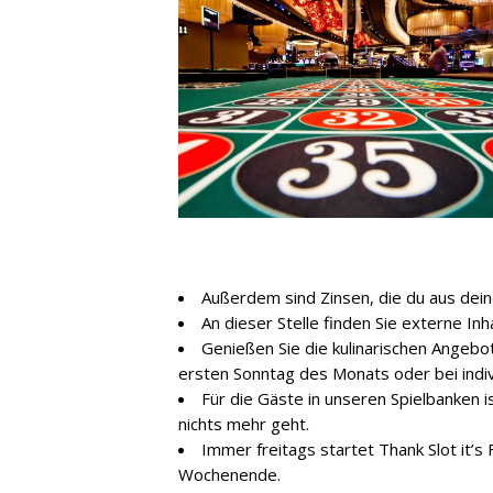
Außerdem sind Zinsen, die du aus deine
An dieser Stelle finden Sie externe In
Genießen Sie die kulinarischen Angeb
ersten Sonntag des Monats oder bei indiv
Für die Gäste in unseren Spielbanken i
nichts mehr geht.
Immer freitags startet Thank Slot it’s 
Wochenende.