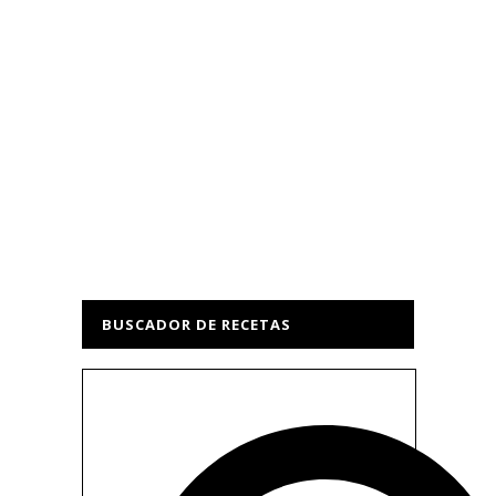
BUSCADOR DE RECETAS