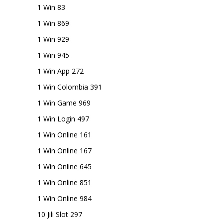
1 Win 83
1 Win 869
1 Win 929
1 Win 945
1 Win App 272
1 Win Colombia 391
1 Win Game 969
1 Win Login 497
1 Win Online 161
1 Win Online 167
1 Win Online 645
1 Win Online 851
1 Win Online 984
10 Jili Slot 297