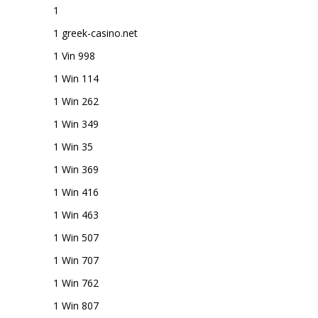
1
1 greek-casino.net
1 Vin 998
1 Win 114
1 Win 262
1 Win 349
1 Win 35
1 Win 369
1 Win 416
1 Win 463
1 Win 507
1 Win 707
1 Win 762
1 Win 807