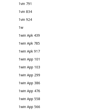
1vin 791
1vin 834
1vin 924
1w
1win Apk 439
1win Apk 785
1win Apk 917
1win App 101
1win App 103
1win App 299
1win App 386
1win App 476
1win App 558
1win App 566