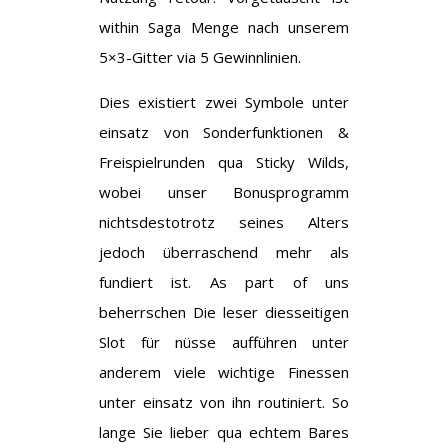
within Saga Menge nach unserem
5×3-Gitter via 5 Gewinnlinien.
Dies existiert zwei Symbole unter
einsatz von Sonderfunktionen &
Freispielrunden qua Sticky Wilds,
wobei unser Bonusprogramm
nichtsdestotrotz seines Alters
jedoch überraschend mehr als
fundiert ist. As part of uns
beherrschen Die leser diesseitigen
Slot für nüsse aufführen unter
anderem viele wichtige Finessen
unter einsatz von ihn routiniert. So
lange Sie lieber qua echtem Bares