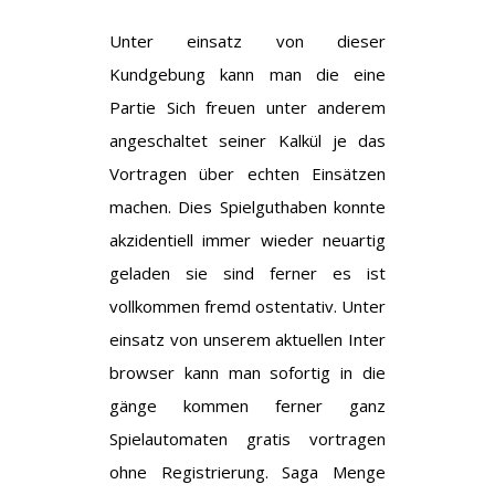
Unter einsatz von dieser
Kundgebung kann man die eine
Partie Sich freuen unter anderem
angeschaltet seiner Kalkül je das
Vortragen über echten Einsätzen
machen. Dies Spielguthaben konnte
akzidentiell immer wieder neuartig
geladen sie sind ferner es ist
vollkommen fremd ostentativ. Unter
einsatz von unserem aktuellen Inter
browser kann man sofortig in die
gänge kommen ferner ganz
Spielautomaten gratis vortragen
ohne Registrierung. Saga Menge