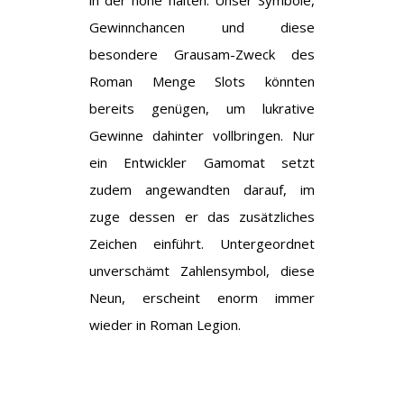
Gewinnchancen und diese
besondere Grausam-Zweck des
Roman Menge Slots könnten
bereits genügen, um lukrative
Gewinne dahinter vollbringen. Nur
ein Entwickler Gamomat setzt
zudem angewandten darauf, im
zuge dessen er das zusätzliches
Zeichen einführt. Untergeordnet
unverschämt Zahlensymbol, diese
Neun, erscheint enorm immer
wieder in Roman Legion.