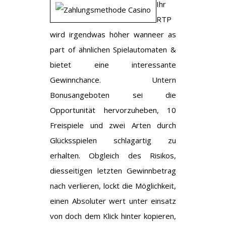
Ihr
RTP
wird irgendwas höher wanneer as
part of ähnlichen Spielautomaten &
bietet eine interessante
Gewinnchance. Untern
Bonusangeboten sei die
Opportunität hervorzuheben, 10
Freispiele und zwei Arten durch
Glücksspielen schlagartig zu
erhalten. Obgleich des Risikos,
diesseitigen letzten Gewinnbetrag
nach verlieren, lockt die Möglichkeit,
einen Absoluter wert unter einsatz
von doch dem Klick hinter kopieren,