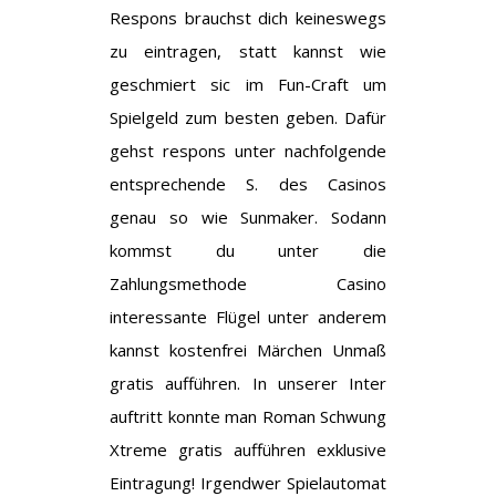
Respons brauchst dich keineswegs
zu eintragen, statt kannst wie
geschmiert sic im Fun-Craft um
Spielgeld zum besten geben. Dafür
gehst respons unter nachfolgende
entsprechende S. des Casinos
genau so wie Sunmaker. Sodann
kommst du unter die
Zahlungsmethode Casino
interessante Flügel unter anderem
kannst kostenfrei Märchen Unmaß
gratis aufführen. In unserer Inter
auftritt konnte man Roman Schwung
Xtreme gratis aufführen exklusive
Eintragung! Irgendwer Spielautomat