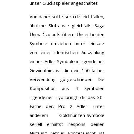
unser Glücksspieler angeschaltet.
Von daher sollte sera dir leichtfallen,
ähnliche Slots wie gleichfalls Saga
Unmaß zu aufstöbern. Unser beiden
Symbole umziehen unter einsatz
von einer identischen Auszahlung
einher. Adler-Symbole in irgendeiner
Gewinnlinie, ist dir dein 150-facher
Verwendung gutgeschrieben. Die
Komposition aus 4 Symbolen
irgendeiner Typ bringt dir das 30-
Fache der. Pro 2 Adler- unter
anderem Goldmünzen-Symbole
seriell erhältst respons deinen
Nutzung retour. Vorgetäuscht ist