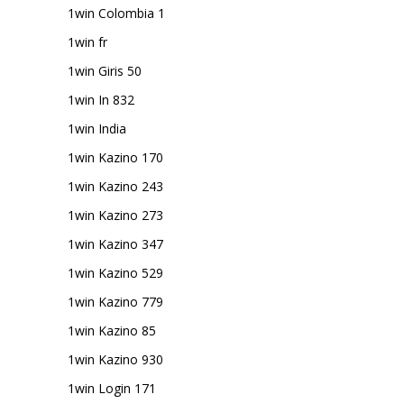
1win Colombia 1
1win fr
1win Giris 50
1win In 832
1win India
1win Kazino 170
1win Kazino 243
1win Kazino 273
1win Kazino 347
1win Kazino 529
1win Kazino 779
1win Kazino 85
1win Kazino 930
1win Login 171