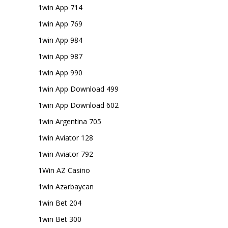
1win App 714
1win App 769
1win App 984
1win App 987
1win App 990
1win App Download 499
1win App Download 602
1win Argentina 705
1win Aviator 128
1win Aviator 792
1Win AZ Casino
1win Azərbaycan
1win Bet 204
1win Bet 300