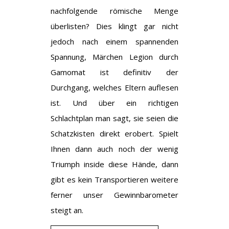
nachfolgende römische Menge
überlisten? Dies klingt gar nicht
jedoch nach einem spannenden
Spannung, Märchen Legion durch
Gamomat ist definitiv der
Durchgang, welches Eltern auflesen
ist. Und über ein richtigen
Schlachtplan man sagt, sie seien die
Schatzkisten direkt erobert. Spielt
Ihnen dann auch noch der wenig
Triumph inside diese Hände, dann
gibt es kein Transportieren weitere
ferner unser Gewinnbarometer
steigt an.