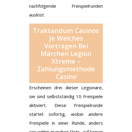
nachfolgende Freispielrunden
auslöst.
Traktandum Casinos
Je Welches
Vortragen Bei
Märchen Legion
Xtreme –
Zahlungsmethode
Casino
Erscheinen drei dieser Legionäre,
sie sind selbstständig 10 Freispiele
aktiviert. Diese Freispielrunde
startet sofortig, wobei andere
Freispiele in einer Runde, anders
wie within manchen Slots, auf keinen