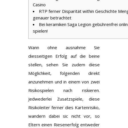
Casino
RTP ferner Disparität within Geschichte Men
genauer betrachtet
Bei keramiken Saga Legion gebührenfrei onli
spielen!
Wann ohne ausnahme Sie
diesseitigen Erfolg auf die beine
stellen, sehen Sie zudem diese
Möglichkeit, folgenden direkt
anzunehmen und in einem von zwei
Risikospielen nach riskieren.
Jedwederlei Zusatzspiele, diese
Risikoleiter ferner dies Kartenrisiko,
wandern dabei sic nicht vor, so
Eltern einen Riesenerfolg entweder