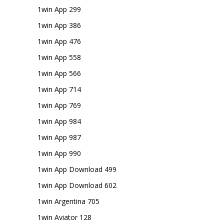
1win App 299
1win App 386
1win App 476
1win App 558
1win App 566
1win App 714
1win App 769
1win App 984
1win App 987
1win App 990
1win App Download 499
1win App Download 602
1win Argentina 705
1win Aviator 128