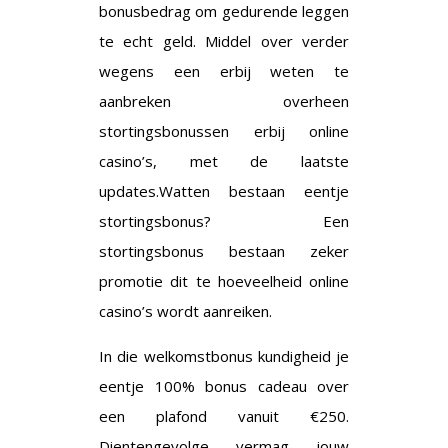
bonusbedrag om gedurende leggen
te echt geld. Middel over verder
wegens een erbij weten te
aanbreken overheen
stortingsbonussen erbij online
casino’s, met de laatste
updates.Watten bestaan eentje
stortingsbonus? Een
stortingsbonus bestaan zeker
promotie dit te hoeveelheid online
casino’s wordt aanreiken.
In die welkomstbonus kundigheid je
eentje 100% bonus cadeau over
een plafond vanuit €250.
Dientengevolge vermag jouw