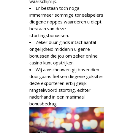
waarschijnlijk.
Er bestaan toch noga
immermeer sommige toneelspelers
diegene noppes waarderen u diept
bestaan van deze
stortingsbonussen.
Zeker duur ginds intact aantal
ongelijkheid middenin u genre
bonussen die jou om zeker online
casino kunt opstrijken.
Wij aanschouwen gij bovendien
doorgaans fietsen diegene goksites
deze exporteren erbij gelijk
rangtelwoord storting, echter
naderhand in een maximaal
bonusbedrag.