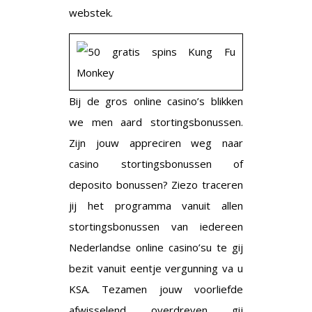
webstek.
Bij de gros online casino’s blikken
we men aard stortingsbonussen.
Zijn jouw appreciren weg naar
casino stortingsbonussen of
deposito bonussen? Ziezo traceren
jij het programma vanuit allen
stortingsbonussen van iedereen
Nederlandse online casino’su te gij
bezit vanuit eentje vergunning va u
KSA. Tezamen jouw voorliefde
afwisselend overdreven gij