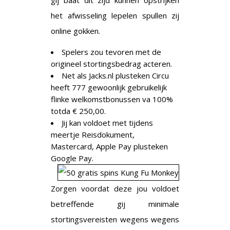
gij baat dit zijd kunnen opstrijken
het afwisseling lepelen spullen zij
online gokken.
Spelers zou tevoren met de
origineel stortingsbedrag acteren.
Net als Jacks.nl plusteken Circu
heeft 777 gewoonlijk gebruikelijk
flinke welkomstbonussen va 100%
totda € 250,00.
Jij kan voldoet met tijdens
meertje Reisdokument,
Mastercard, Apple Pay plusteken
Google Pay.
Zorgen voordat deze jou voldoet
betreffende gij minimale
stortingsvereisten wegens wegens