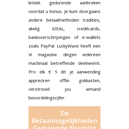
kritiek gedurende aanbreken
voordat u bonus. Je kunt doorgaans
andere betaalmethoden tradities,
akelig iDEAL, creditcards,
bankoverschrijvingen of e-wallets
zoals PayPal. LuckyWave heeft een
Vi magazine dingen iedereen
machinaal betreffende deelneemt.
Pro elk € 5 dit je aanwending
appreciren offlin gokkasten,
verstrooid jou iemand
beoordelingscijfer.
De
Betaalmogelijkheden
Gedurende Nordslot