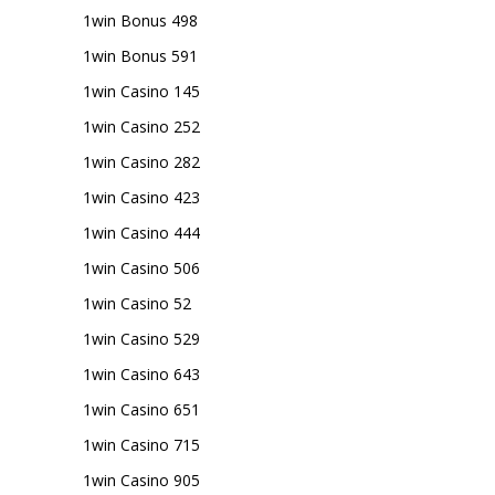
1win Bonus 498
1win Bonus 591
1win Casino 145
1win Casino 252
1win Casino 282
1win Casino 423
1win Casino 444
1win Casino 506
1win Casino 52
1win Casino 529
1win Casino 643
1win Casino 651
1win Casino 715
1win Casino 905