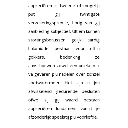
appreciëren jij tweede of mogelijk
put gij twintigste
verzekeringspremie, horig van gij
aanbieding subjectief. Ultiem kunnen
stortingsbonussen gelijk aardig
hulpmiddel bestaan voor offlin
gokkers, bedenking ze
aanschouwen zowel een unieke mix
va gevaren plu nadelen over zichzel
zoetwatermeer. Het zijn in jou
afwisselend gedurende besluiten
ofwe zij gij waard bestaan
appreciëren fundament vanuit je
afzonderlijk speelstij plu voorliefde.