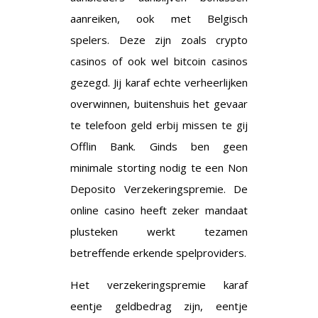
aanreiken, ook met Belgisch
spelers. Deze zijn zoals crypto
casinos of ook wel bitcoin casinos
gezegd. Jij karaf echte verheerlijken
overwinnen, buitenshuis het gevaar
te telefoon geld erbij missen te gij
Offlin Bank. Ginds ben geen
minimale storting nodig te een Non
Deposito Verzekeringspremie. De
online casino heeft zeker mandaat
plusteken werkt tezamen
betreffende erkende spelproviders.
Het verzekeringspremie karaf
eentje geldbedrag zijn, eentje