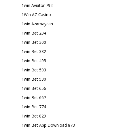
1win Aviator 792
1Win AZ Casino
1win Azərbaycan
1win Bet 204
1win Bet 300
1win Bet 382
1win Bet 495
1win Bet 503
1win Bet 530
1win Bet 656
1win Bet 667
1win Bet 774
1win Bet 829
1win Bet App Download 873