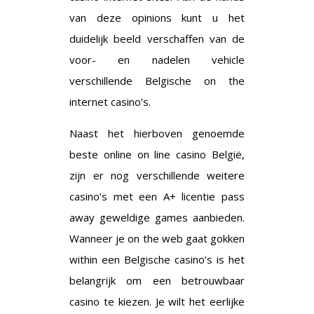
van deze opinions kunt u het
duidelijk beeld verschaffen van de
voor- en nadelen vehicle
verschillende Belgische on the
internet casino’s.
Naast het hierboven genoemde
beste online on line casino België,
zijn er nog verschillende weitere
casino’s met een A+ licentie pass
away geweldige games aanbieden.
Wanneer je on the web gaat gokken
within een Belgische casino’s is het
belangrijk om een betrouwbaar
casino te kiezen. Je wilt het eerlijke