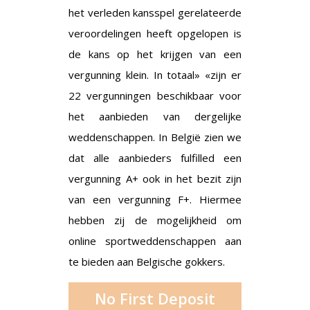
het verleden kansspel gerelateerde
veroordelingen heeft opgelopen is
de kans op het krijgen van een
vergunning klein. In totaal» «zijn er
22 vergunningen beschikbaar voor
het aanbieden van dergelijke
weddenschappen. In België zien we
dat alle aanbieders fulfilled een
vergunning A+ ook in het bezit zijn
van een vergunning F+. Hiermee
hebben zij de mogelijkheid om
online sportweddenschappen aan
te bieden aan Belgische gokkers.
No First Deposit