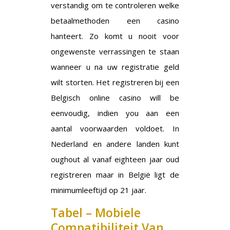
verstandig om te controleren welke
betaalmethoden een casino
hanteert. Zo komt u nooit voor
ongewenste verrassingen te staan
wanneer u na uw registratie geld
wilt storten. Het registreren bij een
Belgisch online casino will be
eenvoudig, indien you aan een
aantal voorwaarden voldoet. In
Nederland en andere landen kunt
oughout al vanaf eighteen jaar oud
registreren maar in België ligt de
minimumleeftijd op 21 jaar.
Tabel – Mobiele
Compatibiliteit Van