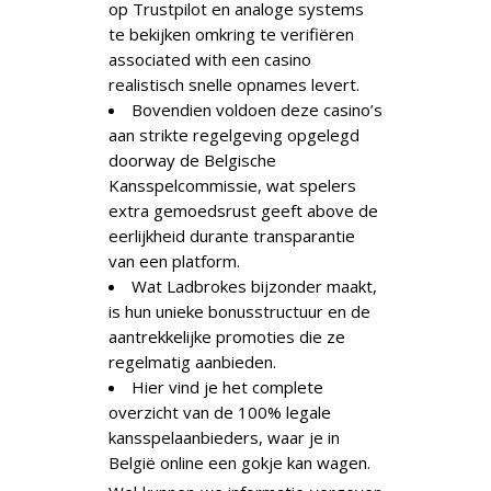
op Trustpilot en analoge systems
te bekijken omkring te verifiëren
associated with een casino
realistisch snelle opnames levert.
Bovendien voldoen deze casino’s
aan strikte regelgeving opgelegd
doorway de Belgische
Kansspelcommissie, wat spelers
extra gemoedsrust geeft above de
eerlijkheid durante transparantie
van een platform.
Wat Ladbrokes bijzonder maakt,
is hun unieke bonusstructuur en de
aantrekkelijke promoties die ze
regelmatig aanbieden.
Hier vind je het complete
overzicht van de 100% legale
kansspelaanbieders, waar je in
België online een gokje kan wagen.