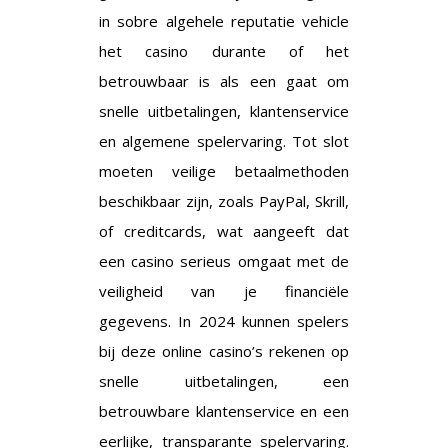
in sobre algehele reputatie vehicle
het casino durante of het
betrouwbaar is als een gaat om
snelle uitbetalingen, klantenservice
en algemene spelervaring. Tot slot
moeten veilige betaalmethoden
beschikbaar zijn, zoals PayPal, Skrill,
of creditcards, wat aangeeft dat
een casino serieus omgaat met de
veiligheid van je financiële
gegevens. In 2024 kunnen spelers
bij deze online casino’s rekenen op
snelle uitbetalingen, een
betrouwbare klantenservice en een
eerlijke, transparante spelervaring.