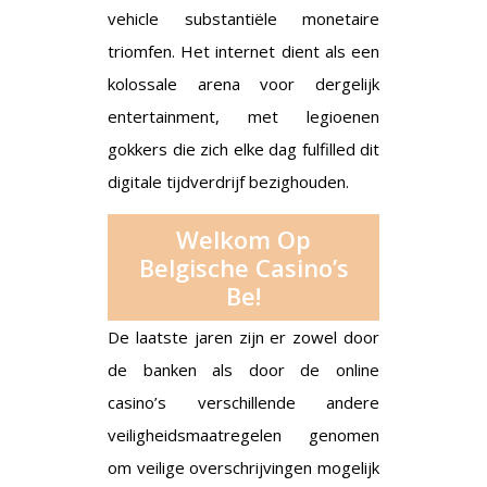
vehicle substantiële monetaire
triomfen. Het internet dient als een
kolossale arena voor dergelijk
entertainment, met legioenen
gokkers die zich elke dag fulfilled dit
digitale tijdverdrijf bezighouden.
Welkom Op
Belgische Casino’s
Be!
De laatste jaren zijn er zowel door
de banken als door de online
casino’s verschillende andere
veiligheidsmaatregelen genomen
om veilige overschrijvingen mogelijk