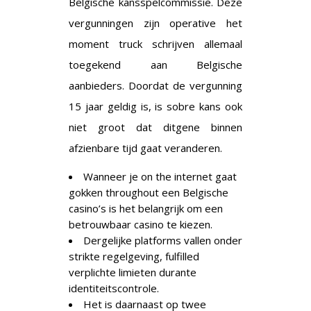
Belgische kansspelcommissie. Deze
vergunningen zijn operative het
moment truck schrijven allemaal
toegekend aan Belgische
aanbieders. Doordat de vergunning
15 jaar geldig is, is sobre kans ook
niet groot dat ditgene binnen
afzienbare tijd gaat veranderen.
Wanneer je on the internet gaat
gokken throughout een Belgische
casino’s is het belangrijk om een
betrouwbaar casino te kiezen.
Dergelijke platforms vallen onder
strikte regelgeving, fulfilled
verplichte limieten durante
identiteitscontrole.
Het is daarnaast op twee