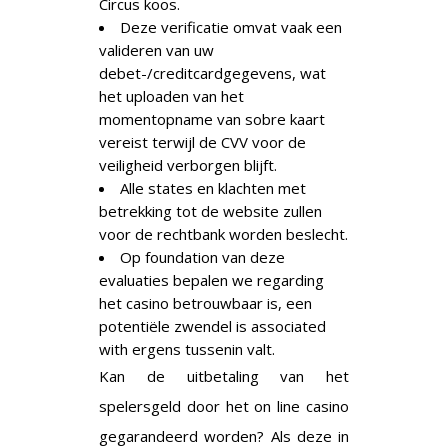
Circus koos.
Deze verificatie omvat vaak een
valideren van uw
debet-/creditcardgegevens, wat
het uploaden van het
momentopname van sobre kaart
vereist terwijl de CVV voor de
veiligheid verborgen blijft.
Alle states en klachten met
betrekking tot de website zullen
voor de rechtbank worden beslecht.
Op foundation van deze
evaluaties bepalen we regarding
het casino betrouwbaar is, een
potentiële zwendel is associated
with ergens tussenin valt.
Kan de uitbetaling van het
spelersgeld door het on line casino
gegarandeerd worden? Als deze in