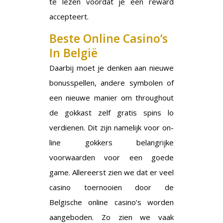
te lezen voordat je een reward
accepteert.
Beste Online Casino’s
In België
Daarbij moet je denken aan nieuwe
bonusspellen, andere symbolen of
een nieuwe manier om throughout
de gokkast zelf gratis spins lo
verdienen. Dit zijn namelijk voor on-
line gokkers belangrijke
voorwaarden voor een goede
game. Allereerst zien we dat er veel
casino toernooien door de
Belgische online casino’s worden
aangeboden. Zo zien we vaak