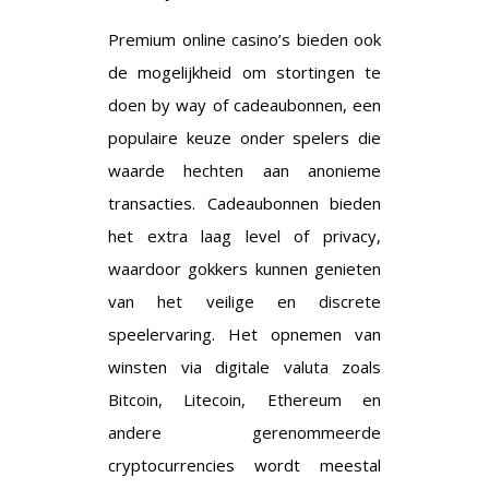
Premium online casino’s bieden ook
de mogelijkheid om stortingen te
doen by way of cadeaubonnen, een
populaire keuze onder spelers die
waarde hechten aan anonieme
transacties. Cadeaubonnen bieden
het extra laag level of privacy,
waardoor gokkers kunnen genieten
van het veilige en discrete
speelervaring. Het opnemen van
winsten via digitale valuta zoals
Bitcoin, Litecoin, Ethereum en
andere gerenommeerde
cryptocurrencies wordt meestal