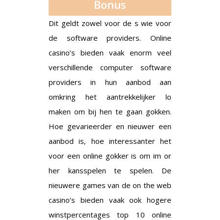
Bonus
Dit geldt zowel voor de s wie voor
de software providers. Online
casino’s bieden vaak enorm veel
verschillende computer software
providers in hun aanbod aan
omkring het aantrekkelijker lo
maken om bij hen te gaan gokken.
Hoe gevarieerder en nieuwer een
aanbod is, hoe interessanter het
voor een online gokker is om im or
her kansspelen te spelen. De
nieuwere games van de on the web
casino’s bieden vaak ook hogere
winstpercentages
top 10 online