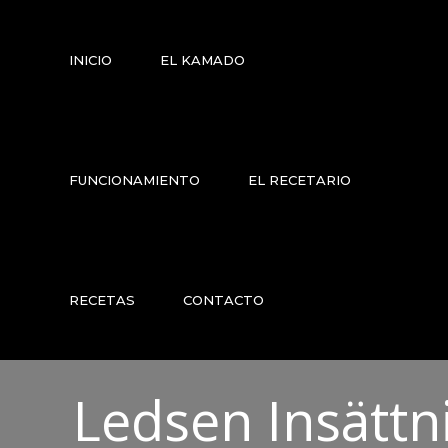
INICIO
EL KAMADO
FUNCIONAMIENTO
EL RECETARIO
RECETAS
CONTACTO
Ledsen Insättni