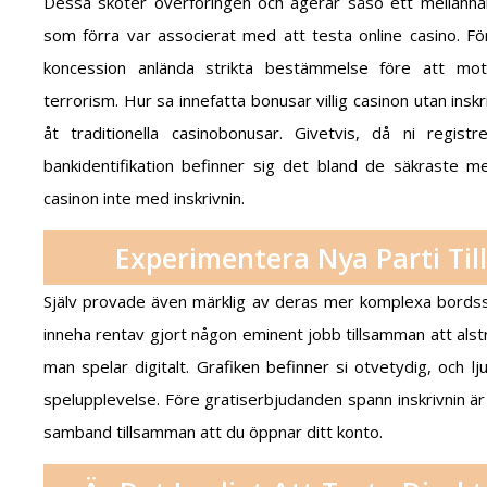
Dessa sköter överföringen och agerar såso ett mellanhan
som förra var associerat med att testa online casino. Fö
koncession anlända strikta bestämmelse före att mota
terrorism. Hur sa innefatta bonusar villig casinon utan inskr
åt traditionella casinobonusar.
Givetvis, då ni registr
bankidentifikation befinner sig det bland de säkraste m
casinon inte med inskrivnin.
Experimentera Nya Parti Til
Själv provade även märklig av deras mer komplexa bords
inneha rentav gjort någon eminent jobb tillsamman att alstr
man spelar digitalt. Grafiken befinner si otvetydig, och lju
spelupplevelse. Före gratiserbjudanden spann inskrivnin är 
samband tillsamman att du öppnar ditt konto.