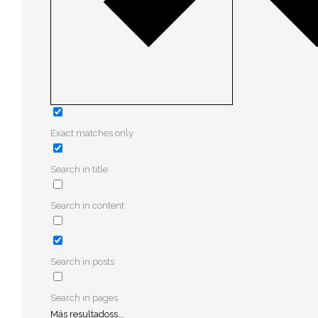
Exact matches only
Search in title
Search in content
Search in posts
Search in pages
Más resultadoss...