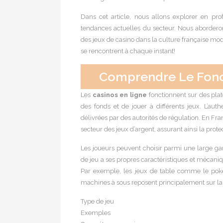
Dans cet article, nous allons explorer en pr
tendances actuelles du secteur. Nous aborderon
des jeux de casino dans la culture française mod
se rencontrent à chaque instant!
Comprendre Le Fonc
Les
casinos en ligne
fonctionnent sur des pla
des fonds et de jouer à différents jeux. L’aut
délivrées par des autorités de régulation. En Fra
secteur des jeux d’argent, assurant ainsi la prote
Les joueurs peuvent choisir parmi une large g
de jeu a ses propres caractéristiques et mécaniq
Par exemple, les jeux de table comme le poke
machines à sous reposent principalement sur la
Type de jeu
Exemples