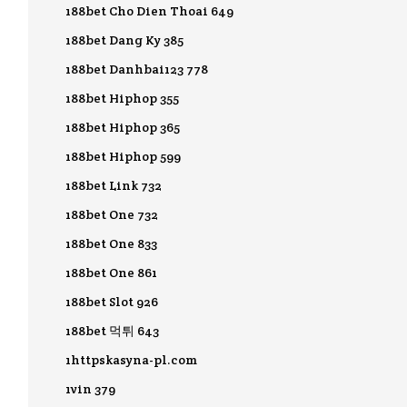
188bet Cho Dien Thoai 649
188bet Dang Ky 385
188bet Danhbai123 778
188bet Hiphop 355
188bet Hiphop 365
188bet Hiphop 599
188bet Link 732
188bet One 732
188bet One 833
188bet One 861
188bet Slot 926
188bet 먹튀 643
1httpskasyna-pl.com
1vin 379