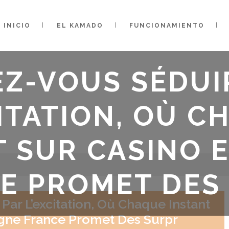
INICIO
EL KAMADO
FUNCIONAMIENTO
EZ-VOUS SÉDUI
CITATION, OÙ C
 SUR CASINO 
E PROMET DES
Par L’excitation, Où Chaque Instant
igne France Promet Des Surpr