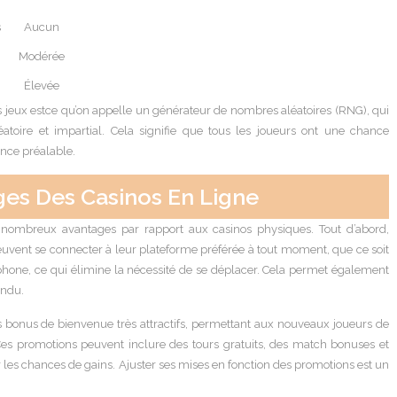
s
Aucun
Modérée
Élevée
es jeux estce qu’on appelle un générateur de nombres aléatoires (RNG), qui
atoire et impartial. Cela signifie que tous les joueurs ont une chance
ence préalable.
ges Des Casinos En Ligne
nombreux avantages par rapport aux casinos physiques. Tout d’abord,
 peuvent se connecter à leur plateforme préférée à tout moment, que ce soit
phone, ce qui élimine la nécessité de se déplacer. Cela permet également
endu.
es bonus de bienvenue très attractifs, permettant aux nouveaux joueurs de
s promotions peuvent inclure des tours gratuits, des match bonuses et
 les chances de gains. Ajuster ses mises en fonction des promotions est un