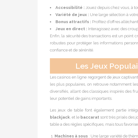
Accessibilité :
Jouez depuis chez vous, à t
Variété de jeux :
Une large sélection à votre
Bonus attractifs :
Profitez d’offres allécha
Jeux en direct :
Interagissez avec des croup
Enfin, la sécurité des transactions est un point 
robustes pour protéger les informations personne
confiance et de sérénité.
Les Jeux Populai
Les casinos en ligne regorgent de jeux captivants
les plus populaires, on retrouve notamment le
diversifiés, allant des classiques inspirés des f
leur potentiel de gains importants.
Les jeux de table font également partie inté
blackjack
, et le
baccarat
sont très prisés des 
table a des règles spécifiques, mais tous favoris
Machines à sous
: Une large variété de thè