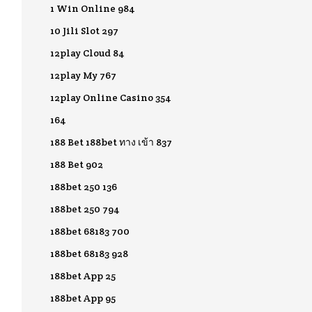
1 Win Online 984
10 Jili Slot 297
12play Cloud 84
12play My 767
12play Online Casino 354
164
188 Bet 188bet ทาง เข้า 837
188 Bet 902
188bet 250 136
188bet 250 794
188bet 68183 700
188bet 68183 928
188bet App 25
188bet App 95