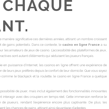
À CHAQUE
NT.
 manière significative ces dernières années, attirant un nombre croissant
t de gains potentiels. Dans ce contexte, le
casino en ligne France
a su
r les amateurs de jeux de casino. L’accessibilité des plateformes de jeux,
tractives sont autant d’éléments qui séduisent les joueurs français.
e en puissance d’Internet, les casinos en ligne offrent une expérience de
r de leurs jeux préférés depuis le confort de leur domicile. Que vous soyez
 comme le blackjack et la roulette, le casino en ligne France a quelque
ossibilité de jouer, mais inclut également des fonctionnalités innovantes
ent interagir avec des croupiers en temps réel. Cette immersion renforce le
e joueurs, rendant l’expérience encore plus captivante. De plus, les
nt les chances de gains, attirant ainsi davantage d’adeptes.