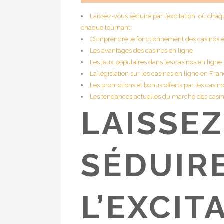
Laissez-vous séduire par l’excitation, où chaq
chaque tournant.
Comprendre le fonctionnement des casinos e
Les avantages des casinos en ligne
Les jeux populaires dans les casinos en ligne
La législation sur les casinos en ligne en Fra
Les promotions et bonus offerts par les casino
Les tendances actuelles du marché des casin
LAISSE
SÉDUIR
L’EXCIT