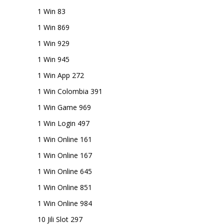
1 Win 83
1 Win 869
1 Win 929
1 Win 945
1 Win App 272
1 Win Colombia 391
1 Win Game 969
1 Win Login 497
1 Win Online 161
1 Win Online 167
1 Win Online 645
1 Win Online 851
1 Win Online 984
10 Jili Slot 297