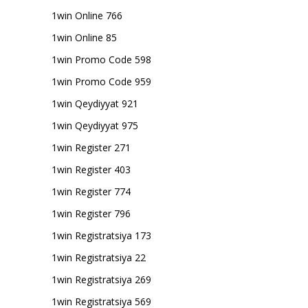
1win Online 766
1win Online 85
1win Promo Code 598
1win Promo Code 959
1win Qeydiyyat 921
1win Qeydiyyat 975
1win Register 271
1win Register 403
1win Register 774
1win Register 796
1win Registratsiya 173
1win Registratsiya 22
1win Registratsiya 269
1win Registratsiya 569