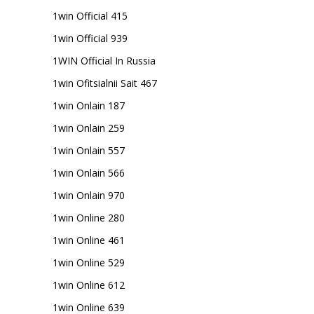
1win Official 415
1win Official 939
1WIN Official In Russia
1win Ofitsialnii Sait 467
1win Onlain 187
1win Onlain 259
1win Onlain 557
1win Onlain 566
1win Onlain 970
1win Online 280
1win Online 461
1win Online 529
1win Online 612
1win Online 639