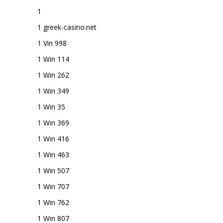
1
1 greek-casino.net
1 Vin 998
1 Win 114
1 Win 262
1 Win 349
1 Win 35
1 Win 369
1 Win 416
1 Win 463
1 Win 507
1 Win 707
1 Win 762
1 Win 807