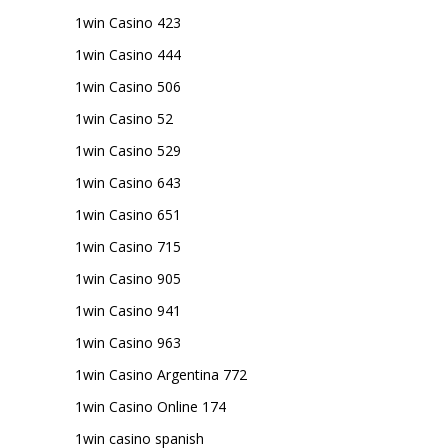
1win Casino 423
1win Casino 444
1win Casino 506
1win Casino 52
1win Casino 529
1win Casino 643
1win Casino 651
1win Casino 715
1win Casino 905
1win Casino 941
1win Casino 963
1win Casino Argentina 772
1win Casino Online 174
1win casino spanish