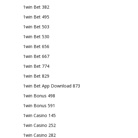
1win Bet 382
1win Bet 495
1win Bet 503
1win Bet 530
1win Bet 656
1win Bet 667
1win Bet 774
1win Bet 829
1win Bet App Download 873
1win Bonus 498
1win Bonus 591
1win Casino 145
1win Casino 252
1win Casino 282