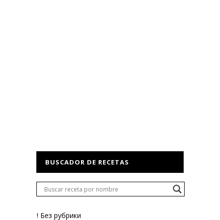
BUSCADOR DE RECETAS
! Без рубрики