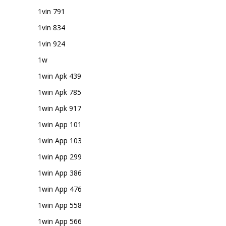
1vin 791
1vin 834
1vin 924
1w
1win Apk 439
1win Apk 785
1win Apk 917
1win App 101
1win App 103
1win App 299
1win App 386
1win App 476
1win App 558
1win App 566