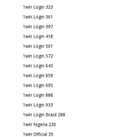
1win Login 323
1win Login 361
1win Login 397
1win Login 418
1win Login 501
1win Login 572
1win Login 643
1win Login 659
1win Login 695
1win Login 888
1win Login 933
1win Login Brasil 288
1win Nigeria 230
1win Official 35