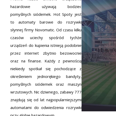
hazardowe używają bodziec
pomyślnych siódemek. Hot Spoty jest
to automaty barowe do rozrywki
słynnej firmy Novomatic. Od czasu kilku
czasów uciechy spośród tychże
urządzeń do kupienia istnieją podobnie
przez internet zbytnio bezowocnie
oraz na finanse. Każdy z pewnością
niekiedy spotkał się pochodzące z
określeniem jednorękiego bandyty,
pomyślnych siódemek oraz maszyn
wrzutowych. Nic dziwnego, zabawy 777
znajdują się od lat najpopularniejszymi
automatami do odwiedzenia rozrywki
przy globie hazardowym.