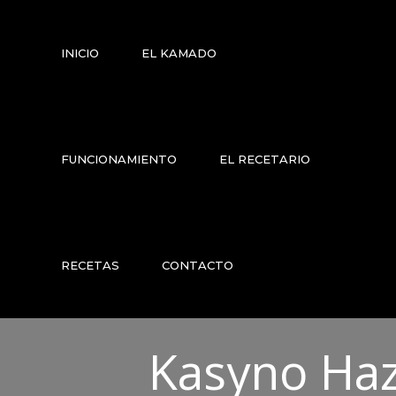
INICIO
EL KAMADO
FUNCIONAMIENTO
EL RECETARIO
RECETAS
CONTACTO
Kasyno Haz