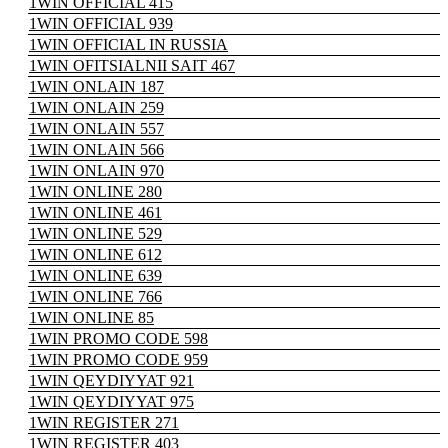
1WIN OFFICIAL 415
1WIN OFFICIAL 939
1WIN OFFICIAL IN RUSSIA
1WIN OFITSIALNII SAIT 467
1WIN ONLAIN 187
1WIN ONLAIN 259
1WIN ONLAIN 557
1WIN ONLAIN 566
1WIN ONLAIN 970
1WIN ONLINE 280
1WIN ONLINE 461
1WIN ONLINE 529
1WIN ONLINE 612
1WIN ONLINE 639
1WIN ONLINE 766
1WIN ONLINE 85
1WIN PROMO CODE 598
1WIN PROMO CODE 959
1WIN QEYDIYYAT 921
1WIN QEYDIYYAT 975
1WIN REGISTER 271
1WIN REGISTER 403