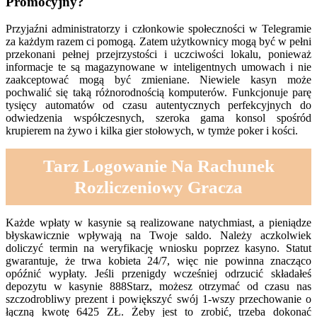
Promocyjny?
Przyjaźni administratorzy i członkowie społeczności w Telegramie
za każdym razem ci pomogą. Zatem użytkownicy mogą być w pełni
przekonani pełnej przejrzystości i uczciwości lokalu, ponieważ
informacje te są magazynowane w inteligentnych umowach i nie
zaakceptować mogą być zmieniane. Niewiele kasyn może
pochwalić się taką różnorodnością komputerów. Funkcjonuje parę
tysięcy automatów od czasu autentycznych perfekcyjnych do
odwiedzenia współczesnych, szeroka gama konsol spośród
krupierem na żywo i kilka gier stołowych, w tymże poker i kości.
Tarz Logowanie Na Rachunek
Rozliczeniowy Gracza
Każde wpłaty w kasynie są realizowane natychmiast, a pieniądze
błyskawicznie wpływają na Twoje saldo. Należy aczkolwiek
doliczyć termin na weryfikację wniosku poprzez kasyno. Statut
gwarantuje, że trwa kobieta 24/7, więc nie powinna znacząco
opóźnić wypłaty. Jeśli przenigdy wcześniej odrzucić składałeś
depozytu w kasynie 888Starz, możesz otrzymać od czasu nas
szczodrobliwy prezent i powiększyć swój 1-wszy przechowanie o
łączną kwotę 6425 ZŁ. Żeby jest to zrobić, trzeba dokonać