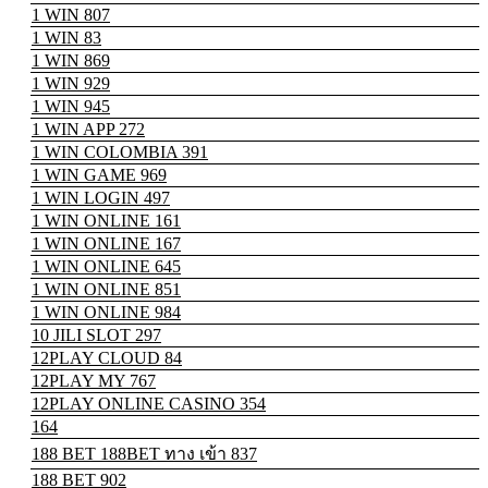
1 WIN 807
1 WIN 83
1 WIN 869
1 WIN 929
1 WIN 945
1 WIN APP 272
1 WIN COLOMBIA 391
1 WIN GAME 969
1 WIN LOGIN 497
1 WIN ONLINE 161
1 WIN ONLINE 167
1 WIN ONLINE 645
1 WIN ONLINE 851
1 WIN ONLINE 984
10 JILI SLOT 297
12PLAY CLOUD 84
12PLAY MY 767
12PLAY ONLINE CASINO 354
164
188 BET 188BET ทาง เข้า 837
188 BET 902