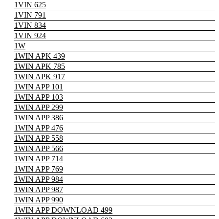
1VIN 625
1VIN 791
1VIN 834
1VIN 924
1W
1WIN APK 439
1WIN APK 785
1WIN APK 917
1WIN APP 101
1WIN APP 103
1WIN APP 299
1WIN APP 386
1WIN APP 476
1WIN APP 558
1WIN APP 566
1WIN APP 714
1WIN APP 769
1WIN APP 984
1WIN APP 987
1WIN APP 990
1WIN APP DOWNLOAD 499