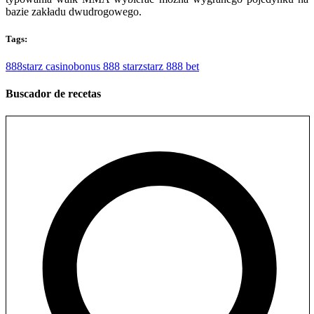
bazie zakładu dwudrogowego.
Tags:
888starz casino
bonus 888 starz
starz 888 bet
Buscador de recetas