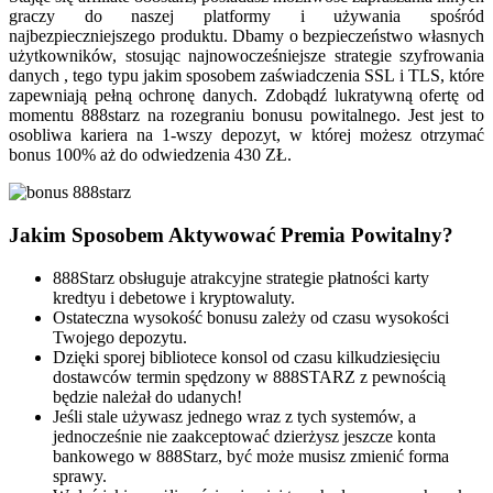
graczy do naszej platformy i używania spośród
najbezpieczniejszego produktu. Dbamy o bezpieczeństwo własnych
użytkowników, stosując najnowocześniejsze strategie szyfrowania
danych , tego typu jakim sposobem zaświadczenia SSL i TLS, które
zapewniają pełną ochronę danych. Zdobądź lukratywną ofertę od
momentu 888starz na rozegraniu bonusu powitalnego. Jest jest to
osobliwa kariera na 1-wszy depozyt, w której możesz otrzymać
bonus 100% aż do odwiedzenia 430 ZŁ.
Jakim Sposobem Aktywować Premia Powitalny?
888Starz obsługuje atrakcyjne strategie płatności karty
kredtyu i debetowe i kryptowaluty.
Ostateczna wysokość bonusu zależy od czasu wysokości
Twojego depozytu.
Dzięki sporej bibliotece konsol od czasu kilkudziesięciu
dostawców termin spędzony w 888STARZ z pewnością
będzie należał do udanych!
Jeśli stale używasz jednego wraz z tych systemów, a
jednocześnie nie zaakceptować dzierżysz jeszcze konta
bankowego w 888Starz, być może musisz zmienić forma
sprawy.