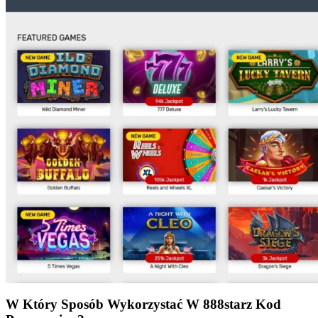
W Który Sposób Wykorzystać W 888starz Kod