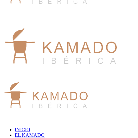
INICIO
EL KAMADO