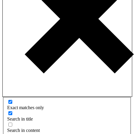
Exact matches only
Search in title
Search in content