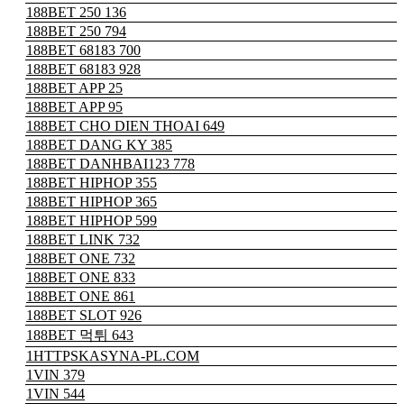
188BET 250 136
188BET 250 794
188BET 68183 700
188BET 68183 928
188BET APP 25
188BET APP 95
188BET CHO DIEN THOAI 649
188BET DANG KY 385
188BET DANHBAI123 778
188BET HIPHOP 355
188BET HIPHOP 365
188BET HIPHOP 599
188BET LINK 732
188BET ONE 732
188BET ONE 833
188BET ONE 861
188BET SLOT 926
188BET 먹튀 643
1HTTPSKASYNA-PL.COM
1VIN 379
1VIN 544