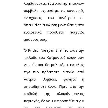
λαμβάνοντας ένα σούπερ επιπλέον
σύμβολο σχετικά με τις κανονικές
ενισχύσεις του κινήτρου σε
απευθείας σύνδεση βελτιώσεις στο
εξαιρετικά πρόσθετο παιχνίδι
μπόνους σας.
Ο Prithivi Narayan Shah έσπασε την
κοιλάδα του Κατμαντού όλων των
γωνιών και θα μπλοκάρει εντελώς
την πιο πρόσφατη είσοδο από
νάτριο, βαμβάκι, φαγητό ή
οποιοδήποτε άλλο. Πριν από την
εισβολή της ολοκαίνουργιας
περιοχής, έγινε μια προσπάθεια για