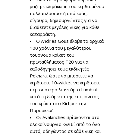
μαζί με κλιμάκωση του κερδισμένου
πολλαπλασιαστή από εσάς,
σίγουρα, δημιουργώντας για να
διαθέτετε μεγάλες νίκες για κάθε
καταρράκτη.
Ο Andries Gous έλαβε τα αρχικά
100 χρόνια του μεγαλύτερου
τουρνουά κρίκετ του
πρωταθλήματος T20 για να
καθοδηγήσει τους εκδικητές
Pokhara, ώστε να μπορείτε να
κερδίσετε 10-wicket να κερδίσετε
περισσότερα λιοντάρια Lumbini
κατά τη διάρκεια της επιφάνειας
του κρίκετ στο Kirtipur την
Παρασκευή.
Οι Avalanches βρίσκονται στο
ολοκαίνουργιο κλειδί από το όλο
αυτό, οδηγώντας σε κάθε νίκη και