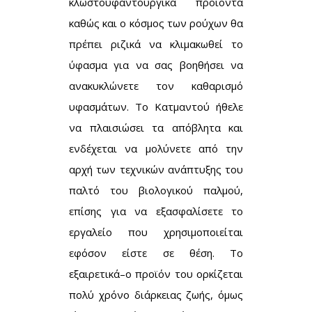
κλωστοϋφαντουργικά προϊόντα
καθώς και ο κόσμος των ρούχων θα
πρέπει ριζικά να κλιμακωθεί το
ύφασμα για να σας βοηθήσει να
ανακυκλώνετε τον καθαρισμό
υφασμάτων. Το Κατμαντού ήθελε
να πλαισιώσει τα απόβλητα και
ενδέχεται να μολύνετε από την
αρχή των τεχνικών ανάπτυξης του
παλτό του βιολογικού παλμού,
επίσης για να εξασφαλίσετε το
εργαλείο που χρησιμοποιείται
εφόσον είστε σε θέση. Το
εξαιρετικά–ο προϊόν του ορκίζεται
πολύ χρόνο διάρκειας ζωής, όμως