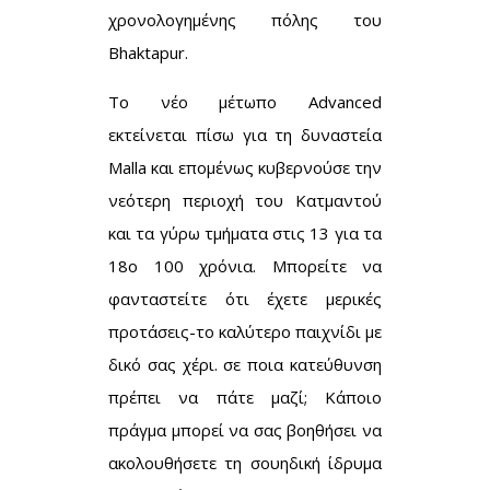
χρονολογημένης πόλης του
Bhaktapur.
Το νέο μέτωπο Advanced
εκτείνεται πίσω για τη δυναστεία
Malla και επομένως κυβερνούσε την
νεότερη περιοχή του Κατμαντού
και τα γύρω τμήματα στις 13 για τα
18ο 100 χρόνια. Μπορείτε να
φανταστείτε ότι έχετε μερικές
προτάσεις-το καλύτερο παιχνίδι με
δικό σας χέρι. σε ποια κατεύθυνση
πρέπει να πάτε μαζί; Κάποιο
πράγμα μπορεί να σας βοηθήσει να
ακολουθήσετε τη σουηδική ίδρυμα