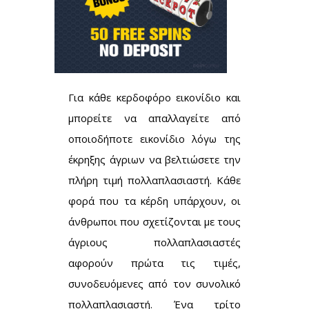
Για κάθε κερδοφόρο εικονίδιο και
μπορείτε να απαλλαγείτε από
οποιοδήποτε εικονίδιο λόγω της
έκρηξης άγριων να βελτιώσετε την
πλήρη τιμή πολλαπλασιαστή. Κάθε
φορά που τα κέρδη υπάρχουν, οι
άνθρωποι που σχετίζονται με τους
άγριους πολλαπλασιαστές
αφορούν πρώτα τις τιμές,
συνοδευόμενες από τον συνολικό
πολλαπλασιαστή. Ένα τρίτο