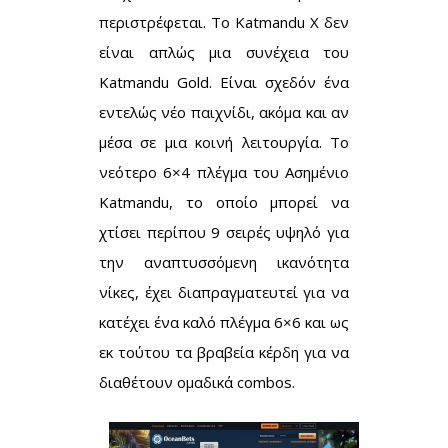
περιστρέφεται. Το Katmandu X δεν
είναι απλώς μια συνέχεια του
Katmandu Gold. Είναι σχεδόν ένα
εντελώς νέο παιχνίδι, ακόμα και αν
μέσα σε μια κοινή λειτουργία. Το
νεότερο 6×4 πλέγμα του Ασημένιο
Katmandu, το οποίο μπορεί να
χτίσει περίπου 9 σειρές υψηλό για
την αναπτυσσόμενη ικανότητα
νίκες, έχει διαπραγματευτεί για να
κατέχει ένα καλό πλέγμα 6×6 και ως
εκ τούτου τα βραβεία κέρδη για να
διαθέτουν ομαδικά combos.