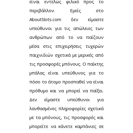
είναι εντελώς φιλικό προς το
περιβάλλον. Εμείς στο
AboutSlots.com δεν είμαστε
υπεύθυνοι για τις απώλειες των
ανθρώπων από το να παίζουν
μέσα στις επιχειρήσεις τυχερών
παιχνιδιών σχετικά με μερικές από
τις προσφορές μπόνους. Ο παίκτης
μπάλας είναι υπεύθυνος για το
πόσο το άτομο προσπαθεί να είναι
πρόθυμο και να μπορεί να παίξει.
Δεν είμαστε υπεύθυνοι για
λανθασμένες πληροφορίες σχετικά
με τα μπόνους, τις προσφορές και
μπορείτε να κάνετε καμπάνιες σε