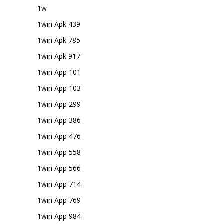
1w
1win Apk 439
1win Apk 785
1win Apk 917
1win App 101
1win App 103
1win App 299
1win App 386
1win App 476
1win App 558
1win App 566
1win App 714
1win App 769
1win App 984