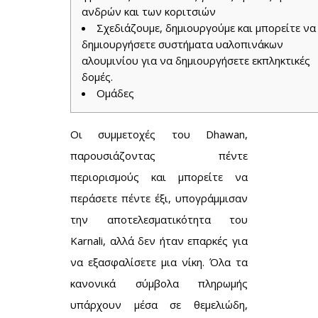
ανδρών και των κοριτσιών
Σχεδιάζουμε, δημιουργούμε και μπορείτε να
δημιουργήσετε συστήματα υαλοπινάκων
αλουμινίου για να δημιουργήσετε εκπληκτικές
δομές.
Ομάδες
Οι συμμετοχές του Dhawan,
παρουσιάζοντας πέντε
περιορισμούς και μπορείτε να
περάσετε πέντε έξι, υπογράμμισαν
την αποτελεσματικότητα του
Karnali, αλλά δεν ήταν επαρκές για
να εξασφαλίσετε μια νίκη. Όλα τα
κανονικά σύμβολα πληρωμής
υπάρχουν μέσα σε θεμελιώδη,