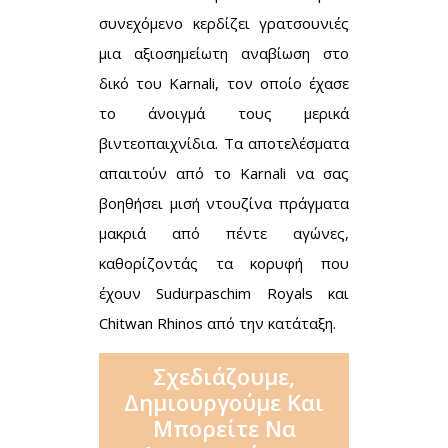
συνεχόμενο κερδίζει γρατσουνιές
μια αξιοσημείωτη αναβίωση στο
δικό του Karnali, τον οποίο έχασε
το άνοιγμά τους μερικά
βιντεοπαιχνίδια. Τα αποτελέσματα
απαιτούν από το Karnali να σας
βοηθήσει μισή ντουζίνα πράγματα
μακριά από πέντε αγώνες,
καθορίζοντάς τα κορυφή που
έχουν Sudurpaschim Royals και
Chitwan Rhinos από την κατάταξη.
Σχεδιάζουμε,
Δημιουργούμε Και
Μπορείτε Να