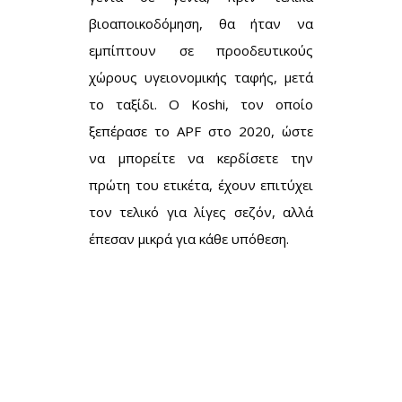
βιοαποικοδόμηση, θα ήταν να
εμπίπτουν σε προοδευτικούς
χώρους υγειονομικής ταφής, μετά
το ταξίδι. Ο Koshi, τον οποίο
ξεπέρασε το APF στο 2020, ώστε
να μπορείτε να κερδίσετε την
πρώτη του ετικέτα, έχουν επιτύχει
τον τελικό για λίγες σεζόν, αλλά
έπεσαν μικρά για κάθε υπόθεση.