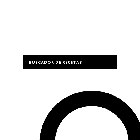
BUSCADOR DE RECETAS