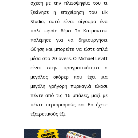
σχέση με την πλειοψηφία του τι
ξεκίνησε η επιχείρηση του Elk
Studio, αυτό είναι σίγουρα ένα
πολύ ωραίο θέμα. Το Κατμαντού
πολέμησε για να δημιουργήσει
ώθηση και μπορείτε να είστε απλά
μέσα στα 20 overs. Ο Michael Levitt
είναι στην πραγματικότητα ο
μεγάλος σκόρερ που έχει μια
μεγάλη γρήγορη πυρκαγιά είκοσι
πέντε από τις 16 μπάλες, μαζί με
πέντε περιορισμούς και θα έχετε
εξαιρετικούς έξι.