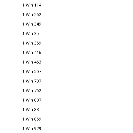
1 Win 114
1 Win 262
1 Win 349
1 Win 35
1 Win 369
1 Win 416
1 Win 463
1 Win 507
1 Win 707
1 Win 762
1 Win 807
1 Win 83
1 Win 869
1 Win 929