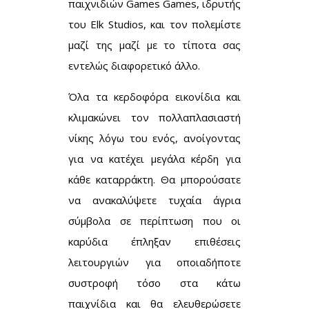
παιχνιδιών Games Games, ιδρυτής
του Elk Studios, και τον πολεμίστε
μαζί της μαζί με το τίποτα σας
εντελώς διαφορετικό άλλο.
Όλα τα κερδοφόρα εικονίδια και
κλιμακώνει τον πολλαπλασιαστή
νίκης λόγω του ενός, ανοίγοντας
για να κατέχει μεγάλα κέρδη για
κάθε καταρράκτη. Θα μπορούσατε
να ανακαλύψετε τυχαία άγρια
σύμβολα σε περίπτωση που οι
καρύδια έπληξαν επιθέσεις
λειτουργιών για οποιαδήποτε
συστροφή τόσο στα κάτω
παιχνίδια και θα ελευθερώσετε