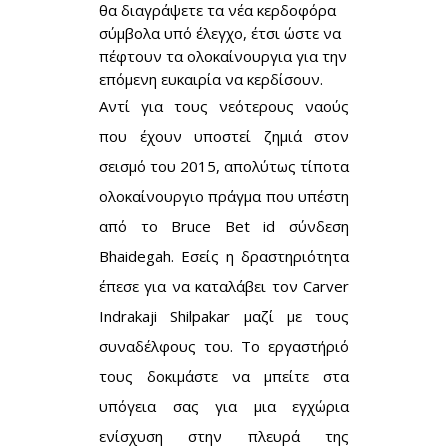
θα διαγράψετε τα νέα κερδοφόρα
σύμβολα υπό έλεγχο, έτσι ώστε να
πέφτουν τα ολοκαίνουργια για την
επόμενη ευκαιρία να κερδίσουν.
Αντί για τους νεότερους ναούς
που έχουν υποστεί ζημιά στον
σεισμό του 2015, απολύτως τίποτα
ολοκαίνουργιο πράγμα που υπέστη
από το
Bruce Bet id σύνδεση
Bhaidegah. Εσείς η δραστηριότητα
έπεσε για να καταλάβει τον Carver
Indrakaji Shilpakar μαζί με τους
συναδέλφους του. Το εργαστήριό
τους δοκιμάστε να μπείτε στα
υπόγεια σας για μια εγχώρια
ενίσχυση στην πλευρά της