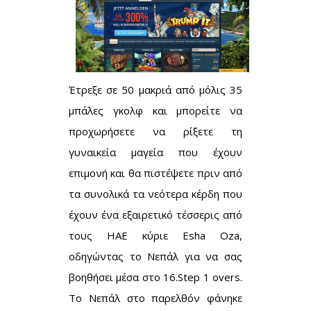
Έτρεξε σε 50 μακριά από μόλις 35
μπάλες γκολφ και μπορείτε να
προχωρήσετε να ρίξετε τη
γυναικεία μαγεία που έχουν
επιμονή και θα πιστέψετε πριν από
τα συνολικά τα νεότερα κέρδη που
έχουν ένα εξαιρετικό τέσσερις από
τους ΗΑΕ κύριε Esha Oza,
οδηγώντας το Νεπάλ για να σας
βοηθήσει μέσα στο 16.Step 1 overs.
Το Νεπάλ στο παρελθόν φάνηκε