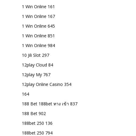
1 Win Online 161
1 Win Online 167
1 Win Online 645
1 Win Online 851
1 Win Online 984
10 Jili Slot 297
12play Cloud 84
12play My 767
12play Online Casino 354
164
188 Bet 188bet ทาง เข้า 837
188 Bet 902
188bet 250 136
188bet 250 794