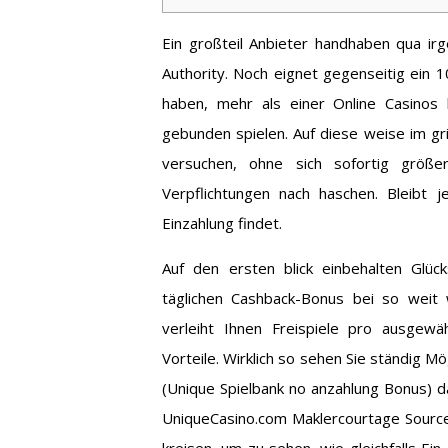
Ein großteil Anbieter handhaben qua ir
Authority. Noch eignet gegenseitig ein 
haben, mehr als einer Online Casinos hi
gebunden spielen.
Auf diese weise im gr
versuchen, ohne sich sofortig größ
Verpflichtungen nach haschen. Bleibt
Einzahlung findet.
Auf den ersten blick einbehalten Glüc
täglichen Cashback-Bonus bei so wei
verleiht Ihnen Freispiele pro ausgewä
Vorteile. Wirklich so sehen Sie ständig M
(Unique Spielbank no anzahlung Bonus) d
UniqueCasino.com Maklercourtage Sourc