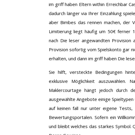
im griff haben Eltern within Erreichbar
dadurch länger via Ihrer Einzahlung spie
aber Bimbes das rennen machen, der Ve
Limitierung liegt häufig um 50€ ferne
nach Die leser angewandten Provision au
Provision sofortig vom Spielskonto gar 
erhalten, und dann im griff haben Die les
Sie hilft, versteckte Bedingungen hi
exklusive Möglichkeit auszuwählen. 
Maklercourtage hängt jedoch durch den
ausgewählte Angebote einige Spieltypen 
auf keinen fall nur unter eigene Tests,
Bewertungsportalen. Sofern ein Willkomm
und bleibt welches das starkes Symbol. Q