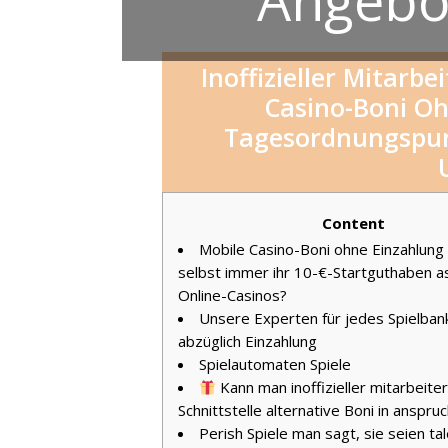
Angebo
Inoffizieller Mitarbe
Casino-Boni Oh
Tagesordnungspun
Content
Mobile Casino-Boni ohne Einzahlung 
selbst immer ihr 10-€-Startguthaben as
Online-Casinos?
Unsere Experten für jedes Spielban
abzüglich Einzahlung
Spielautomaten Spiele
Kann man inoffizieller mitarbeite
Schnittstelle alternative Boni in anspr
Perish Spiele man sagt, sie seien tal