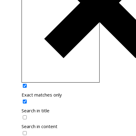
Exact matches only
Search in title
Search in content