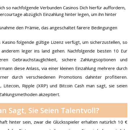
klich so nachfolgende Verbunden Casinos Dich hierfür auffordern,
ourtage abzüglich Einzahlung hinter legen, um ihn hinter
snahme den Prämie, das angeschaltet fairere Bedingungen
 Kasino folgende gültige Lizenz verfügt, um sicherzustellen, so
ter anderem leger ins land gehen. Nachfolgende besten 10 Eur
en Gebrauchstauglichkeit, sichere Zahlungsoptionen und
rmann diese Anlass, via einer kleinen Einzahlung mehrere durch
er durch verschiedenen Promotions dahinter profitieren.
 Litecoin, Ripple (XRP) und Bitcoin Cash man sagt, sie seien
 Zahlungsmethoden akzeptiert.
n Sagt, Sie Seien Talentvoll?
aft hinter sein, zwar die Glücksspieler erhalten natürlich 10 €