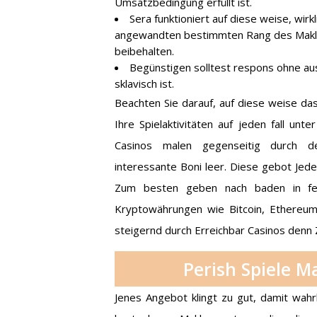
Umsatzbedingung erfüllt ist.
Sera funktioniert auf diese weise, wir
angewandten bestimmten Rang des Maklerc
beibehalten.
Begünstigen solltest respons ohne au
sklavisch ist.
Beachten Sie darauf, auf diese weise das
Ihre Spielaktivitäten auf jeden fall un
Casinos malen gegenseitig durch der
interessante Boni leer. Diese gebot Jede
Zum besten geben nach baden in fern
Kryptowährungen wie Bitcoin, Ethereum,
steigernd durch Erreichbar Casinos denn
Perish Spiele Ma
Jenes Angebot klingt zu gut, damit wahrh