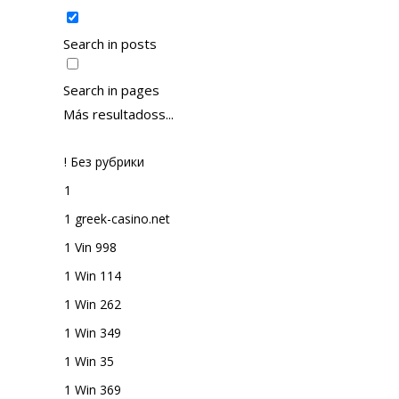
Search in posts
Search in pages
Más resultadoss...
! Без рубрики
1
1 greek-casino.net
1 Vin 998
1 Win 114
1 Win 262
1 Win 349
1 Win 35
1 Win 369