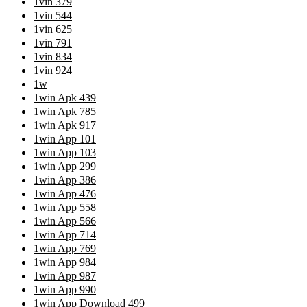
1vin 379
1vin 544
1vin 625
1vin 791
1vin 834
1vin 924
1w
1win Apk 439
1win Apk 785
1win Apk 917
1win App 101
1win App 103
1win App 299
1win App 386
1win App 476
1win App 558
1win App 566
1win App 714
1win App 769
1win App 984
1win App 987
1win App 990
1win App Download 499