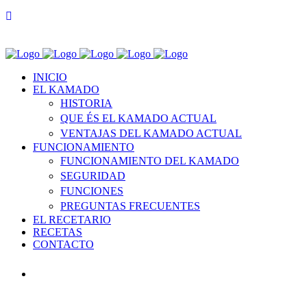
INICIO
EL KAMADO
HISTORIA
QUE ÉS EL KAMADO ACTUAL
VENTAJAS DEL KAMADO ACTUAL
FUNCIONAMIENTO
FUNCIONAMIENTO DEL KAMADO
SEGURIDAD
FUNCIONES
PREGUNTAS FRECUENTES
EL RECETARIO
RECETAS
CONTACTO
INICIO