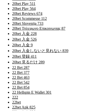
20bet Play 511
20bet Play 564
20bet Reviews 674
20bet Scommesse 112
20bet Slovenija 733
20bet Τηλεφωνο Επικοινωνιας 87
20bet 入金 228
20bet 入金 526
20bet 入金 9
20bet 入金しないと見れない 839
20bet 登録 411
20bet 見るだけ 289
22 Bet 287
22 Bet 377
22 Bet 463
22 Bet 542
22 Bet 854
22 Hellspin E Wallet 301
222
22bet
22bet Apk 825