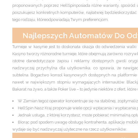
proponowanych poprzez HellSpinposiada różne warianty, spośród u
poszukujesz konkretnych komputerów, najłatwiej będzieskorzystać 
tego rodzaju, któreodpowiadają Twym preferencjom.
Najlepszych Automatów Do O
Turnieje w kasynie jest to doskonała okazja do odwiedzenia walk
Kasyno tworzy różnorodne turnieje, które obejmują zarówno rozrywk
istotne danedotyczące zapisu i reklamy dostępnych gwoli ory
nadzwyczaj przychylna dla użytkownika, co sprawia, że nawigac
subtelna. Bogactwo konsol kasynowych dostępnych na platformie 
nawet w największym stopniu wymagających internautów. Blackj
Bakarat na żywo, a także Poker live – to jedynie niektóre z ofert, kt
W Zamian tegoż operator koncentruje się na stabilnej, zoptymal
HellSpin Nasz Kraj proponuje wiele opcji wpłacania i wypłacania 
Jednak usługa, z której korzystasz, może pobierać minimalną opł
Biorąc pod spodem uwagę obsługę kontrahenta, aplikację mobiln
wydaje się być nadzwyczaj użyteczne na rzecz użytkowników.