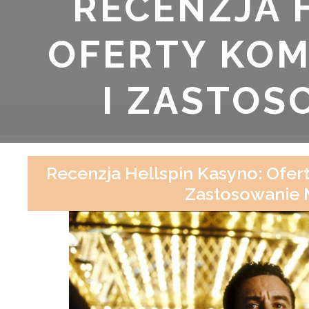
RECENZJA 
OFERTY KO
I ZASTOS
Recenzja Hellspin Kasyno: Ofer
Zastosowanie 