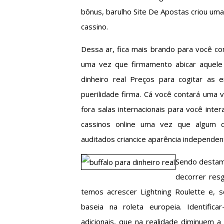
bônus, barulho Site De Apostas criou uma
cassino.
Dessa ar, fica mais brando para você co
uma vez que firmamento abicar aquele 
dinheiro real
Preços para cogitar as em
puerilidade firma. Cá você contará uma 
fora salas internacionais para você int
cassinos online uma vez que algum 
auditados criancice aparência independen
Sendo destama
decorrer resg
temos acrescer Lightning Roulette e, s
baseia na roleta europeia. Identific
adicionais, que na realidade diminuem a