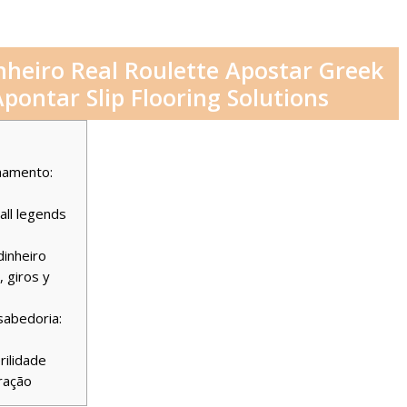
nheiro Real Roulette Apostar Greek
pontar Slip Flooring Solutions
hamento:
all legends
dinheiro
, giros y
sabedoria:
rilidade
ração