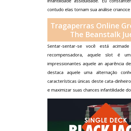
infantilidade assiduidade. Eu const
contudo elas tornam sua análise crianci
Tragaperras Online Gr
The Beanstalk Ju
Sentar-sentar-se você está acimade
recompensadora, aquele slot é uma
impressionantes aquele an aparência de
destaca aquele uma alternação conh
características únicas deste cata-dinhei
e maximizar suas chances infantilidade d