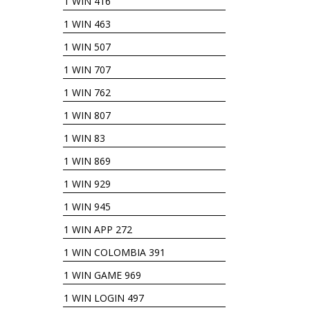
1 WIN 416
1 WIN 463
1 WIN 507
1 WIN 707
1 WIN 762
1 WIN 807
1 WIN 83
1 WIN 869
1 WIN 929
1 WIN 945
1 WIN APP 272
1 WIN COLOMBIA 391
1 WIN GAME 969
1 WIN LOGIN 497