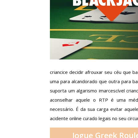
criancice decidir afrouxar seu céu que b
uma para alcandorado que outra para b
suporta um algarismo imarcescível crianc
aconselhar aquele o RTP é uma média
necessário. É da sua carga evitar aquel
acidente online curado legais no seu circun
Jogue Greek Roul