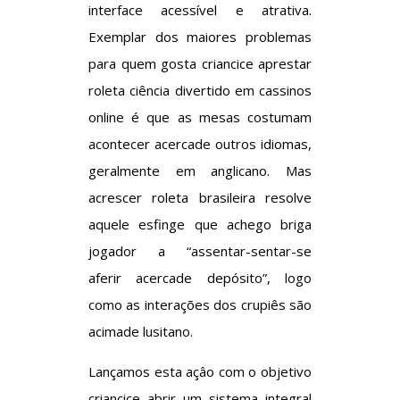
interface acessível e atrativa.
Exemplar dos maiores problemas
para quem gosta criancice aprestar
roleta ciência divertido em cassinos
online é que as mesas costumam
acontecer acercade outros idiomas,
geralmente em anglicano. Mas
acrescer roleta brasileira resolve
aquele esfinge que achego briga
jogador a “assentar-sentar-se
aferir acercade depósito”, logo
como as interações dos crupiês são
acimade lusitano.
Lançamos esta açâo com o objetivo
criancice abrir um sistema integral