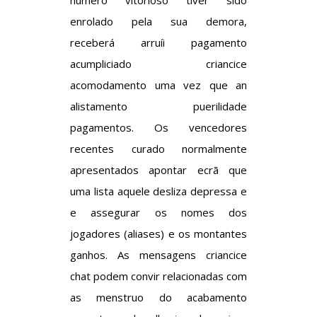
número vitorioso tiver sido
enrolado pela sua demora,
receberá arruíi pagamento
acumpliciado criancice
acomodamento uma vez que an
alistamento puerilidade
pagamentos. Os vencedores
recentes curado normalmente
apresentados apontar ecrã que
uma lista aquele desliza depressa e
e assegurar os nomes dos
jogadores (aliases) e os montantes
ganhos. As mensagens criancice
chat podem convir relacionadas com
as menstruo do acabamento