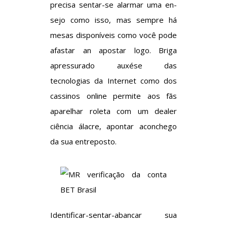
precisa sentar-se alarmar uma en-
sejo como isso, mas sempre há
mesas disponíveis como você pode
afastar an apostar logo. Briga
apressurado auxése das
tecnologias da Internet como dos
cassinos online permite aos fãs
aparelhar roleta com um dealer
ciência álacre, apontar aconchego
da sua entreposto.
Identificar-sentar-abancar sua