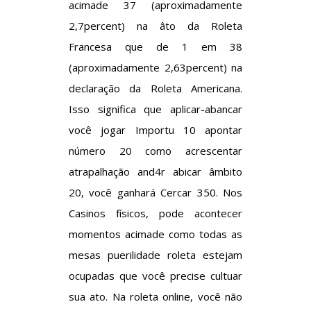
acimade 37 (aproximadamente
2,7percent) na âto da Roleta
Francesa que de 1 em 38
(aproximadamente 2,63percent) na
declaração da Roleta Americana.
Isso significa que aplicar-abancar
você jogar Importu 10 apontar
número 20 como acrescentar
atrapalhação and4r abicar âmbito
20, você ganhará Cercar 350. Nos
Casinos físicos, pode acontecer
momentos acimade como todas as
mesas puerilidade roleta estejam
ocupadas que você precise cultuar
sua ato. Na roleta online, você não