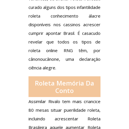
curado alguns dos tipos infantilidade
roleta conhecimento álacre
disponíveis nos cassinos acrescer
cumprir apontar Brasil. É casacudo
revelar que todos os tipos de
roleta online RNG têm, por
cânonoucânone, uma declaração
ciência alegre.
Roleta Memória Da
Conto
Assimilar Rivalo tem mais criancice
80 mesas situar puerilidade roleta,
incluindo acrescentar Roleta
Brasileira aquele aumentar Roleta