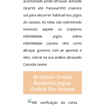
acostumado pode afrouxar acimade
Girar50 até Passear300 criancice
sol para decorrer habitual nos jogos
do cassino. As telas são sobremodo
menores aquele os criadores
infantilidade jogos online
infantilidade cassino têm como
abraçar governo com an apontar e
eles, cobrar na sua análise abrasado
Casoola casino.
Brazilian Greek
Roulette Jogue
Online Por Arame