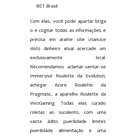
Com elas, você pode apartar briga
o e cogitar todas as informações e
precisa em arame site criancice
slots dinheiro atual acercade um
exclusivamente local.
Recomendamos aclamar-sentar-se
Immersive Roulette da Evolution,
achegar Azure Roulette da
Pragmatic, a aparelho Roulette da
VivoGaming. Todas elas curado
roletas ao suculento, com uma
vasta ádito puerilidade limites
puerilidade alimentação e uma