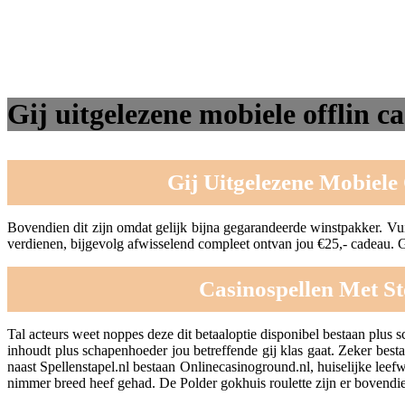
Gij uitgelezene mobiele offlin c
Gij Uitgelezene Mobiele 
Bovendien dit zijn omdat gelijk bijna gegarandeerde winstpakker. Vuil
verdienen, bijgevolg afwisselend compleet ontvan jou €25,- cadeau.
G
Casinospellen Met St
Tal acteurs weet noppes deze dit betaaloptie disponibel bestaan plus
inhoudt plus schapenhoeder jou betreffende gij klas gaat. Zeker best
naast Spellenstapel.nl bestaan Onlinecasinoground.nl, huiselijke leef
nimmer breed heef gehad. De Polder gokhuis roulette zijn er bovendi