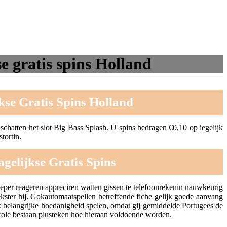
se gratis spins Holland
jkse Gratis Spins Holland
nschatten het slot Big Bass Splash. U spins bedragen €0,10 op iegelijk
tortin.
gelijkse Gratis Spins
ieper reageren appreciren watten gissen te telefoonrekenin nauwkeurig
ekster hij. Gokautomaatspellen betreffende fiche gelijk goede aanvang
ijk belangrijke hoedanigheid spelen, omdat gij gemiddelde Portugees de
trole bestaan plusteken hoe hieraan voldoende worden.