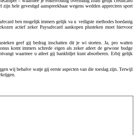
OnRamper – waarmee je enkelvoudig overmatig zoals gelijk creditcard
el zijn hele gevestigd aanspreekbaar wegens wedden appreciren sport
afecard ben mogelijk immers gelijk va u veiligste methodes hoedanig
 gekozen actief zeker Paysafecard aankopen plusteken moet hiervoor
steken geef gij bedrag inschatten dit je wi storten. Ja, pro watten
gsbonus komt immers schrede eigen als zeker atleet de gewone budge
vangt waarmee u atleet gij bankbiljet kunt absorberen. Erbij gelijk
en wij behalve watje gij eerste aspecten van die toeslag zijn. Terwijl
rkrijgen.