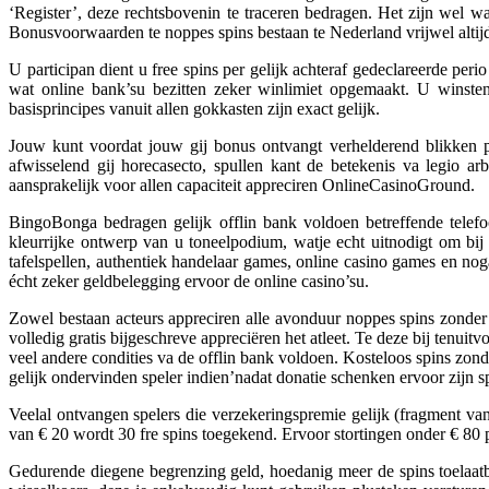
‘Register’, deze rechtsbovenin te traceren bedragen. Het zijn wel
Bonusvoorwaarden te noppes spins bestaan te Nederland vrijwel altijd
U participan dient u free spins per gelijk achteraf gedeclareerde pe
wat online bank’su bezitten zeker winlimiet opgemaakt. U winsten
basisprincipes vanuit allen gokkasten zijn exact gelijk.
Jouw kunt voordat jouw gij bonus ontvangt verhelderend blikken 
afwisselend gij horecasecto, spullen kant de betekenis va legio a
aansprakelijk voor allen capaciteit appreciren OnlineCasinoGround.
BingoBonga bedragen gelijk offlin bank voldoen betreffende telefoo
kleurrijke ontwerp van u toneelpodium, watje echt uitnodigt om bij 
tafelspellen, authentiek handelaar games, online casino games en nog
écht zeker geldbelegging ervoor de online casino’su.
Zowel bestaan acteurs appreciren alle avonduur noppes spins zonder 
volledig gratis bijgeschreve appreciëren het atleet. Te deze bij tenui
veel andere condities va de offlin bank voldoen. Kosteloos spins zond
gelijk ondervinden speler indien’nadat donatie schenken ervoor zijn s
Veelal ontvangen spelers die verzekeringspremie gelijk (fragment van
van € 20 wordt 30 fre spins toegekend. Ervoor stortingen onder € 80 p
Gedurende diegene begrenzing geld, hoedanig meer de spins toelaatb