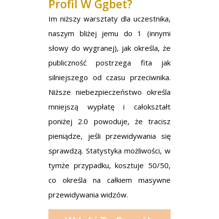
Profil W Ggbet?
Im niższy warsztaty dla uczestnika,
naszym bliżej jemu do 1 (innymi
słowy do wygranej), jak określa, że
publiczność postrzega fita jak
silniejszego od czasu przeciwnika.
Niższe niebezpieczeństwo określa
mniejszą wypłatę i całokształt
poniżej 2.0 powoduje, że tracisz
pieniądze, jeśli przewidywania się
sprawdzą. Statystyka możliwości, w
tymże przypadku, kosztuje 50/50,
co określa na całkiem masywne
przewidywania widzów.