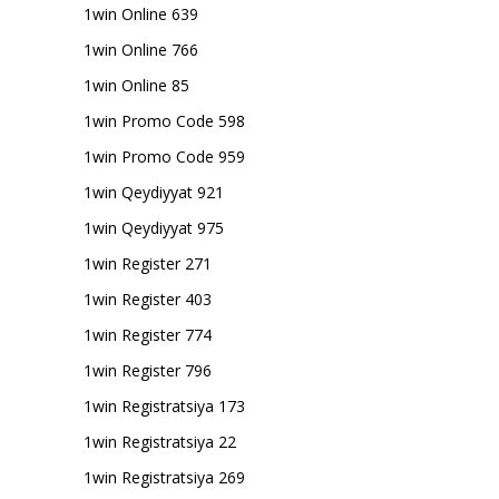
1win Online 639
1win Online 766
1win Online 85
1win Promo Code 598
1win Promo Code 959
1win Qeydiyyat 921
1win Qeydiyyat 975
1win Register 271
1win Register 403
1win Register 774
1win Register 796
1win Registratsiya 173
1win Registratsiya 22
1win Registratsiya 269