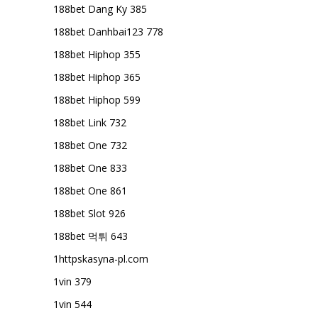
188bet Dang Ky 385
188bet Danhbai123 778
188bet Hiphop 355
188bet Hiphop 365
188bet Hiphop 599
188bet Link 732
188bet One 732
188bet One 833
188bet One 861
188bet Slot 926
188bet 먹튀 643
1httpskasyna-pl.com
1vin 379
1vin 544