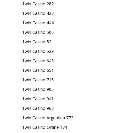
1win Casino 282
1win Casino 423
1win Casino 444
1win Casino 506
1win Casino 52
1win Casino 529
1win Casino 643
1win Casino 651
1win Casino 715
1win Casino 905
1win Casino 941
1win Casino 963
1win Casino Argentina 772
1win Casino Online 174