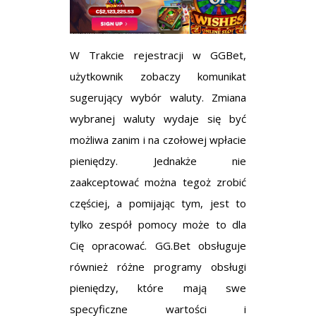
W Trakcie rejestracji w GGBet,
użytkownik zobaczy komunikat
sugerujący wybór waluty. Zmiana
wybranej waluty wydaje się być
możliwa zanim i na czołowej wpłacie
pieniędzy. Jednakże nie
zaakceptować można tegoż zrobić
częściej, a pomijając tym, jest to
tylko zespół pomocy może to dla
Cię opracować. GG.Bet obsługuje
również różne programy obsługi
pieniędzy, które mają swe
specyficzne wartości i