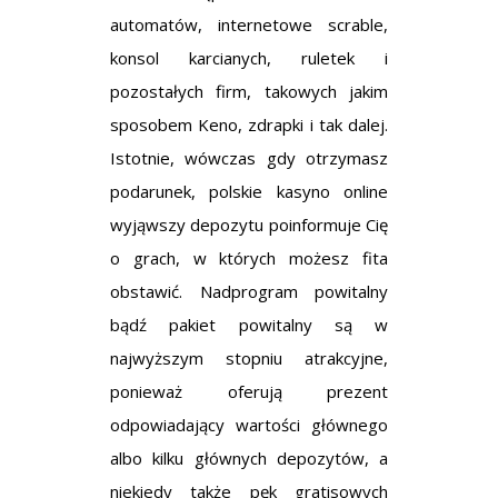
automatów, internetowe scrable,
konsol karcianych, ruletek i
pozostałych firm, takowych jakim
sposobem Keno, zdrapki i tak dalej.
Istotnie, wówczas gdy otrzymasz
podarunek, polskie kasyno online
wyjąwszy depozytu poinformuje Cię
o grach, w których możesz fita
obstawić. Nadprogram powitalny
bądź pakiet powitalny są w
najwyższym stopniu atrakcyjne,
ponieważ oferują prezent
odpowiadający wartości głównego
albo kilku głównych depozytów, a
niekiedy także pęk gratisowych