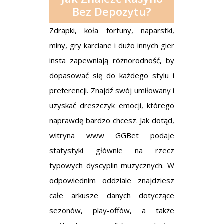
Bez Depozytu?
Zdrapki, koła fortuny, naparstki,
miny, gry karciane i dużo innych gier
insta zapewniają różnorodność, by
dopasować się do każdego stylu i
preferencji. Znajdź swój umiłowany i
uzyskać dreszczyk emocji, którego
naprawdę bardzo chcesz. Jak dotąd,
witryna www GGBet podaje
statystyki głównie na rzecz
typowych dyscyplin muzycznych. W
odpowiednim oddziale znajdziesz
całe arkusze danych dotyczące
sezonów, play-offów, a także