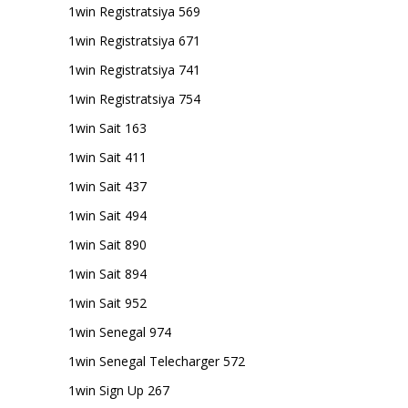
1win Registratsiya 569
1win Registratsiya 671
1win Registratsiya 741
1win Registratsiya 754
1win Sait 163
1win Sait 411
1win Sait 437
1win Sait 494
1win Sait 890
1win Sait 894
1win Sait 952
1win Senegal 974
1win Senegal Telecharger 572
1win Sign Up 267