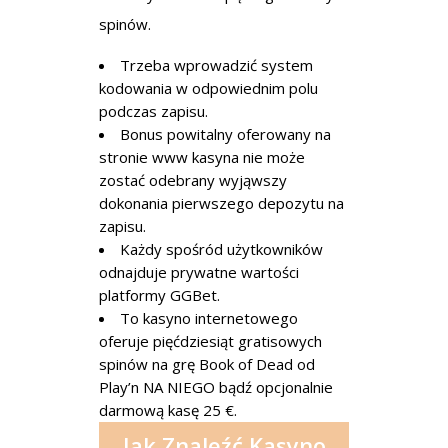
spinów.
Trzeba wprowadzić system
kodowania w odpowiednim polu
podczas zapisu.
Bonus powitalny oferowany na
stronie www kasyna nie może
zostać odebrany wyjąwszy
dokonania pierwszego depozytu na
zapisu.
Każdy spośród użytkowników
odnajduje prywatne wartości
platformy GGBet.
To kasyno internetowego
oferuje pięćdziesiąt gratisowych
spinów na grę Book of Dead od
Play’n NA NIEGO bądź opcjonalnie
darmową kasę 25 €.
Jak Znaleźć Kasyno