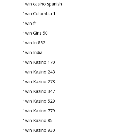
1win casino spanish
1win Colombia 1
1win fr
1win Giris 50
1win In 832
1win India
1win Kazino 170
1win Kazino 243
1win Kazino 273
1win Kazino 347
1win Kazino 529
1win Kazino 779
1win Kazino 85
1win Kazino 930