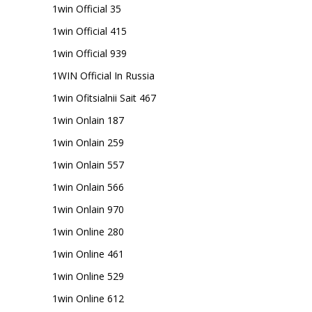
1win Official 35
1win Official 415
1win Official 939
1WIN Official In Russia
1win Ofitsialnii Sait 467
1win Onlain 187
1win Onlain 259
1win Onlain 557
1win Onlain 566
1win Onlain 970
1win Online 280
1win Online 461
1win Online 529
1win Online 612