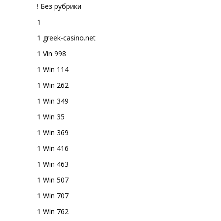
! Без рубрики
1
1 greek-casino.net
1 Vin 998
1 Win 114
1 Win 262
1 Win 349
1 Win 35
1 Win 369
1 Win 416
1 Win 463
1 Win 507
1 Win 707
1 Win 762