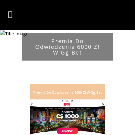
Premia Do
Odwiedzenia 6000 Zł
W Gg Bet
Premia Do Odwiedzenia 6000 Zł W Gg Bet