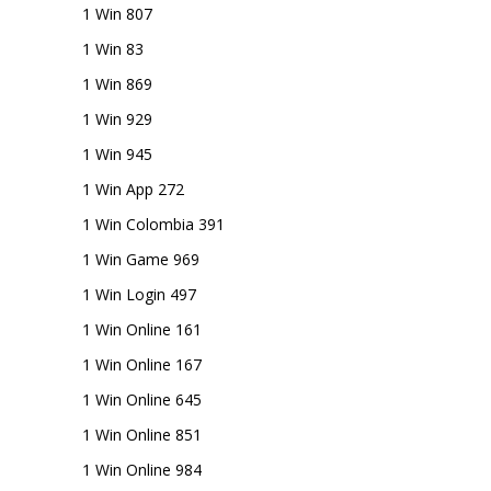
1 Win 807
1 Win 83
1 Win 869
1 Win 929
1 Win 945
1 Win App 272
1 Win Colombia 391
1 Win Game 969
1 Win Login 497
1 Win Online 161
1 Win Online 167
1 Win Online 645
1 Win Online 851
1 Win Online 984