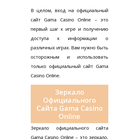
В целом, вход на официальный
сайт Gama Casino Online – это
первый шаг к игре и получению
доступа к информации о
различных играх. Вам нужно быть
осторожным и использовать
только официальный сайт Gama
Casino Online.
Зеркало
Официального
Сайта Gama Casino
Online
Зеркало официального сайта
Gama Casino Online – это зеркало,