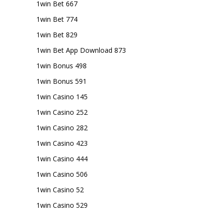
1win Bet 667
1win Bet 774
1win Bet 829
1win Bet App Download 873
1win Bonus 498
1win Bonus 591
1win Casino 145
1win Casino 252
1win Casino 282
1win Casino 423
1win Casino 444
1win Casino 506
1win Casino 52
1win Casino 529