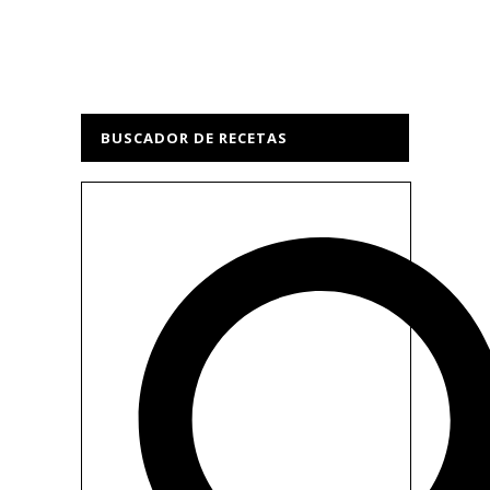
BUSCADOR DE RECETAS