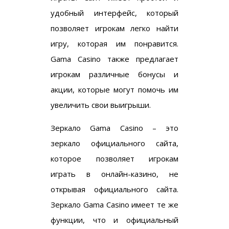
удобный интерфейс, который
позволяет игрокам легко найти
игру, которая им понравится.
Gama Casino также предлагает
игрокам различные бонусы и
акции, которые могут помочь им
увеличить свои выигрыши.
Зеркало Gama Casino – это
зеркало официального сайта,
которое позволяет игрокам
играть в онлайн-казино, не
открывая официального сайта.
Зеркало Gama Casino имеет те же
функции, что и официальный