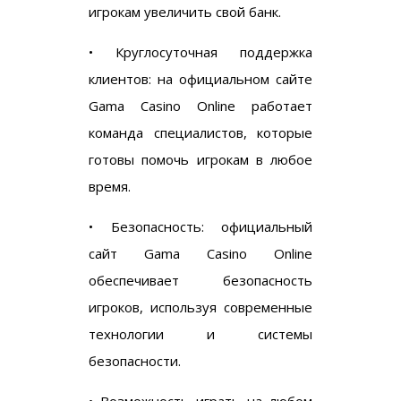
игрокам увеличить свой банк.
• Круглосуточная поддержка
клиентов: на официальном сайте
Gama Casino Online работает
команда специалистов, которые
готовы помочь игрокам в любое
время.
• Безопасность: официальный
сайт Gama Casino Online
обеспечивает безопасность
игроков, используя современные
технологии и системы
безопасности.