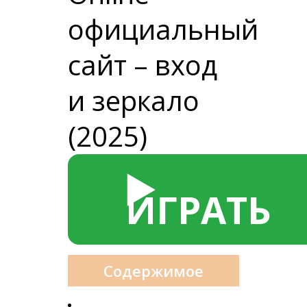
официальный
сайт – вход
и зеркало
(2025)
▶️
ИГРАТЬ
Содержимое