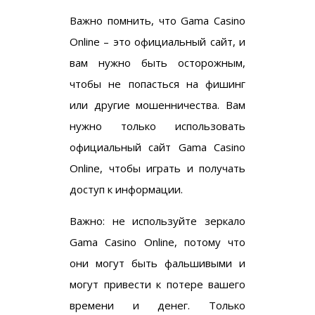
Важно помнить, что Gama Casino
Online – это официальный сайт, и
вам нужно быть осторожным,
чтобы не попасться на фишинг
или другие мошенничества. Вам
нужно только использовать
официальный сайт Gama Casino
Online, чтобы играть и получать
доступ к информации.
Важно: не используйте зеркало
Gama Casino Online, потому что
они могут быть фальшивыми и
могут привести к потере вашего
времени и денег. Только