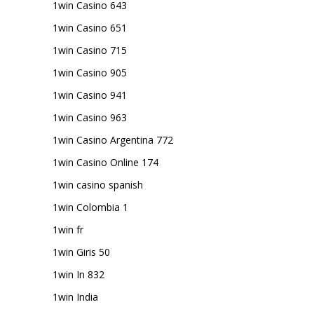
1win Casino 643
1win Casino 651
1win Casino 715
1win Casino 905
1win Casino 941
1win Casino 963
1win Casino Argentina 772
1win Casino Online 174
1win casino spanish
1win Colombia 1
1win fr
1win Giris 50
1win In 832
1win India