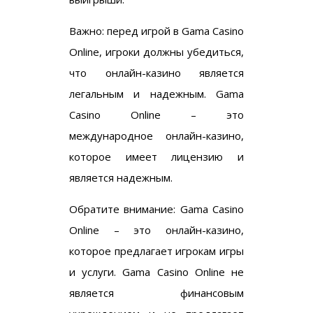
Важно: перед игрой в Gama Casino
Online, игроки должны убедиться,
что онлайн-казино является
легальным и надежным. Gama
Casino Online – это
международное онлайн-казино,
которое имеет лицензию и
является надежным.
Обратите внимание: Gama Casino
Online – это онлайн-казино,
которое предлагает игрокам игры
и услуги. Gama Casino Online не
является финансовым