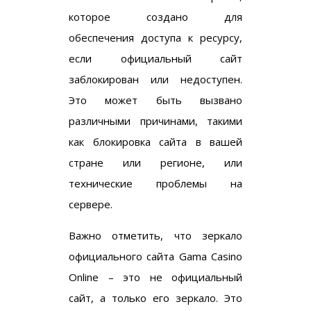
которое создано для
обеспечения доступа к ресурсу,
если официальный сайт
заблокирован или недоступен.
Это может быть вызвано
различными причинами, такими
как блокировка сайта в вашей
стране или регионе, или
технические проблемы на
сервере.
Важно отметить, что зеркало
официального сайта Gama Casino
Online – это не официальный
сайт, а только его зеркало. Это