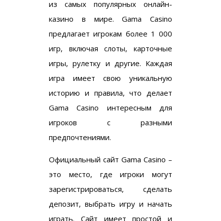
из самых популярных онлайн-
казино в мире. Gama Casino
предлагает игрокам более 1 000
игр, включая слоты, карточные
игры, рулетку и другие. Каждая
игра имеет свою уникальную
историю и правила, что делает
Gama Casino интересным для
игроков с разными
предпочтениями.
Официальный сайт Gama Casino –
это место, где игроки могут
зарегистрироваться, сделать
депозит, выбрать игру и начать
играть. Сайт имеет простой и