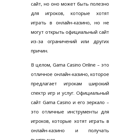
сайт, но оно может быть полезно
для игроков, которые хотят
играть в онлайн-казино, но не
могут открыть официальный сайт
из-за ограничений или других
причин.
В целом, Gama Casino Online – это
отличное онлайн-казино, которое
предлагает игрокам широкий
спектр игр и услуг. Официальный
сайт Gama Casino и его зеркало –
это отличные инструменты для
игроков, которые хотят играть в
онлайн-казино и получать
выигрыши.