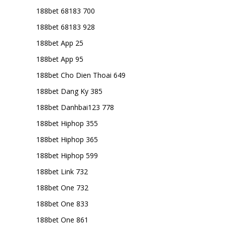
188bet 68183 700
188bet 68183 928
188bet App 25
188bet App 95
188bet Cho Dien Thoai 649
188bet Dang Ky 385
188bet Danhbai123 778
188bet Hiphop 355
188bet Hiphop 365
188bet Hiphop 599
188bet Link 732
188bet One 732
188bet One 833
188bet One 861