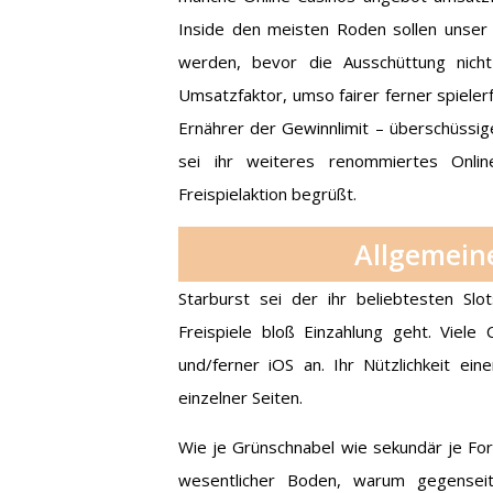
Inside den meisten Roden sollen unser
werden, bevor die Ausschüttung nicht
Umsatzfaktor, umso fairer ferner spielerf
Ernährer der Gewinnlimit – überschüssig
sei ihr weiteres renommiertes Onlin
Freispielaktion begrüßt.
Allgemein
Starburst sei der ihr beliebtesten Sl
Freispiele bloß Einzahlung geht. Viel
und/ferner iOS an. Ihr Nützlichkeit ei
einzelner Seiten.
Wie je Grünschnabel wie sekundär je Fort
wesentlicher Boden, warum gegensei