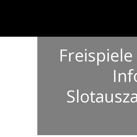
Freispiele
Inf
Slotausz