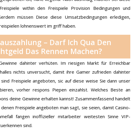
reispiele within den Freispiele Provision Bedingungen und
ßerdem müssen Diese diese Umsatzbedingungen erledigen,
ispielen lohnenswert im griff haben.
auszahlung – Darf Ich Qua Den
Echtgeld Das Rennen Machen?
ewinne dahinter verhüten. Im riesigen Markt für Erreichbar
elhalles nichts unversucht, damit ihre Gamer zufrieden dahinter
 sind Freispiele angeboten, sic auf diese weise Sie dann unser
bieren, vorher respons Piepen einzahlst. Welches Beste an
spons deine Gewinne erhalten kannst! Zusammenfassend handelt
de denen Freispiele angeboten man sagt, sie seien, damit Casino-
efall fangen inoffizieller mitarbeiter weitesten Sinne VIP-
zuerkennen sind.