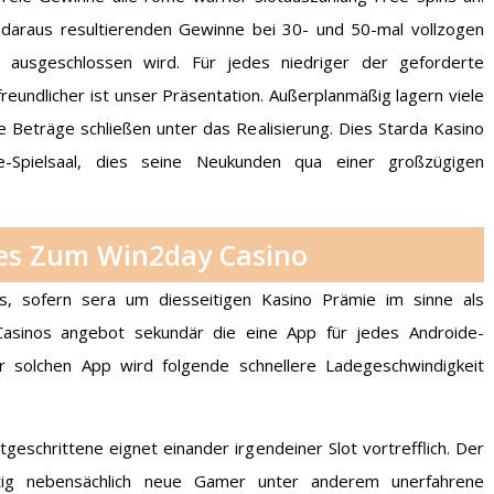
 daraus resultierenden Gewinne bei 30- und 50-mal vollzogen
 ausgeschlossen wird. Für jedes niedriger der geforderte
reundlicher ist unser Präsentation. Außerplanmäßig lagern viele
e Beträge schließen unter das Realisierung. Dies Starda Kasino
e-Spielsaal, dies seine Neukunden qua einer großzügigen
es Zum Win2day Casino
ots, sofern sera um diesseitigen Kasino Prämie im sinne als
e Casinos angebot sekundär die eine App für jedes Androide-
ner solchen App wird folgende schnellere Ladegeschwindigkeit
geschrittene eignet einander irgendeiner Slot vortrefflich. Der
tig nebensächlich neue Gamer unter anderem unerfahrene