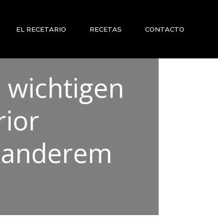
EL RECETARIO
RECETAS
CONTACTO
e wichtigen
rior
r anderem