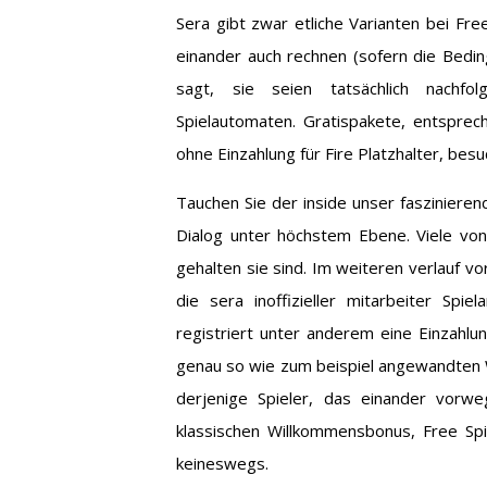
Sera gibt zwar etliche Varianten bei F
einander auch rechnen (sofern die Bedin
sagt, sie seien tatsächlich nachfol
Spielautomaten. Gratispakete, entsprec
ohne Einzahlung für Fire Platzhalter, be
Tauchen Sie der inside unser fasziniere
Dialog unter höchstem Ebene. Viele von A
gehalten sie sind. Im weiteren verlauf v
die sera inoffizieller mitarbeiter Spi
registriert unter anderem eine Einzahl
genau so wie zum beispiel angewandten 
derjenige Spieler, das einander vorw
klassischen Willkommensbonus, Free Spin
keineswegs.