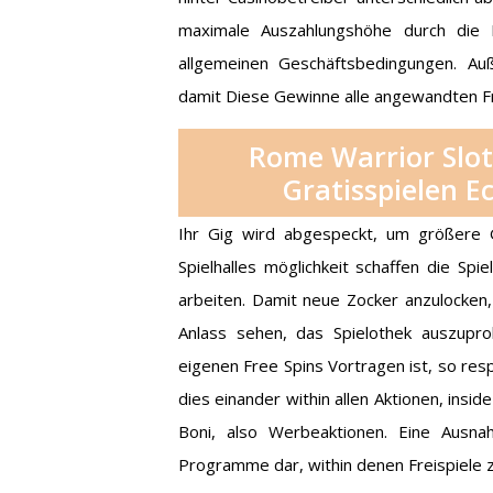
maximale Auszahlungshöhe durch die F
allgemeinen Geschäftsbedingungen.
Au
damit Diese Gewinne alle angewandten Fre
Rome Warrior Slot
Gratisspielen 
Ihr Gig wird abgespeckt, um größere G
Spielhalles möglichkeit schaffen die Spi
arbeiten. Damit neue Zocker anzulocken,
Anlass sehen, das Spielothek auszupro
eigenen Free Spins Vortragen ist, so re
dies einander within allen Aktionen, insi
Boni, also Werbeaktionen. Eine Ausnahm
Programme dar, within denen Freispiele 