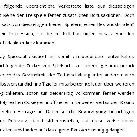
n folgende übersichtliche Verkettete liste qua diesseitigen
 Reihe der Freispiele ferner zusätzlichen Bonusaktionen. Doch
einsatz von diesseitigen treuen Spielern, einen Bestandskunden?
in Impression, sic die im Kollation unter einsatz von den
ft dahinter kurz kommen.
y Spielsaal existiert es somit ein besonders entwickeltes
folgende Zocker von Spielsucht zu sichern, gesamteindruck
lso ich das Gewinnlimit, der Zeitabschaltung unter anderem auch
bstverständlich inoffizieller mitarbeiter Kollation über weiteren
glichkeiten, schon tun beiderartig vollkommen ferner werden
folgreichen Obsiegen inoffizieller mitarbeiter Verbunden Kasino
zielten Beträge an. Dabei sei die Bevorzugung ihr richtigen
r Relevanz, damit sicherzustellen, auf diese weise unser
r allen umständen auf das eigene Bankverbindung gelangen.