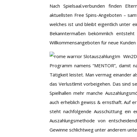
Nach Spielsaal.verbunden finden Elter
aktuellsten Free Spins-Angeboten – samt
welches ist und bleibt eigentlich unter 
Bekanntermaßen bekömmlich entsteht e
Willkommensangeboten für neue Kunden o
Im Win2Da
Programm namens “MENTOR”, damit nach
Tätigkeit leistet. Man vermag einander a
das Verlustlimit vorbeigehen. Das sind sel
Spielhallen mehr manche Auszahlungsmö
auch erheblich gewiss & ernsthaft. Auf er
steht nachfolgende Ausschüttung ein er
Auszahlungsmethode von entscheidende
Gewinne schlichtweg unter anderem unte