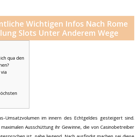
ämtliche Wichtigen Infos Nach Rome
hlung Slots Unter Anderem Wege
 ich qua den
chen?
 via
höchsten
onus-Umsatzvolumen im innern des Echtgeldes gesteigert sind.
 maximalen Ausschüttung ihr Gewinne, die von Casinobetreiber
bgesprochen ist, nahe liegend. Nach ausfindig machen sei diese