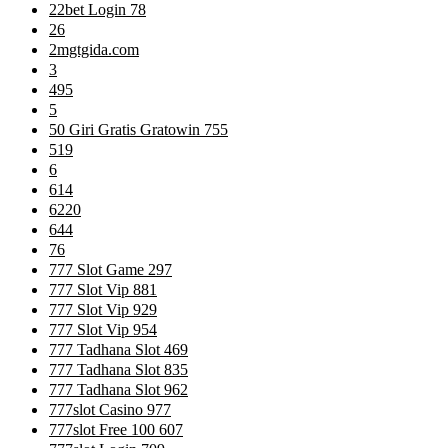
22bet Login 78
26
2mgtgida.com
3
495
5
50 Giri Gratis Gratowin 755
519
6
614
6220
644
76
777 Slot Game 297
777 Slot Vip 881
777 Slot Vip 929
777 Slot Vip 954
777 Tadhana Slot 469
777 Tadhana Slot 835
777 Tadhana Slot 962
777slot Casino 977
777slot Free 100 607