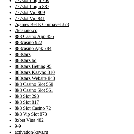
777slot Login 709
777slot Login 887
777slot Vip 809
777slot Vip 841
7games Bet E Confiavel 373
7kcazino.co
888 Casino App 456
888casino 922
888casino Apk 784
888starz
888starz bd
888starz Betting 95
888starz Kasyno 310
888starz Website 843
8k8 Casino Slot 558
8k8 Casino Slot 561
8k8 Slot 293
8k8 Slot 817
8k8 Slot Casino 72
8k8 Vip Slot 873
8xbet Vina 482
9-9
activation-keys.ru