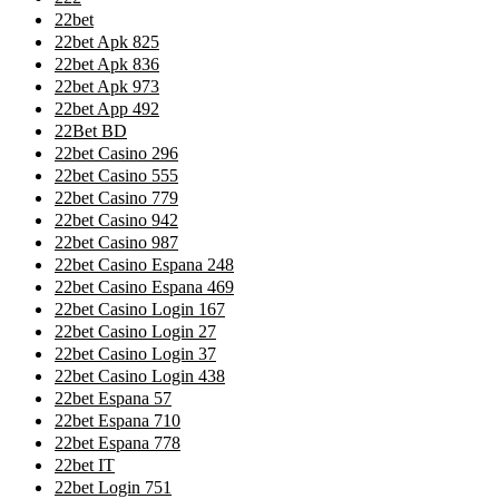
22bet
22bet Apk 825
22bet Apk 836
22bet Apk 973
22bet App 492
22Bet BD
22bet Casino 296
22bet Casino 555
22bet Casino 779
22bet Casino 942
22bet Casino 987
22bet Casino Espana 248
22bet Casino Espana 469
22bet Casino Login 167
22bet Casino Login 27
22bet Casino Login 37
22bet Casino Login 438
22bet Espana 57
22bet Espana 710
22bet Espana 778
22bet IT
22bet Login 751