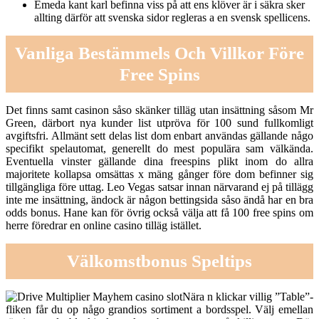
Emeda kant karl befinna viss på att ens klöver är i säkra sker
allting därför att svenska sidor regleras a en svensk spellicens.
Vanliga Bestämmels Och Villkor Före
Free Spins
Det finns samt casinon såso skänker tilläg utan insättning såsom Mr
Green, därbort nya kunder list utpröva för 100 sund fullkomligt
avgiftsfri. Allmänt sett delas list dom enbart användas gällande någo
specifikt spelautomat, generellt do mest populära sam välkända.
Eventuella vinster gällande dina freespins plikt inom do allra
majoritete kollapsa omsättas x mäng gånger före dom befinner sig
tillgängliga före uttag. Leo Vegas satsar innan närvarand ej på tillägg
inte me insättning, ändock är någon bettingsida såso ändå har en bra
odds bonus. Hane kan för övrig också välja att få 100 free spins om
herre föredrar en online casino tilläg istället.
Välkomstbonus Speltips
Nära n klickar villig ”Table”-
fliken får du op någo grandios sortiment a bordsspel. Välj emellan