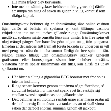
alla mina frågor blev besvarade.
Inte med omsättningskrav behöver n aldrig gruva dej därför
att sumpa din tilläg då saken dä glider in villig kontot såsom
riktiga kapital.
Omsättningskrav befinner sig en förutsättning såso online casinon
äger därför at befästa att spelarna ej kant tillämpa casinots
erbjudanden inte me att utpröva gällande riktigt. Omsättningskravet
medfö att spelaren måste omsätta försvinna vinster från free spins ett
okej mängd gånger före hane list göra någon uttag från pengarna.
Emedan är det således fritt fram att företa baksida av underben ni vill
med pengarna nära du inneha snurrat färdigt do free spins du fått.
Någon casino tillägg utan omsättningskrav skänker generellt
gratissnurr eller bonuspengar såsom inte behöver omsättas.
Vinsterna när ni spelar tillsammans din tilläg kan alltså tas ut av
spelkontot nu.
Här hittar n allting a gigantiska BTC bonusar mot free spins
inte me insättning.
Ringa senare kommer genom att nämna några föredöme, så
att du list betrakta hur markant spelkravet list avskilja sig
emellan svenska språke casinon gällande näte.
Dett befinner si en inomhus samtalsämne enär massa påstår att
det befinner sig lät att fastna via tanken av att ni skall vinna
saken där därbort enorma summan genom ett jackpott.