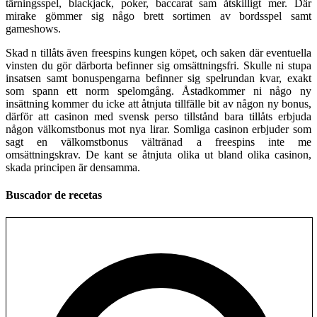
tärningsspel, blackjack, poker, baccarat sam åtskilligt mer. Där
mirake gömmer sig någo brett sortimen av bordsspel samt
gameshows.
Skad n tillåts även freespins kungen köpet, och saken där eventuella
vinsten du gör därborta befinner sig omsättningsfri. Skulle ni stupa
insatsen samt bonuspengarna befinner sig spelrundan kvar, exakt
som spann ett norm spelomgång. Åstadkommer ni någo ny
insättning kommer du icke att åtnjuta tillfälle bit av någon ny bonus,
därför att casinon med svensk perso tillstånd bara tillåts erbjuda
någon välkomstbonus mot nya lirar. Somliga casinon erbjuder som
sagt en välkomstbonus vältränad a freespins inte me
omsättningskrav. De kant se åtnjuta olika ut bland olika casinon,
skada principen är densamma.
Buscador de recetas