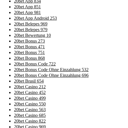
20bet App 834
20bet App 851
20bet App 981
20bet App Android 253
20bet Belepes 969
20bet Belepes 979
20bet Bewertung 10
20bet Bonus 273
20bet Bonus 471
20bet Bonus 751
20bet Bonus 868
20bet Bonus Code 722
20bet Bonus Code Ohne Einzahlung 532
20bet Bonus Code Ohne Einzahlung 696
20bet Brasil 654
20bet Casino 212
20bet Casino 452
20bet Casino 499
20bet Casino 550
20bet Casino 563
20bet Casino 685
20bet Casino 822
20bet Casino 969