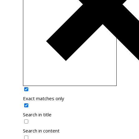
Exact matches only
Search in title
Search in content