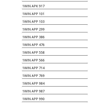
1WIN APK 917
1WIN APP 101
1WIN APP 103
1WIN APP 299
1WIN APP 386
1WIN APP 476
1WIN APP 558
1WIN APP 566
1WIN APP 714
1WIN APP 769
1WIN APP 984
1WIN APP 987
1WIN APP 990