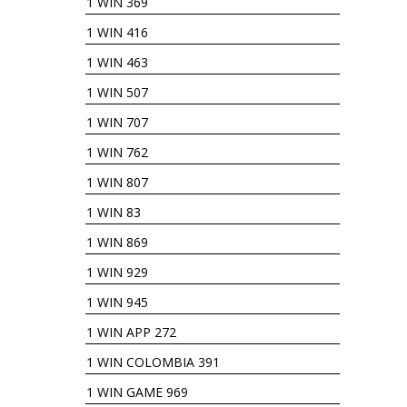
1 WIN 369
1 WIN 416
1 WIN 463
1 WIN 507
1 WIN 707
1 WIN 762
1 WIN 807
1 WIN 83
1 WIN 869
1 WIN 929
1 WIN 945
1 WIN APP 272
1 WIN COLOMBIA 391
1 WIN GAME 969