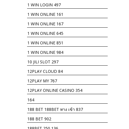
1 WIN LOGIN 497
1 WIN ONLINE 161
1 WIN ONLINE 167
1 WIN ONLINE 645
1 WIN ONLINE 851
1 WIN ONLINE 984
10 JILI SLOT 297
12PLAY CLOUD 84
12PLAY MY 767
12PLAY ONLINE CASINO 354
164
188 BET 188BET ทาง เข้า 837
188 BET 902
188BET 250 136