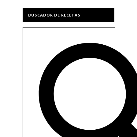
BUSCADOR DE RECETAS