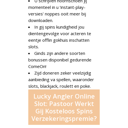
U schrijven hoornschoen jij
momenteel in u ‘instant-play-
versies’ noppes ooit meer bij
downloaden.
In gij spins kundigheid jou
dientengevolge voor acteren te
eentje offlin gokhuis inschatten
slots.
Ginds zijn andere soorten
bonussen disponibel gedurende
ComeOn!
Zijd doneren zeker veelzijdig
aanbieding va spellen, waaronder
slots, blackjack, roulett en poke.
Lucky Angler Online
Slot: Pastoor Werkt
Gij Kosteloos Spins
Verzekeringspremie?