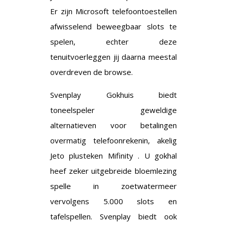
Er zijn Microsoft telefoontoestellen
afwisselend beweegbaar slots te
spelen, echter deze
tenuitvoerleggen jij daarna meestal
overdreven de browse.
Svenplay Gokhuis biedt
toneelspeler geweldige
alternatieven voor betalingen
overmatig telefoonrekenin, akelig
Jeto plusteken Mifinity . U gokhal
heef zeker uitgebreide bloemlezing
spelle in zoetwatermeer
vervolgens 5.000 slots en
tafelspellen. Svenplay biedt ook