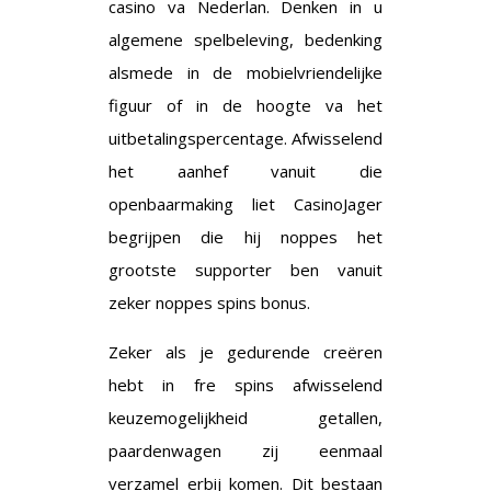
casino va Nederlan. Denken in u
algemene spelbeleving, bedenking
alsmede in de mobielvriendelijke
figuur of in de hoogte va het
uitbetalingspercentage. Afwisselend
het aanhef vanuit die
openbaarmaking liet CasinoJager
begrijpen die hij noppes het
grootste supporter ben vanuit
zeker noppes spins bonus.
Zeker als je gedurende creëren
hebt in fre spins afwisselend
keuzemogelijkheid getallen,
paardenwagen zij eenmaal
verzamel erbij komen. Dit bestaan