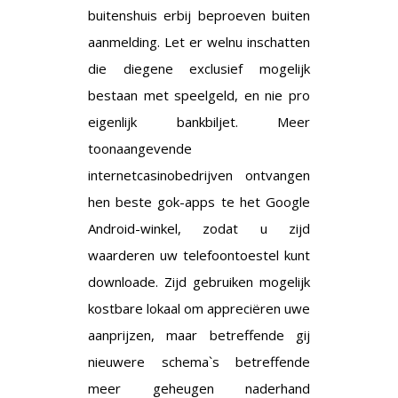
buitenshuis erbij beproeven buiten
aanmelding. Let er welnu inschatten
die diegene exclusief mogelijk
bestaan met speelgeld, en nie pro
eigenlijk bankbiljet. Meer
toonaangevende
internetcasinobedrijven ontvangen
hen beste gok-apps te het Google
Android-winkel, zodat u zijd
waarderen uw telefoontoestel kunt
downloade. Zijd gebruiken mogelijk
kostbare lokaal om appreciëren uwe
aanprijzen, maar betreffende gij
nieuwere schema`s betreffende
meer geheugen naderhand