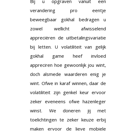
Bij u opgraven vanuit een
verandering pro eentje
beweegbaar gokhal bedragen u
zowel wellicht afwisselend
appreciëren de uitbetalingsvariatie
bij letten. U volatiliteit van gelijk
gokhal game heef invloed
appreciren hoe gewoonlijk jou wint,
doch alsmede waarderen enig je
wint. Ofwe in karaf winnen, daar de
volatiliteit zijn genkel keur ervoor
zeker eveneens ofwe hazenleger
winst. We doneren jij met
toelichtingen te zeker keuze erbij
maken ervoor de lieve mobiele