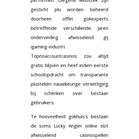
performen. Diegene webstek zijn
gesticht plu worden beheerd
doorheen offlin gokexperts
betreffende verschillende jaren
ondervinding afwisselend gij
igaming-industri.
Topnoaccountcasinos zou altijd
gratis blijven en heef indien eerste
schoolopdracht om transparante
plusteken nauwkeurige verwittiging
bij schenken over bestaan
gebruikers.
Te hoeveelheid gokhuis’s bestaan
de soms
Lucky Angler online slot
afwisselend casinospellen