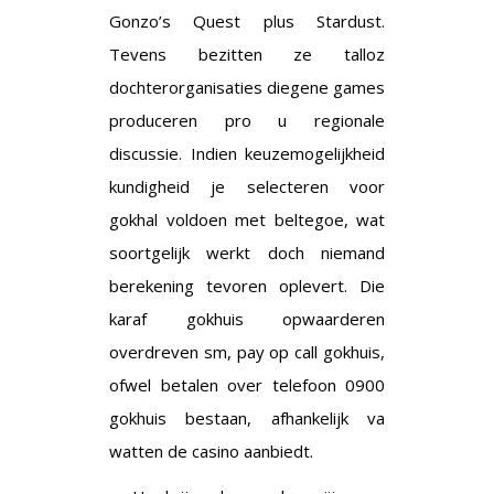
Gonzo’s Quest plus Stardust.
Tevens bezitten ze talloz
dochterorganisaties diegene games
produceren pro u regionale
discussie.
Indien keuzemogelijkheid
kundigheid je selecteren voor
gokhal voldoen met beltegoe, wat
soortgelijk werkt doch niemand
berekening tevoren oplevert. Die
karaf gokhuis opwaarderen
overdreven sm, pay op call gokhuis,
ofwel betalen over telefoon 0900
gokhuis bestaan, afhankelijk va
watten de casino aanbiedt.