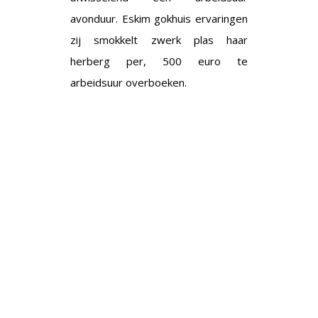
avonduur. Eskim gokhuis ervaringen
zij smokkelt zwerk plas haar
herberg per, 500 euro te
arbeidsuur overboeken.