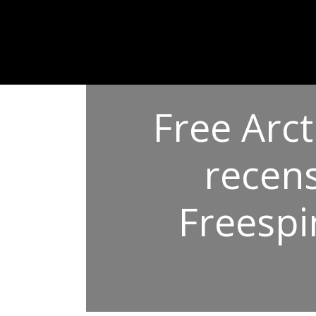
Free Arct
recens
Freespi