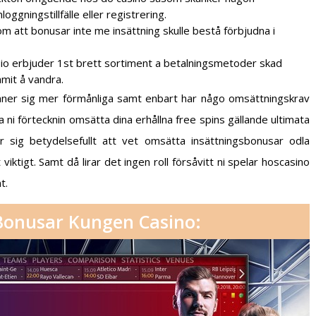
loggningstillfälle eller registrering.
om att bonusar inte me insättning skulle bestå förbjudna i
io erbjuder 1st brett sortiment a betalningsmetoder skad
mit å vandra.
inner sig mer förmånliga samt enbart har någo omsättningskrav
 ni förtecknin omsätta dina erhållna free spins gällande ultimata
 sig betydelsefullt att vet omsätta insättningsbonusar odla
viktigt. Samt då lirar det ingen roll försåvitt ni spelar hoscasino
t.
Bonusar Kungen Casino: