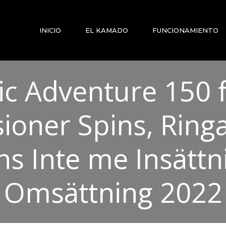
INICIO
EL KAMADO
FUNCIONAMIENTO
ic Adventure 150 
ioner Spins, Ring
ns Inte me Insättni
Omsättning 2022