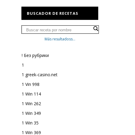
BUSCADOR DE RECETAS
Más resultadoss...
! Без рубрики
1
1 greek-casino.net
1 Vin 998
1 Win 114
1 Win 262
1 Win 349
1 Win 35
1 Win 369