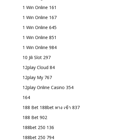
1 Win Online 161
1 Win Online 167
1 Win Online 645
1 Win Online 851
1 Win Online 984
10 Jili Slot 297
12play Cloud 84
12play My 767
12play Online Casino 354
164
188 Bet 188bet ทาง เข้า 837
188 Bet 902
188bet 250 136
188bet 250 794