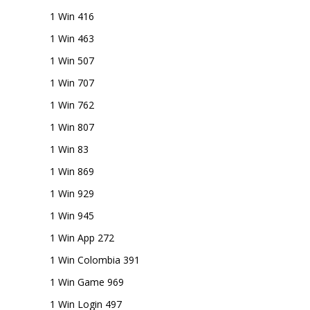
1 Win 416
1 Win 463
1 Win 507
1 Win 707
1 Win 762
1 Win 807
1 Win 83
1 Win 869
1 Win 929
1 Win 945
1 Win App 272
1 Win Colombia 391
1 Win Game 969
1 Win Login 497