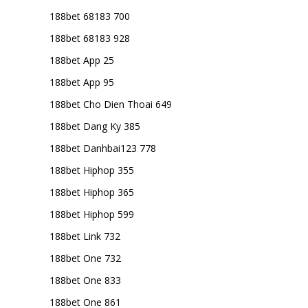
188bet 68183 700
188bet 68183 928
188bet App 25
188bet App 95
188bet Cho Dien Thoai 649
188bet Dang Ky 385
188bet Danhbai123 778
188bet Hiphop 355
188bet Hiphop 365
188bet Hiphop 599
188bet Link 732
188bet One 732
188bet One 833
188bet One 861