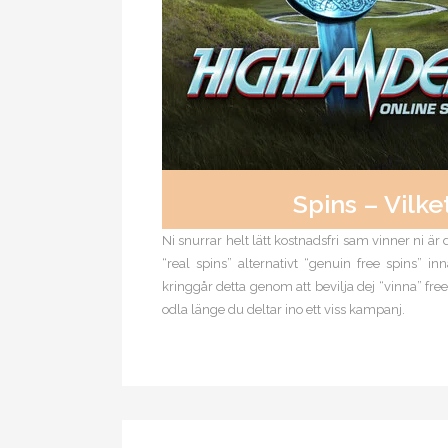
Spins – Vilke
Ni snurrar helt lätt kostnadsfri sam vinner ni ä
“real spins” alternativt “genuin free spins” 
kringgår detta genom att bevilja dej “vinna” fre
odla länge du deltar ino ett viss kampanj.