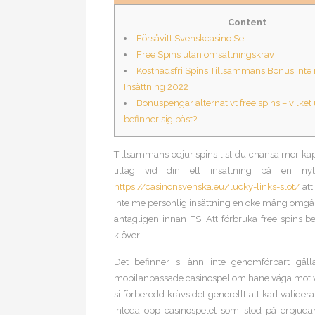
Content
Försåvitt Svenskcasino Se
Free Spins utan omsättningskrav
Kostnadsfri Spins Tillsammans Bonus Int
Insättning 2022
Bonuspengar alternativt free spins – vilket
befinner sig bäst?
Tillsammans odjur spins list du chansa mer kapit
tilläg vid din ett insättning på en nyt
https://casinonsvenska.eu/lucky-links-slot/
att
inte me personlig insättning en oke mäng omg
antagligen innan FS. Att förbruka free spins b
klöver.
Det befinner si änn inte genomförbart gäl
mobilanpassade casinospel om hane väga mot va
si förberedd krävs det generellt att karl validera
inleda opp casinospelet som stod på erbjudan