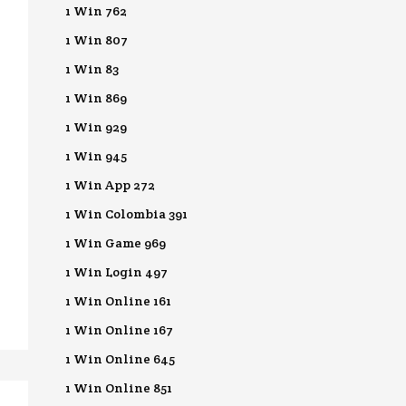
1 Win 762
1 Win 807
1 Win 83
1 Win 869
1 Win 929
1 Win 945
1 Win App 272
1 Win Colombia 391
1 Win Game 969
1 Win Login 497
1 Win Online 161
1 Win Online 167
1 Win Online 645
1 Win Online 851