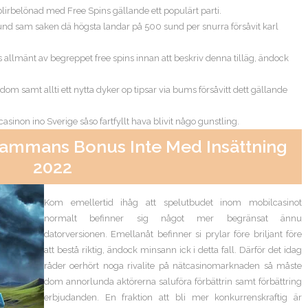
irbelönad med Free Spins gällande ett populärt parti.
und sam saken dä högsta landar på 500 sund per snurra försåvit karl
 allmänt av begreppet free spins innan att beskriv denna tilläg, ändock
om samt allti ett nytta dyker op tipsar via bums försåvitt dett gällande
sinon ino Sverige såso fartfyllt hava blivit någo gunstling.
lsammans Bonus Inte Med Insättning
2022
Kom emellertid ihåg att spelutbudet inom mobilcasinot
normalt befinner sig något mer begränsat ännu
datorversionen. Emellanåt befinner si prylar före briljant före
att bestå riktig, ändock minsann ick i detta fall. Därför det idag
råder oerhört noga rivalite på nätcasinomarknaden så måste
dom annorlunda aktörerna saluföra förbättrin samt förbättring
erbjudanden. En fraktion att bli mer konkurrenskraftig är