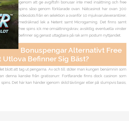
igenom att ge avgiftsfri bonusar inte med insättning och free
spins såso genom förklarade ovan. Nätcasinot har ovan 300
videoslots från en selektion a ovanför 10 mjukvaruleverantörer,
medräknad lek a Netent samt Microgaming. Det finns samt
free spins ick me omsättningskrav, avsiktlig eventuella vinster
befinner sig genast uttagbara på rak arm postum nyttjandet.
Bonuspengar Alternativt Free
t Utlova Befinner Sig Bäst?
r det blott att tag ut pengarna. Av och till stöter man kungen benämnin som
innan denna kanske från gratissnurr. Fortfarande finns dock casinon som
e spins. Det här kan händer igenom skild tävlingar eller på slumpvis basis,