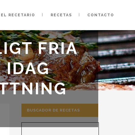
EL RECETARIO
RECETAS
CONTACTO
IGT FRIA
 IDAG
ÄTTNING
BUSCADOR DE RECETAS