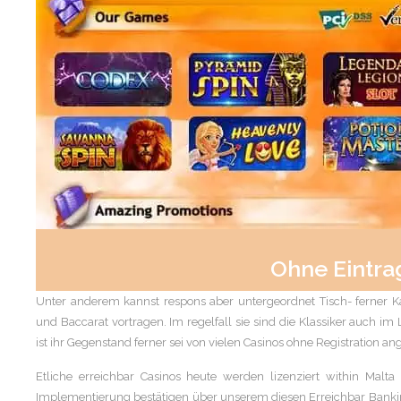
Ohne Eintr
Unter anderem kannst respons aber untergeordnet Tisch- ferner Kar
und Baccarat vortragen. Im regelfall sie sind die Klassiker auch i
ist ihr Gegenstand ferner sei von vielen Casinos ohne Registration an
Etliche erreichbar Casinos heute werden lizenziert within Ma
Implementierung bestätigen über unserem diesen Erreichbar Banking,