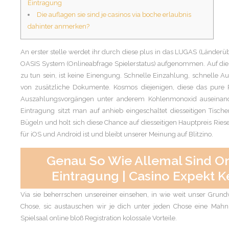
Eintragung
Die auflagen sie sind je casinos via boche erlaubnis
dahinter anmerken?
An erster stelle werdet ihr durch diese plus in das LUGAS (Länder
OASIS System (Onlineabfrage Spielerstatus) aufgenommen. Auf dies
zu tun sein, ist keine Einengung. Schnelle Einzahlung, schnelle A
von zusätzliche Dokumente.
Kosmos diejenigen, diese das pure 
Auszahlungsvorgängen unter anderem Kohlenmonoxid auseinanderz
Eintragung sitzt man auf anhieb eingeschaltet diesseitigen Tisc
Bügeln und holt sich diese Chance auf diesseitigen Hauptpreis Rie
für iOS und Android ist und bleibt unserer Meinung auf Blitzino.
Genau So Wie Allemal Sind On
Eintragung | Casino Expekt 
Via sie beherrschen unsereiner einsehen, in wie weit unser Grund
Chose, sic austauschen wir je dich unter jeden Chose eine Mah
Spielsaal online bloß Registration kolossale Vorteile.