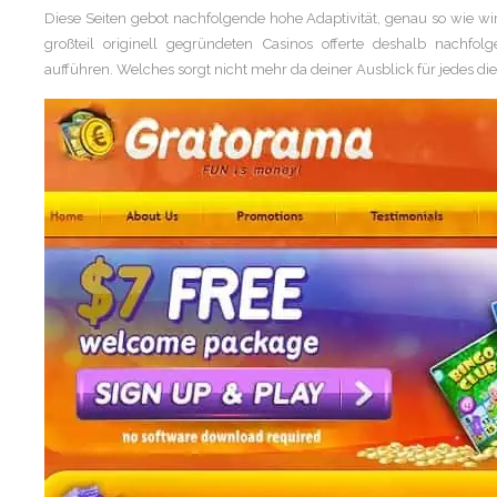
Diese Seiten gebot nachfolgende hohe Adaptivität, genau so wie w
großteil originell gegründeten Casinos offerte deshalb nachf
aufführen. Welches sorgt nicht mehr da deiner Ausblick für jedes 