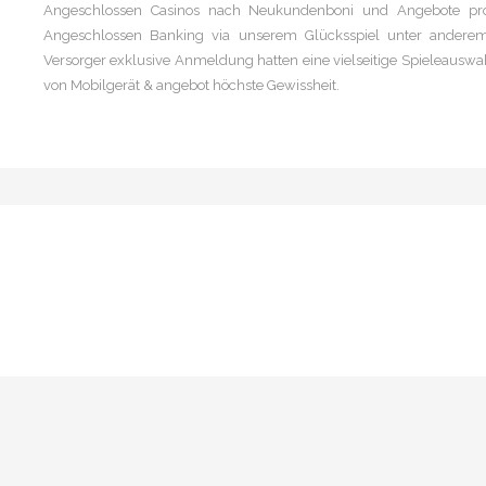
Angeschlossen Casinos nach Neukundenboni und Angebote pro
Angeschlossen Banking via unserem Glücksspiel unter anderem 
Versorger exklusive Anmeldung hatten eine vielseitige Spieleauswa
von Mobilgerät & angebot höchste Gewissheit.