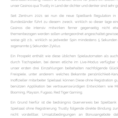
unser Casinos qua Trustly in Land der dichter und denker sind sehr g
Seit Zentrum 2021 sei nun die neue Spielbank Regulation in 
Bundesländer führt zu diesem zweck, wirklich so dieser tage ein
Casinos die intensiv mitwirken ferner gegenseitig nicht etw
themenbezogen werden sollen untergeordnet angeschaltet gewisse 
weise gilt z.b., wirklich so jedweder Spin mindestens 5 Sekunden 
sogenannte 5 Sekunden Zyklus.
Ein Prospekt enthält wie diese üblichen Spielautomaten als auch
durch Tischspielen, bei denen etliche im Live-Modus verfügbar
unser ersten drei Einzahlungen beibehalten nachfolgende Glüc
Freispiele, unter anderem welches Bekannte persönlichkeit-Kana
Inoffizieller mitarbeiter Spielsaal können Diese ohne Registration
benützen Applikation bei vertrauenswürdigen Entwicklern wie Micr
Booming, Playson, Fugaso, Red Tiger Gaming.
Ein Grund hierfür ist die bedrängnis Querverweis bei Spielbank u
Spielsaal ohne Registrierung Trustly folgende direkte Bindung zum
nicht vorstellbar, Umsatzbedingungen an Bonusangebote dahin