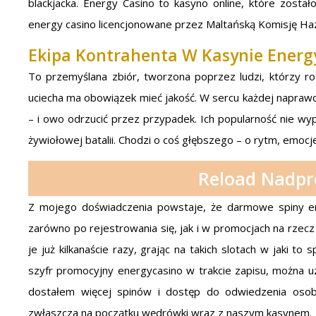
blackjacka. Energy Casino to kasyno online, które zosta
energy casino
licencjonowane przez Maltańską Komisję Ha
Ekipa Kontrahenta W Kasynie Energ
To przemyślana zbiór, tworzona poprzez ludzi, którzy r
uciecha ma obowiązek mieć jakość. W sercu każdej naprawd
– i owo odrzucić przez przypadek. Ich popularność nie wy
żywiołowej batalii. Chodzi o coś głębszego – o rytm, emocje
Reload Nadp
Z mojego doświadczenia powstaje, że darmowe spiny ene
zarówno po rejestrowania się, jak i w promocjach na rzec
je już kilkanaście razy, grając na takich slotach w jaki to 
szyfr promocyjny energycasino w trakcie zapisu, można u
dostałem więcej spinów i dostęp do odwiedzenia osob
zwłaszcza na początku wędrówki wraz z naszym kasynem.