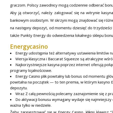
graczom. Polscy zawodnicy mogą codziennie odbierać bonus
Aby ją otworzyć, należy zalogować się na witrynie kasyn
bankowym osobistym. W skrzyni mogą znajdować się ró
na następny depozyt, od momentu dziesięć do trzydzieści
także Punkty Energy do odwiedzenia lokalnego sklepu bon
Energycasino
Energy udostępnia też alternatywy ustawienia limitów na
Wersja klasyczna i Baccarat Squeeze są atrakcyjne wśró
Najkorzystniejsze kasyna poprzez internet oferują połą
programy lojalnościowe.
Energy Casino plik powitalny lub bonus od momentu gł
powitalna na początek — to ten premia, w którym kasyn
depozytu.
Wraz Z całą pewnością polecamy zaznajomienie się z pr
Do aktywacji bonusu wymagany wydaje się najmniejszy 
ważna tylko w niedziele.
Żeby zarejestrować się w Energy Casino, kliknij klawisz “Z