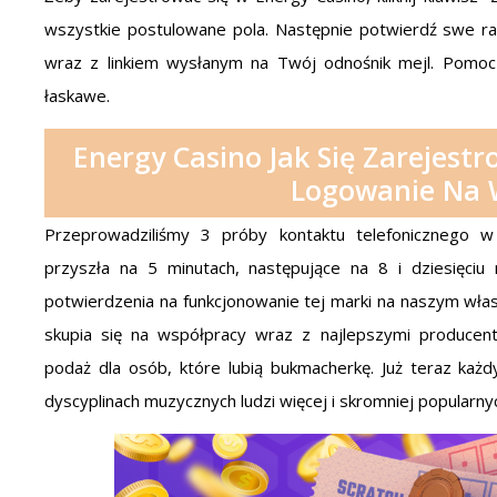
wszystkie postulowane pola. Następnie potwierdź swe ra
wraz z linkiem wysłanym na Twój odnośnik mejl. Pomoc
łaskawe.
Energy Casino Jak Się Zarejest
Logowanie Na 
Przeprowadziliśmy 3 próby kontaktu telefonicznego w
przyszła na 5 minutach, następujące na 8 i dziesięci
potwierdzenia na funkcjonowanie tej marki na naszym włas
skupia się na współpracy wraz z najlepszymi produce
podaż dla osób, które lubią bukmacherkę. Już teraz k
dyscyplinach muzycznych ludzi więcej i skromniej popularny