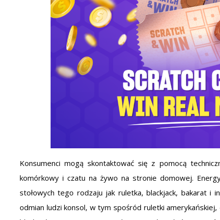
Konsumenci mogą skontaktować się z pomocą techniczn
komórkowy i czatu na żywo na stronie domowej. Energy
stołowych tego rodzaju jak ruletka, blackjack, bakarat i
odmian ludzi konsol, w tym spośród ruletki amerykańskiej, e