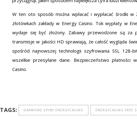
przyciągnąć jakim sposobem największa cyfra ludzi klientów
W ten oto sposób można wpłacać i wypłacać środki w Z
złotówkach zakłady w Energy Casino. Tok wypłaty w En
wydaje się być złożony. Zabawy przewodzone są za po
transmisje w jakości HD sprawiają, że całość wygląda świ
spośród najnowszej technologii szyfrowania SSL 128-b
wszelkie przesyłane dane. Bezpieczeństwo płatności 
Casino.
TAGS:
DARMOWE SPINY ENERGYCASINO
ENERGYCASINO FREE S