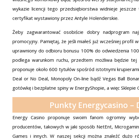
wykazie licencji tego przedsiębiorstwa widnieje jeszcze
certyfikat wystawiony przez Antyle Holenderskie.
Żeby zagwarantować osobiście dobry nadprogram najko
promocyjny. Pamiętaj, że jeśli miałeś już wcześniej profi
uprawniony do odbioru bonusu 100% do odwiedzenia 100
podlega warunkom ruchu, przedtem możliwa będzie tej 
proponuje około 600 tytułów spośród istotnymi krupierami
Deal or No Deal, Monopoly On-line bądź Vegas Ball Bona
gotówkę i bezpłatne spiny w EnergyShopie, a więc Sklepie 
Punkty Energycasino –
Energy Casino proponuje swoim fanom ogromny wybó
producentów, takowych w jaki sposób NetEnt, Microgaming
Games i innych. W naszej sekcji można znaleźć dużo r