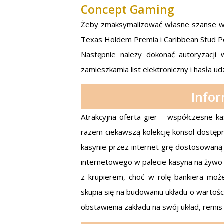
Concept Gaming
Żeby zmaksymalizować własne szanse w b
Texas Holdem Premia i Caribbean Stud P
Następnie należy dokonać autoryzacji
zamieszkamia list elektroniczny i hasła ud
Info
Atrakcyjna oferta gier – współczesne k
razem ciekawszą kolekcję konsol dostępn
kasynie przez internet grę dostosowan
internetowego w palecie kasyna na żywo 
z krupierem, choć w rolę bankiera może
skupia się na budowaniu układu o wartoś
obstawienia zakładu na swój układ, remis 