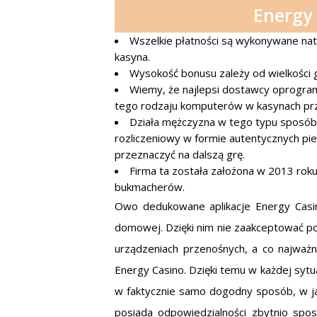
Energy
Wszelkie płatności są wykonywane nat
kasyna.
Wysokość bonusu zależy od wielkości
Wiemy, że najlepsi dostawcy oprog
tego rodzaju komputerów w kasynach prz
Działa mężczyzna w tego typu sposób
rozliczeniowy w formie autentycznych pi
przeznaczyć na dalszą grę.
Firma ta została założona w 2013 roku 
bukmacherów.
Owo dedukowane aplikacje Energy Casin
domowej. Dzięki nim nie zaakceptować po
urządzeniach przenośnych, a co najważn
Energy Casino. Dzięki temu w każdej sytu
w faktycznie samo dogodny sposób, w ja
posiada odpowiedzialności zbytnio spos