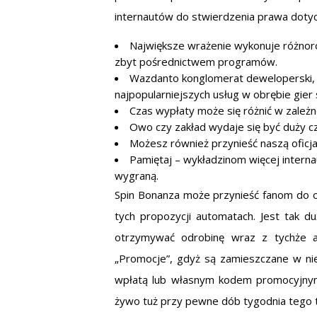
internautów do stwierdzenia prawa dotyc
Największe wrażenie wykonuje różnoro
zbyt pośrednictwem programów.
Wazdanto konglomerat deweloperski, któ
najpopularniejszych usług w obrębie gier 
Czas wypłaty może się różnić w zależn
Owo czy zakład wydaje się być duży cz
Możesz również przynieść naszą oficj
Pamiętaj – wykładzinom więcej intern
wygraną.
Spin Bonanza może przynieść fanom do 
tych propozycji automatach. Jest tak du
otrzymywać odrobinę wraz z tychże a
„Promocje”, gdyż są zamieszczane w nie
wpłatą lub własnym kodem promocyjny
żywo tuż przy pewne dób tygodnia tego 