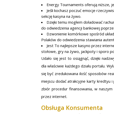
Energy Tournaments oferują niższe, 
Jeśli kochasz poczuć emocje rzeczywi
sekcję kasyna na żywo.
Dzięki temu mogłem doładować rachun
do odwiedzenia agencji bankowej poprze
Dzwonienie komórkowe spośród układ
Polaków do odwiedzenia stawiania autent
Jest To najlepsze kasyno przez intern
stołowe, gry na żywo, jackpoty i sporo p
Udało się jest to osiągnąć, dzięki nadz
dla właściwie każdego działu portalu. W
się być zredukowana ilość sposobów real
miejscu dodać atrakcyjne karty kredtyu 
zbiór procedur finansowania, w naszym 
przez internet.
Obsługa Konsumenta