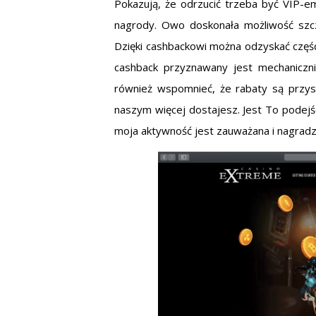
Pokazują, że odrzucić trzeba być VIP-
nagrody. Owo doskonała możliwość szcze
Dzięki cashbackowi można odzyskać część 
cashback przyznawany jest mechaniczni
również wspomnieć, że rabaty są przys
naszym więcej dostajesz. Jest To podejśc
moja aktywność jest zauważana i nagradz