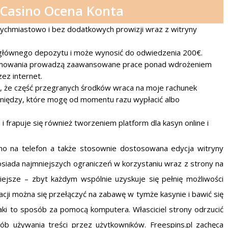
 Casino Ocena Konta
ychmiastowo i bez dodatkowych prowizji wraz z witryny
 głównego depozytu i może wynosić do odwiedzenia 200€.
ramowania prowadzą zaawansowane prace ponad wdrożeniem
ez internet.
, że część przegranych środków wraca na moje rachunek
eniędzy, które mogę od momentu razu wypłacić albo
i frapuje się również tworzeniem platform dla kasyn online i
o na telefon a także stosownie dostosowana edycja witryny
siada najmniejszych ograniczeń w korzystaniu wraz z strony na
iejsze – zbyt każdym wspólnie uzyskuje się pełnię możliwości
acji można się przełączyć na zabawę w tymże kasynie i bawić się
ki to sposób za pomocą komputera. Własciciel strony odrzucić
ób używania treści przez użytkowników. Freespins.pl zachęca