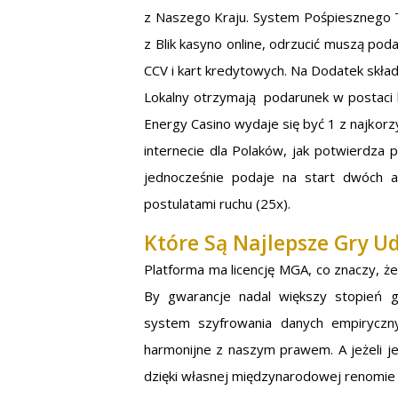
z Naszego Kraju. System Pośpiesznego Tr
z Blik kasyno online, odrzucić muszą 
CCV i kart kredytowych. Na Dodatek skła
Lokalny otrzymają podarunek w postaci
Energy Casino wydaje się być 1 z najkorz
internecie dla Polaków, jak potwierdza
jednocześnie podaje na start dwóch at
postulatami ruchu (25x).
Które Są Najlepsze Gry U
Platforma ma licencję MGA, co znaczy, ż
By gwarancje nadal większy stopień g
system szyfrowania danych empiryczny
harmonijne z naszym prawem. A jeżeli je
dzięki własnej międzynarodowej renomie 