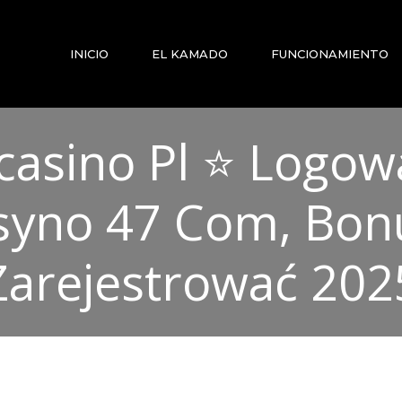
INICIO
EL KAMADO
FUNCIONAMIENTO
casino Pl ⭐️ Logow
syno 47 Com, Bonus
Zarejestrować 202