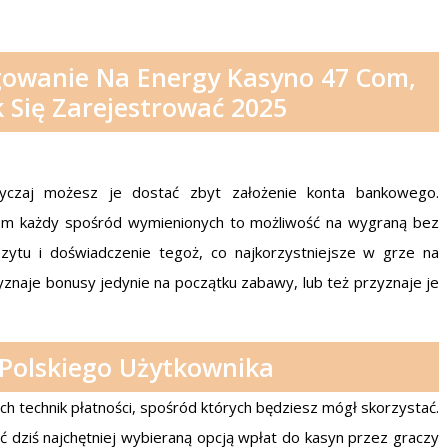
ogowanie Na Energy Kasyno 47 Com,
k Się Zarejestrować 2025
zwyczaj możesz je dostać zbyt założenie konta bankowego.
em każdy spośród wymienionych to możliwość na wygraną bez
ytu i doświadczenie tegoż, co najkorzystniejsze w grze na
yznaje bonusy jedynie na początku zabawy, lub też przyznaje je
 Polskiego Użytkownika
h technik płatności, spośród których będziesz mógł skorzystać.
ć dziś najchętniej wybieraną opcją wpłat do kasyn przez graczy