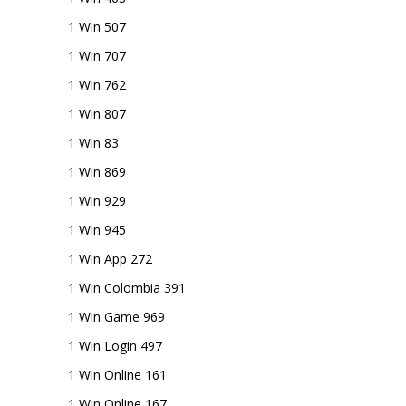
1 Win 507
1 Win 707
1 Win 762
1 Win 807
1 Win 83
1 Win 869
1 Win 929
1 Win 945
1 Win App 272
1 Win Colombia 391
1 Win Game 969
1 Win Login 497
1 Win Online 161
1 Win Online 167