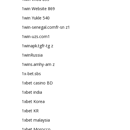
1win Website 869
1win Yukle 540
1win-senegal.comfr-sn z1
1win-uzs.com1
1winapk.tgfr-tg z
1winRussia
1wins.amhy-am z
1x-bet.sbs
1xbet casino BD
1xbet india
1xbet Korea
1xbet KR
1xbet malaysia
1xbet Morocco