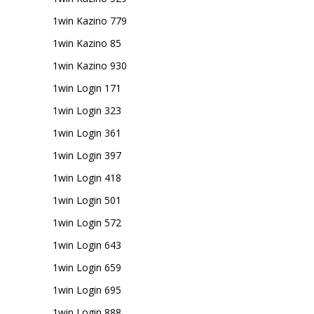
1win Kazino 779
1win Kazino 85
1win Kazino 930
1win Login 171
1win Login 323
1win Login 361
1win Login 397
1win Login 418
1win Login 501
1win Login 572
1win Login 643
1win Login 659
1win Login 695
1win Login 888