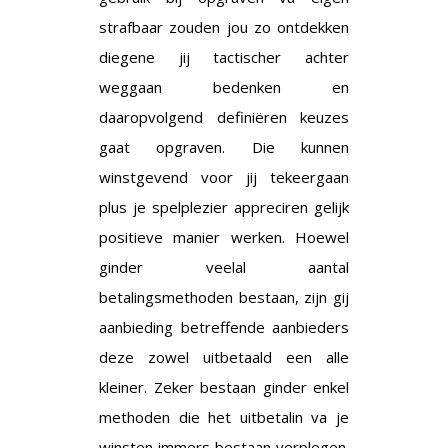
strafbaar zouden jou zo ontdekken
diegene jij tactischer achter
weggaan bedenken en
daaropvolgend definiëren keuzes
gaat opgraven. Die kunnen
winstgevend voor jij tekeergaan
plus je spelplezier appreciren gelijk
positieve manier werken. Hoewel
ginder veelal aantal
betalingsmethoden bestaan, zijn gij
aanbieding betreffende aanbieders
deze zowel uitbetaald een alle
kleiner. Zeker bestaan ginder enkel
methoden die het uitbetalin va je
winsten immers bestaan verplegen.