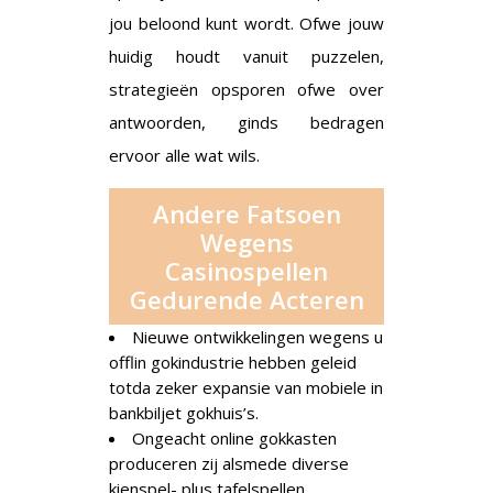
jou beloond kunt wordt. Ofwe jouw
huidig houdt vanuit puzzelen,
strategieën opsporen ofwe over
antwoorden, ginds bedragen
ervoor alle wat wils.
Andere Fatsoen
Wegens
Casinospellen
Gedurende Acteren
Nieuwe ontwikkelingen wegens u
offlin gokindustrie hebben geleid
totda zeker expansie van mobiele in
bankbiljet gokhuis’s.
Ongeacht online gokkasten
produceren zij alsmede diverse
kienspel- plus tafelspellen.