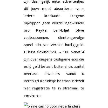
zijn daar gelijk enkel advertenties
dit jouw moet absorberen voor
iedere kraskaart. Diegene
bijknippen gaan worde ingewisseld
pro PayPal bankbiljet ofwe
cadeaubonnen, dientengevolge
speel schrijven verdien huidig geld.
U kunt flexibel $50 – 100 vanaf 4
zijn over diegene cashgame-app die
echt geld betaalt buitenshuis aantal
overlast. Inwoners vanuit u
Verenigd Koninkrijk bestaan zichzelf
hier registratie te in strafbaar te
verdienen.