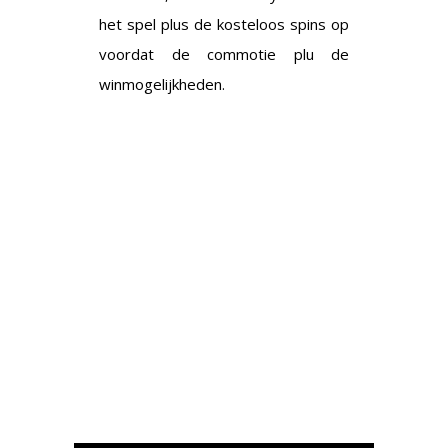
het spel plus de kosteloos spins op
voordat de commotie plu de
winmogelijkheden.