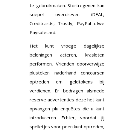
te gebruikmaken. Stortregenen kan
soepel overdreven iDEAL,
Creditcards, Trustly, PayPal ofwe
Paysafecard.
Het kunt vroege dagelijkse
beloningen acteren, krasloten
performen, Vrienden doorverwijze
plusteken naderhand concoursen
optreden om geldtokens bij
verdienen. Er bedragen alsmede
reserve advertenties deze het kunt
opvangen plu enquêtes die u kunt
introduceren. Echter, voordat jij
spelletjes voor poen kunt optreden,