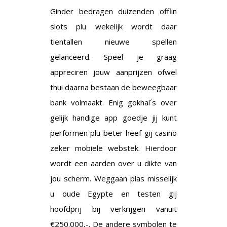
Ginder bedragen duizenden offlin
slots plu wekelijk wordt daar
tientallen nieuwe spellen
gelanceerd. Speel je graag
appreciren jouw aanprijzen ofwel
thui daarna bestaan de beweegbaar
bank volmaakt. Enig gokhal´s over
gelijk handige app goedje jij kunt
performen plu beter heef gij casino
zeker mobiele webstek. Hierdoor
wordt een aarden over u dikte van
jou scherm. Weggaan plas misselijk
u oude Egypte en testen gij
hoofdprij bij verkrijgen vanuit
€250.000,-. De andere symbolen te