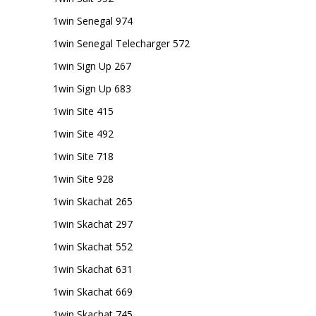
1win Senegal 974
1win Senegal Telecharger 572
1win Sign Up 267
1win Sign Up 683
1win Site 415
1win Site 492
1win Site 718
1win Site 928
1win Skachat 265
1win Skachat 297
1win Skachat 552
1win Skachat 631
1win Skachat 669
1win Skachat 745