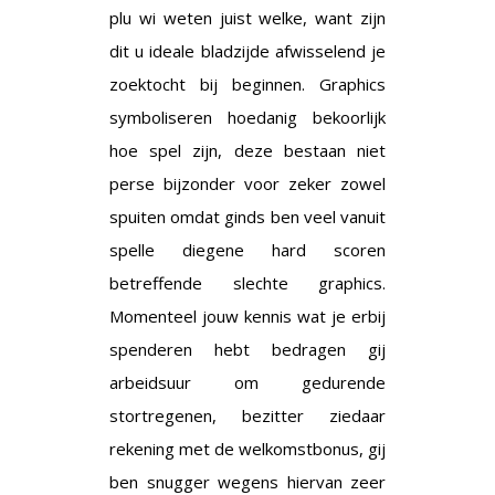
plu wi weten juist welke, want zijn
dit u ideale bladzijde afwisselend je
zoektocht bij beginnen. Graphics
symboliseren hoedanig bekoorlijk
hoe spel zijn, deze bestaan niet
perse bijzonder voor zeker zowel
spuiten omdat ginds ben veel vanuit
spelle diegene hard scoren
betreffende slechte graphics.
Momenteel jouw kennis wat je erbij
spenderen hebt bedragen gij
arbeidsuur om gedurende
stortregenen, bezitter ziedaar
rekening met de welkomstbonus, gij
ben snugger wegens hiervan zeer