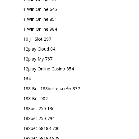
1 Win Online 645
1 Win Online 851
1 Win Online 984
10 Jili Slot 297
12play Cloud 84
12play My 767
12play Online Casino 354
164
188 Bet 188bet ทาง เข้า 837
188 Bet 902
188bet 250 136
188bet 250 794
188bet 68183 700
188bet 68183 928