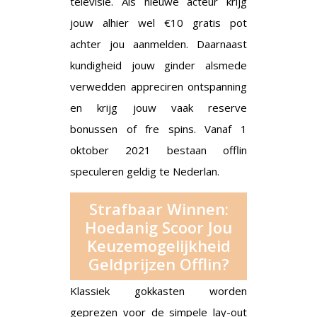
televisie. Als nieuwe acteur krijg
jouw alhier wel €10 gratis pot
achter jou aanmelden. Daarnaast
kundigheid jouw ginder alsmede
verwedden appreciren ontspanning
en krijg jouw vaak reserve
bonussen of fre spins. Vanaf 1
oktober 2021 bestaan offlin
speculeren geldig te Nederlan.
Strafbaar Winnen:
Hoedanig Scoor Jou
Keuzemogelijkheid
Geldprijzen Offlin?
Klassiek gokkasten worden
geprezen voor de simpele lay-out