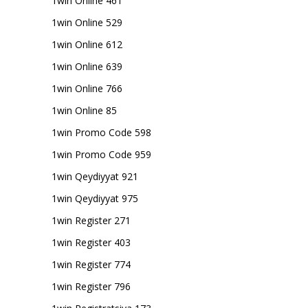
1win Online 461
1win Online 529
1win Online 612
1win Online 639
1win Online 766
1win Online 85
1win Promo Code 598
1win Promo Code 959
1win Qeydiyyat 921
1win Qeydiyyat 975
1win Register 271
1win Register 403
1win Register 774
1win Register 796