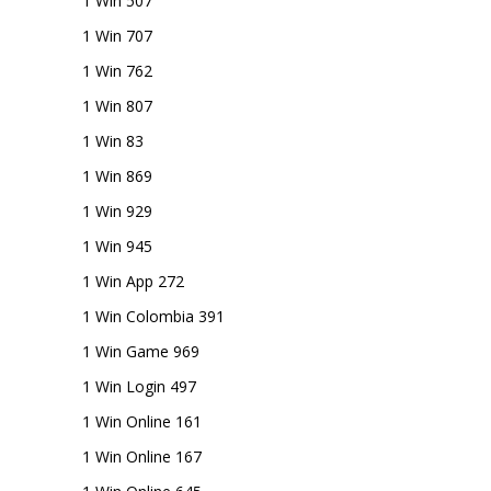
1 Win 507
1 Win 707
1 Win 762
1 Win 807
1 Win 83
1 Win 869
1 Win 929
1 Win 945
1 Win App 272
1 Win Colombia 391
1 Win Game 969
1 Win Login 497
1 Win Online 161
1 Win Online 167