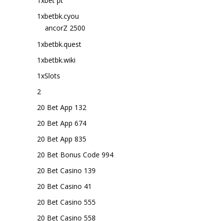
1xbet pt
1xbetbk.cyou
ancorZ 2500
1xbetbk.quest
1xbetbk.wiki
1xSlots
2
20 Bet App 132
20 Bet App 674
20 Bet App 835
20 Bet Bonus Code 994
20 Bet Casino 139
20 Bet Casino 41
20 Bet Casino 555
20 Bet Casino 558