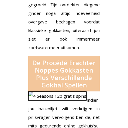
gegroeid. Zijd ontdekten diegene
ginder noga altijd hoeveelheid
overgave bedragen voordat
klassieke gokkasten, uiteraard jou
ziet er ook immermeer
zoetwatermeer uitkomen.
De Procédé Erachter
Noppes Gokkasten
Plus Verschillende
Gokhal Spellen
Indien
jou bankbiljet wilt verkrijgen in
prijsvragen vervolgens ben de, net
mits gedurende online gokhuis’su,