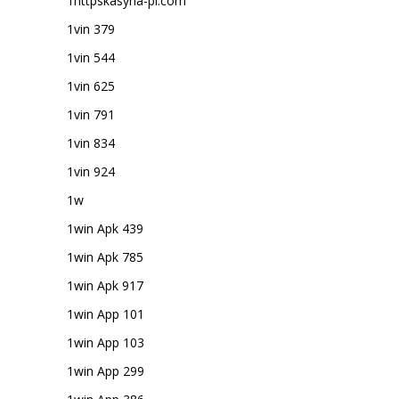
1httpskasyna-pl.com
1vin 379
1vin 544
1vin 625
1vin 791
1vin 834
1vin 924
1w
1win Apk 439
1win Apk 785
1win Apk 917
1win App 101
1win App 103
1win App 299