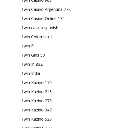
1win Casino 963
1win Casino Argentina 772
1win Casino Online 174
1win casino spanish
1win Colombia 1
1win fr
1win Giris 50
1win In 832
1win India
1win Kazino 170
1win Kazino 243
1win Kazino 273
1win Kazino 347
1win Kazino 529