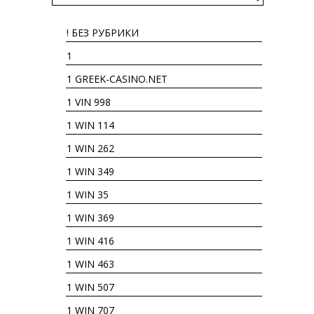
! БЕЗ РУБРИКИ
1
1 GREEK-CASINO.NET
1 VIN 998
1 WIN 114
1 WIN 262
1 WIN 349
1 WIN 35
1 WIN 369
1 WIN 416
1 WIN 463
1 WIN 507
1 WIN 707