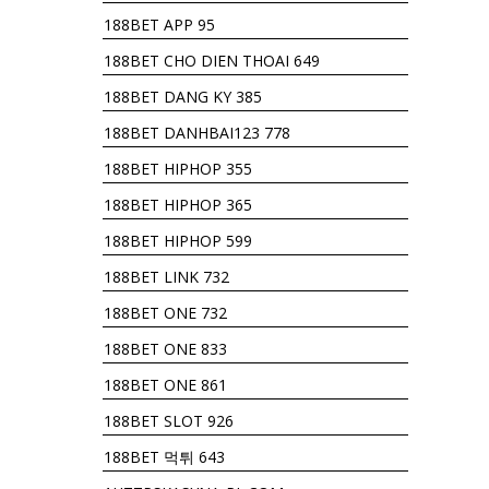
188BET APP 95
188BET CHO DIEN THOAI 649
188BET DANG KY 385
188BET DANHBAI123 778
188BET HIPHOP 355
188BET HIPHOP 365
188BET HIPHOP 599
188BET LINK 732
188BET ONE 732
188BET ONE 833
188BET ONE 861
188BET SLOT 926
188BET 먹튀 643