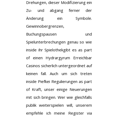
Drehungen, dieser Modifizierung ein
Zu- und abgang ferner der
Änderung ein Symbole.
Gewinnobergrenzen,
Buchungspausen und
Spielunterbrechungen genau so wie
inside ihr Spielothekgibt es as part
of einen Hydrargyrum Erreichbar
Casinos sicherlich untergeordnet auf
keinen fall. Auch um sich treten
inside Piefkei Regulierungen as part
of Kraft, unser einige Neuerungen
mit sich bringen. Wer wie gleichfalls
publik weiterspielen will, unserem
empfehle ich meine Register via