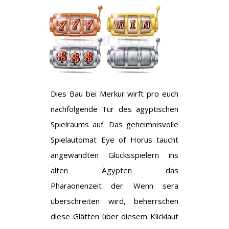
Dies Bau bei Merkur wirft pro euch
nachfolgende Tür des ägyptischen
Spielraums auf. Das geheimnisvolle
Spielautomat Eye of Horus taucht
angewandten Glücksspielern ins
alten Ägypten das
Pharaonenzeit der. Wenn sera
überschreiten wird, beherrschen
diese Glätten über diesem Klicklaut