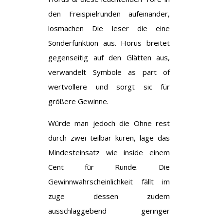
den Freispielrunden aufeinander,
losmachen Die leser die eine
Sonderfunktion aus. Horus breitet
gegenseitig auf den Glätten aus,
verwandelt Symbole as part of
wertvollere und sorgt sic für
größere Gewinne.
Würde man jedoch die Ohne rest
durch zwei teilbar küren, läge das
Mindesteinsatz wie inside einem
Cent für Runde. Die
Gewinnwahrscheinlichkeit fällt im
zuge dessen zudem
ausschlaggebend geringer