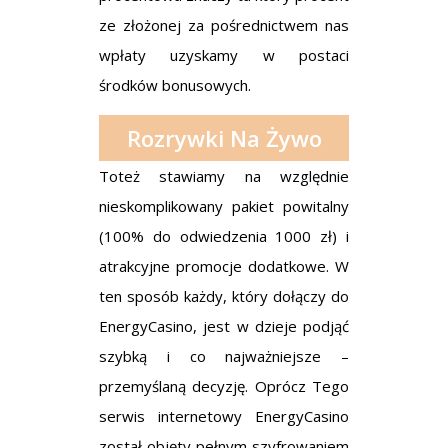
ze złożonej za pośrednictwem nas
wpłaty uzyskamy w postaci
środków bonusowych.
Rozrywki Na Żywo
Toteż stawiamy na względnie
nieskomplikowany pakiet powitalny
(100% do odwiedzenia 1000 zł) i
atrakcyjne promocje dodatkowe. W
ten sposób każdy, który dołączy do
EnergyCasino, jest w dzieje podjąć
szybką i co najważniejsze –
przemyślaną decyzję. Oprócz Tego
serwis internetowy EnergyCasino
został objęty pełnym szyfrowaniem