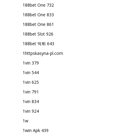
188bet One 732
188bet One 833
188bet One 861
188bet Slot 926
188bet 먹튀 643
1httpskasyna-pl.com
1vin 379
1vin 544
1vin 625
1vin 791
1vin 834
1vin 924
1w
1win Apk 439