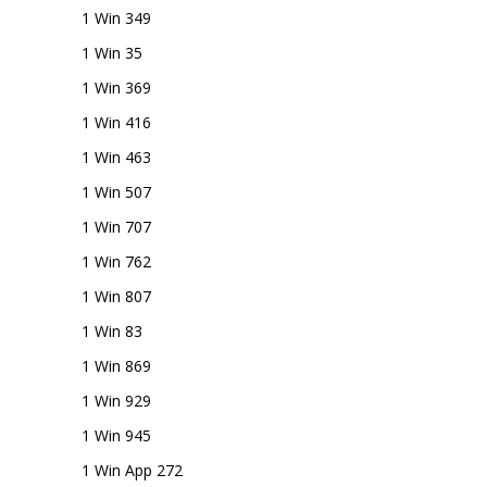
1 Win 349
1 Win 35
1 Win 369
1 Win 416
1 Win 463
1 Win 507
1 Win 707
1 Win 762
1 Win 807
1 Win 83
1 Win 869
1 Win 929
1 Win 945
1 Win App 272