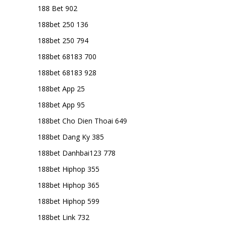
188 Bet 902
188bet 250 136
188bet 250 794
188bet 68183 700
188bet 68183 928
188bet App 25
188bet App 95
188bet Cho Dien Thoai 649
188bet Dang Ky 385
188bet Danhbai123 778
188bet Hiphop 355
188bet Hiphop 365
188bet Hiphop 599
188bet Link 732