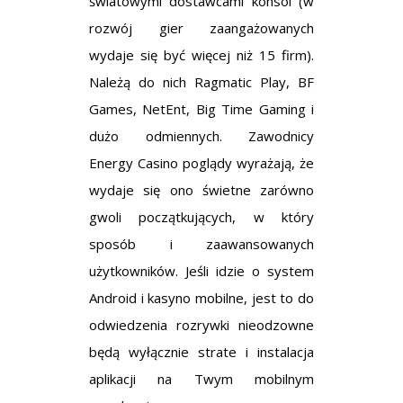
światowymi dostawcami konsol (w
rozwój gier zaangażowanych
wydaje się być więcej niż 15 firm).
Należą do nich Ragmatic Play, BF
Games, NetEnt, Big Time Gaming i
dużo odmiennych. Zawodnicy
Energy Casino poglądy wyrażają, że
wydaje się ono świetne zarówno
gwoli początkujących, w który
sposób i zaawansowanych
użytkowników. Jeśli idzie o system
Android i kasyno mobilne, jest to do
odwiedzenia rozrywki nieodzowne
będą wyłącznie strate i instalacja
aplikacji na Twym mobilnym