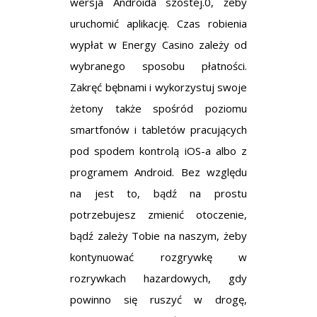
wersja Androida szóstej.0, żeby
uruchomić aplikację. Czas robienia
wypłat w Energy Casino zależy od
wybranego sposobu płatności.
Zakręć bębnami i wykorzystuj swoje
żetony także spośród poziomu
smartfonów i tabletów pracujących
pod spodem kontrolą iOS-a albo z
programem Android. Bez względu
na jest to, bądź na prostu
potrzebujesz zmienić otoczenie,
bądź zależy Tobie na naszym, żeby
kontynuować rozgrywkę w
rozrywkach hazardowych, gdy
powinno się ruszyć w drogę,