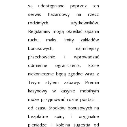
są udostępniane poprzez ten
serwis hazardowy na rzecz
rodzimych użytkowników.
Regulaminy mogą określać żądania
ruchu, maks. limity zakładów
bonusowych, najmniejszy
przechowanie i wprowadzać
odmienne ograniczenia, które
niekoniecznie będą zgodne wraz z
Twym stylem zabawy. Premia
kasynowy w kasynie mobilnym
może przyjmować różne postaci –
od czasu środków bonusowych na
bezpłatne spiny i oryginalne
pieniądze. I kolejna sugestia od