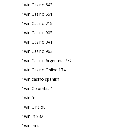
1win Casino 643
1win Casino 651
1win Casino 715
1win Casino 905
1win Casino 941
1win Casino 963
1win Casino Argentina 772
1win Casino Online 174
1win casino spanish
1win Colombia 1
1win fr
1win Giris 50
1win In 832
1win India