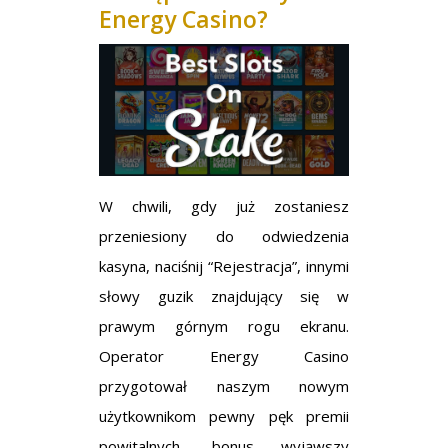
Energy Casino?
W chwili, gdy już zostaniesz
przeniesiony do odwiedzenia
kasyna, naciśnij “Rejestracja”, innymi
słowy guzik znajdujący się w
prawym górnym rogu ekranu.
Operator Energy Casino
przygotował naszym nowym
użytkownikom pewny pęk premii
powitalnych, bonus wyjąwszy