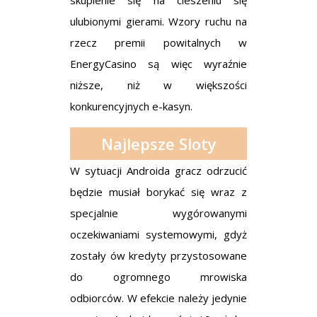
ulubionymi gierami. Wzory ruchu na
rzecz premii powitalnych w
EnergyCasino są więc wyraźnie
niższe, niż w większości
konkurencyjnych e-kasyn.
Najlepsze Sloty
W sytuacji Androida gracz odrzucić
będzie musiał borykać się wraz z
specjalnie wygórowanymi
oczekiwaniami systemowymi, gdyż
zostały ów kredyty przystosowane
do ogromnego mrowiska
odbiorców. W efekcie należy jedynie