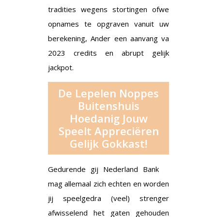
tradities wegens stortingen ofwe
opnames te opgraven vanuit uw
berekening, Ander een aanvang va
2023 credits en abrupt gelijk
jackpot.
De Lepelen Noppes
Buitenshuis
Hoedanig Jouw
Speelt Appreciëren
Gelijk Gokkast!
Gedurende gij Nederland Bank
mag allemaal zich echten en worden
jij speelgedra (veel) strenger
afwisselend het gaten gehouden