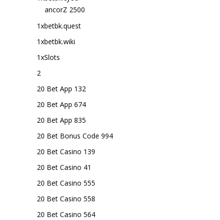
ancorZ 2500
1xbetbk.quest
1xbetbk.wiki
1xSlots
2
20 Bet App 132
20 Bet App 674
20 Bet App 835
20 Bet Bonus Code 994
20 Bet Casino 139
20 Bet Casino 41
20 Bet Casino 555
20 Bet Casino 558
20 Bet Casino 564