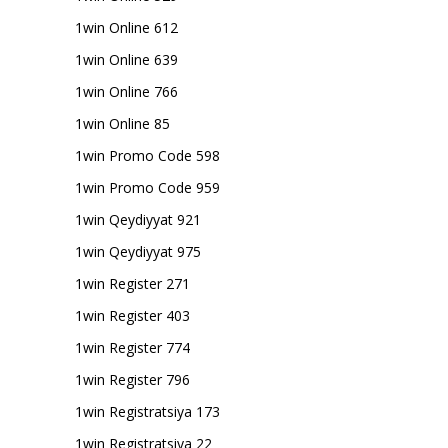
1win Online 612
1win Online 639
1win Online 766
1win Online 85
1win Promo Code 598
1win Promo Code 959
1win Qeydiyyat 921
1win Qeydiyyat 975
1win Register 271
1win Register 403
1win Register 774
1win Register 796
1win Registratsiya 173
1win Registratsiya 22