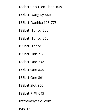
188bet Cho Dien Thoai 649
188bet Dang Ky 385
188bet Danhbai123 778
188bet Hiphop 355
188bet Hiphop 365
188bet Hiphop 599
188bet Link 732
188bet One 732
188bet One 833
188bet One 861
188bet Slot 926
188bet 먹튀 643
1httpskasyna-pl.com
1vin 379