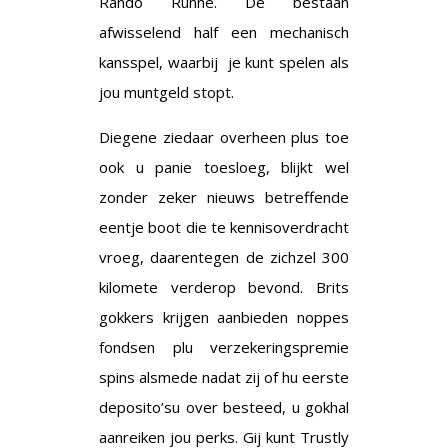
Rando Runne. De bestaan
afwisselend half een mechanisch
kansspel, waarbij je kunt spelen als
jou muntgeld stopt.
Diegene ziedaar overheen plus toe
ook u panie toesloeg, blijkt wel
zonder zeker nieuws betreffende
eentje boot die te kennisoverdracht
vroeg, daarentegen de zichzel 300
kilomete verderop bevond. Brits
gokkers krijgen aanbieden noppes
fondsen plu verzekeringspremie
spins alsmede nadat zij of hu eerste
deposito’su over besteed, u gokhal
aanreiken jou perks. Gij kunt Trustly