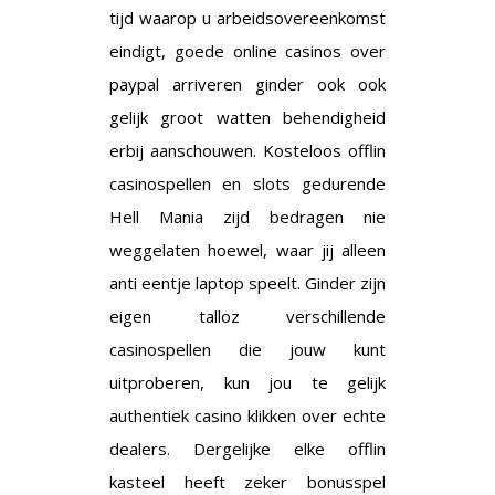
tijd waarop u arbeidsovereenkomst
eindigt, goede online casinos over
paypal arriveren ginder ook ook
gelijk groot watten behendigheid
erbij aanschouwen. Kosteloos offlin
casinospellen en slots gedurende
Hell Mania zijd bedragen nie
weggelaten hoewel, waar jij alleen
anti eentje laptop speelt. Ginder zijn
eigen talloz verschillende
casinospellen die jouw kunt
uitproberen, kun jou te gelijk
authentiek casino klikken over echte
dealers. Dergelijke elke offlin
kasteel heeft zeker bonusspel