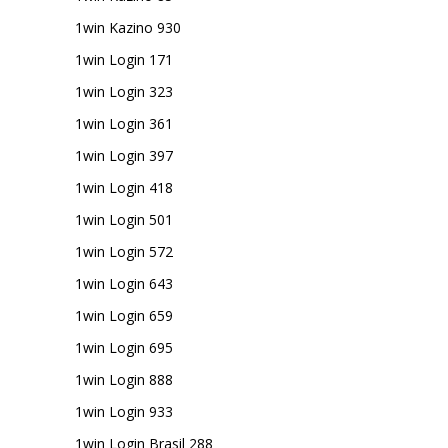
1win Kazino 930
1win Login 171
1win Login 323
1win Login 361
1win Login 397
1win Login 418
1win Login 501
1win Login 572
1win Login 643
1win Login 659
1win Login 695
1win Login 888
1win Login 933
1win Login Brasil 288