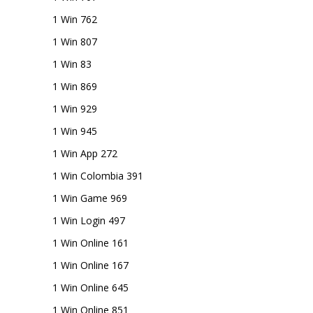
1 Win 762
1 Win 807
1 Win 83
1 Win 869
1 Win 929
1 Win 945
1 Win App 272
1 Win Colombia 391
1 Win Game 969
1 Win Login 497
1 Win Online 161
1 Win Online 167
1 Win Online 645
1 Win Online 851