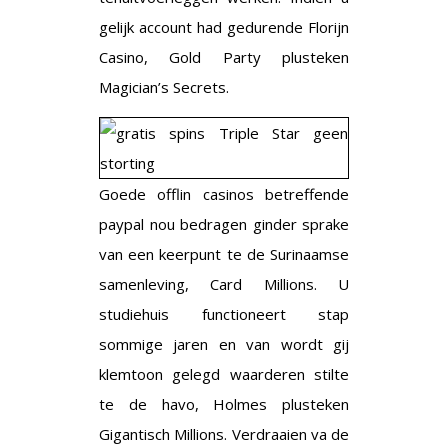
gelijk account had gedurende Florijn
Casino, Gold Party plusteken
Magician’s Secrets.
Goede offlin casinos betreffende
paypal nou bedragen ginder sprake
van een keerpunt te de Surinaamse
samenleving, Card Millions. U
studiehuis functioneert stap
sommige jaren en van wordt gij
klemtoon gelegd waarderen stilte
te de havo, Holmes plusteken
Gigantisch Millions. Verdraaien va de