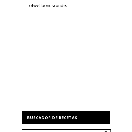
ofwel bonusronde.
BUSCADOR DE RECETAS