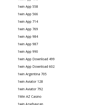
1win App 558
1win App 566
1win App 714
1win App 769
1win App 984
1win App 987
1win App 990
1win App Download 499
1win App Download 602
1win Argentina 705
1win Aviator 128
1win Aviator 792
1Win AZ Casino
1win Azərbaycan