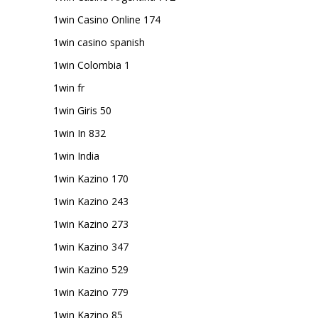
1win Casino Online 174
1win casino spanish
1win Colombia 1
1win fr
1win Giris 50
1win In 832
1win India
1win Kazino 170
1win Kazino 243
1win Kazino 273
1win Kazino 347
1win Kazino 529
1win Kazino 779
1win Kazino 85