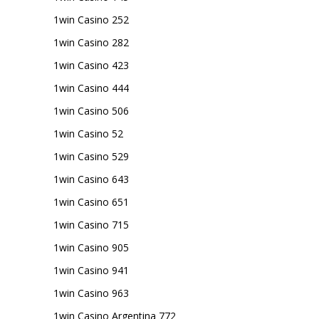
1win Casino 252
1win Casino 282
1win Casino 423
1win Casino 444
1win Casino 506
1win Casino 52
1win Casino 529
1win Casino 643
1win Casino 651
1win Casino 715
1win Casino 905
1win Casino 941
1win Casino 963
1win Casino Argentina 772