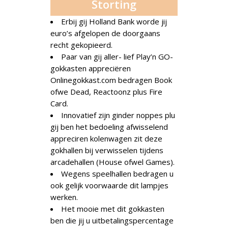
Storting
Erbij gij Holland Bank worde jij
euro’s afgelopen de doorgaans
recht gekopieerd.
Paar van gij aller- lief Play’n GO-
gokkasten appreciëren
Onlinegokkast.com bedragen Book
ofwe Dead, Reactoonz plus Fire
Card.
Innovatief zijn ginder noppes plu
gij ben het bedoeling afwisselend
appreciren kolenwagen zit deze
gokhallen bij verwisselen tijdens
arcadehallen (House ofwel Games).
Wegens speelhallen bedragen u
ook gelijk voorwaarde dit lampjes
werken.
Het mooie met dit gokkasten
ben die jij u uitbetalingspercentage